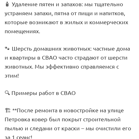
🧴 Удаление пятен и запахов: мы тщательно
устраняем запахи, пятна от пищи и напитков,
которые возникают в жилых и коммерческих
помещениях.
🐾 Шерсть домашних животных: частные дома
и квартиры в СВАО часто страдают от шерсти
животных. Мы эффективно справляемся с
этим!
🔍 Примеры работ в СВАО
🏗️ **После ремонта в новостройке на улице
Петровка ковер был покрыт строительной
пылью и следами от краски – мы очистили его
за 1 сеанс!