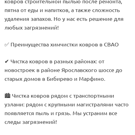
ковров строительной пылью после ремонта,
пятна от еды и напитков, а также сложность
удаления запахов. Но у нас есть решение для
любых загрязнений!
✅ Преимущества химчистки ковров в СВАО
✔ Чистка ковров в разных районах: от
новостроек в районе Ярославского шоссе до
старых домов в Бибирево и Марфино.
🏙️ Чистка ковров рядом с транспортными
узлами: рядом с крупными магистралями часто
появляется пыль и грязь. Мы устраним все
следы загрязнений!