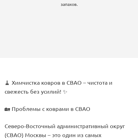
запахов.
🧹 Химчистка ковров в СВАО – чистота и
свежесть без усилий! ✨
🏡 Проблемы с коврами в СВАО
Северо-Восточный административный округ
(СВАО) Москвы – это один из самых