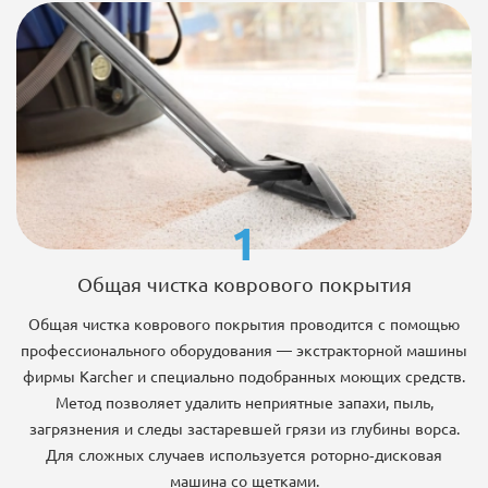
1
Общая чистка коврового покрытия
Общая чистка коврового покрытия проводится с помощью
профессионального оборудования — экстракторной машины
фирмы Karcher и специально подобранных моющих средств.
Метод позволяет удалить неприятные запахи, пыль,
загрязнения и следы застаревшей грязи из глубины ворса.
Для сложных случаев используется роторно-дисковая
машина со щетками.