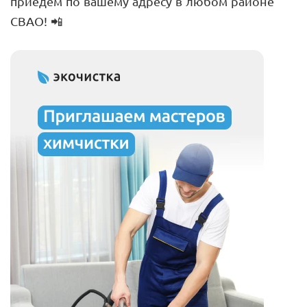
приедем по вашему адресу в любом районе
СВАО! 📲