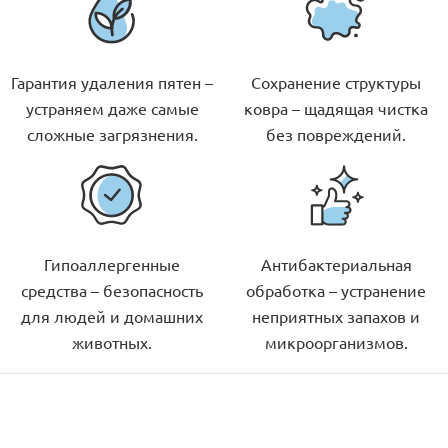
Гарантия удаления пятен –
Сохранение структуры
устраняем даже самые
ковра – щадящая чистка
сложные загрязнения.
без повреждений.
Гипоаллергенные
Антибактериальная
средства – безопасность
обработка – устранение
для людей и домашних
неприятных запахов и
животных.
микроорганизмов.