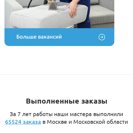
Выполненные заказы
За 7 лет работы наши мастера выполнили
65524 заказа
в Москве и Московской области