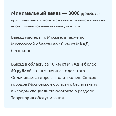
Минимальный заказ — 3000
рублей. Для
приблитезльного расчета стоимости химчистки можно
воспользоваться нашим калькулятором.
Выезд мастера по Москве, а также по
Московской области до 10 км от МКАД —
бесплатно.
Выезд в область за 10 км от МКАД и более —
50 рублей
за 1 км начиная с десятого.
Оплачивается дорога в один конец. Список
городов Московской области с бесплатным
выездом специалиста смотрите в разделе
Территория обслуживания.