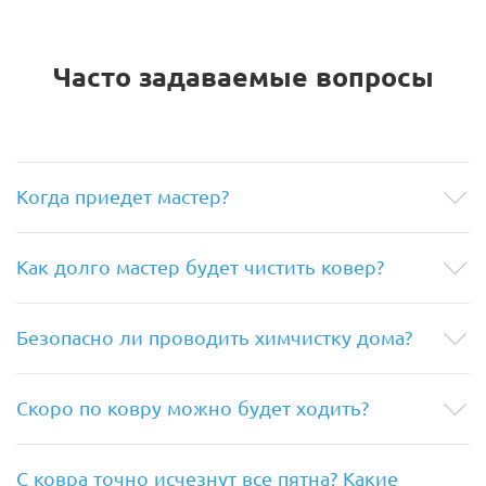
Часто задаваемые вопросы
Когда приедет мастер?
Как долго мастер будет чистить ковер?
Безопасно ли проводить химчистку дома?
Скоро по ковру можно будет ходить?
С ковра точно исчезнут все пятна? Какие