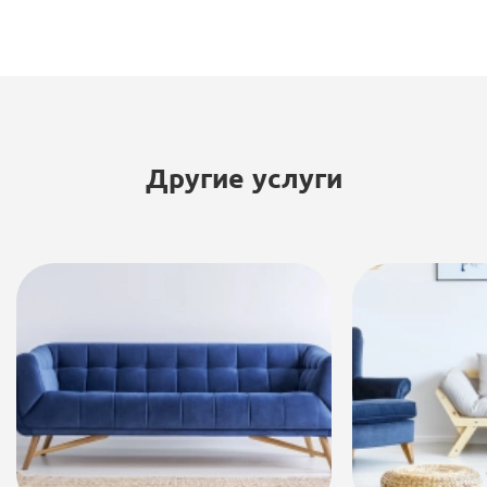
Другие услуги