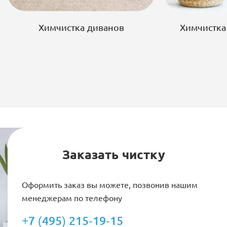
Химчистка диванов
Химчистка
Заказать чистку
Оформить заказ вы можете, позвонив нашим
менеджерам по телефону
+7 (495) 215-19-15