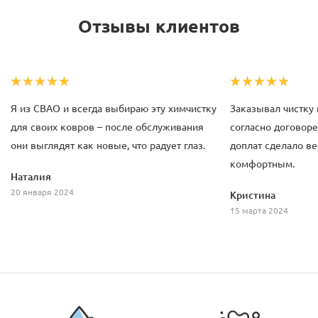
Отзывы клиентов
Я из СВАО и всегда выбираю эту химчистку
Заказывал чистку 
для своих ковров – после обслуживания
согласно договоре
они выглядят как новые, что радует глаз.
доплат сделало ве
комфортным.
Наталия
20 января 2024
Кристина
15 марта 2024