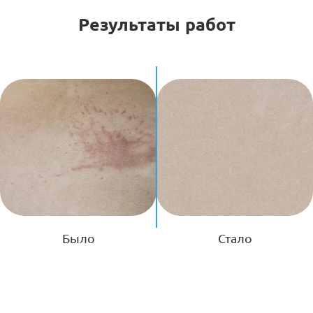
Результаты работ
Было
Стало