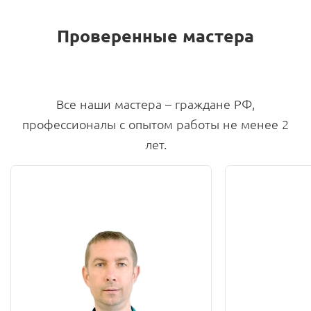
Проверенные мастера
Все наши мастера – граждане РФ,
профессионалы с опытом работы не менее 2
лет.