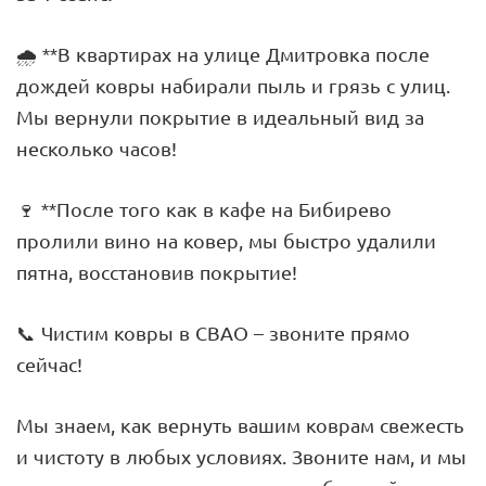
🌧️ **В квартирах на улице Дмитровка после
дождей ковры набирали пыль и грязь с улиц.
Мы вернули покрытие в идеальный вид за
несколько часов!
🍷 **После того как в кафе на Бибирево
пролили вино на ковер, мы быстро удалили
пятна, восстановив покрытие!
📞 Чистим ковры в СВАО – звоните прямо
сейчас!
Мы знаем, как вернуть вашим коврам свежесть
и чистоту в любых условиях. Звоните нам, и мы