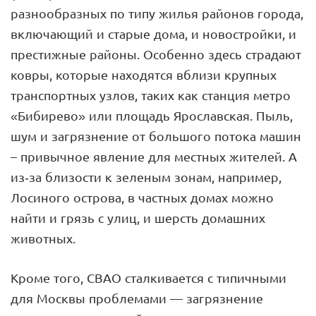
разнообразных по типу жилья районов города,
включающий и старые дома, и новостройки, и
престижные районы. Особенно здесь страдают
ковры, которые находятся вблизи крупных
транспортных узлов, таких как станция метро
«Бибирево» или площадь Ярославская. Пыль,
шум и загрязнение от большого потока машин
– привычное явление для местных жителей. А
из-за близости к зеленым зонам, например,
Лосиного острова, в частных домах можно
найти и грязь с улиц, и шерсть домашних
животных.
Кроме того, СВАО сталкивается с типичными
для Москвы проблемами — загрязнение