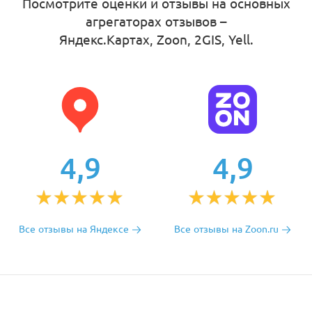
Посмотрите оценки и отзывы на основных
агрегаторах отзывов –
Яндекс.Картах, Zoon, 2GIS, Yell
.
4,9
4,9
Все отзывы на Яндексе
Все отзывы на Zoon.ru