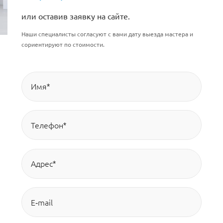
или оставив заявку на сайте.
Наши специалисты согласуют с вами дату выезда мастера и
сориентируют по стоимости.