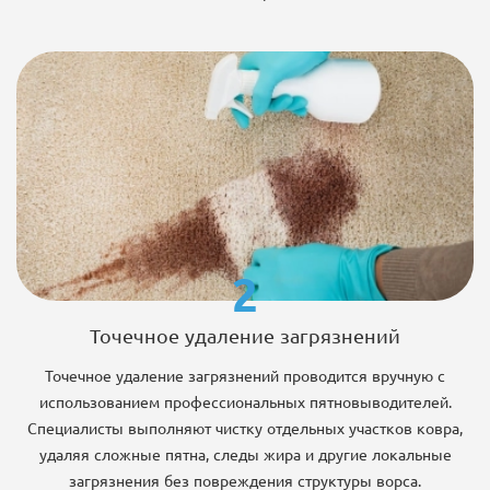
2
Точечное удаление загрязнений
Точечное удаление загрязнений проводится вручную с
использованием профессиональных пятновыводителей.
Специалисты выполняют чистку отдельных участков ковра,
удаляя сложные пятна, следы жира и другие локальные
загрязнения без повреждения структуры ворса.