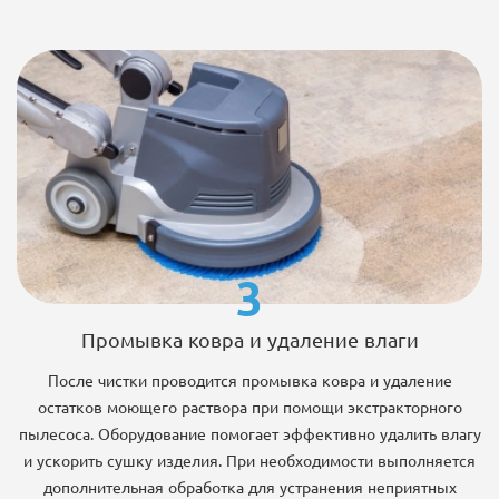
3
Промывка ковра и удаление влаги
После чистки проводится промывка ковра и удаление
остатков моющего раствора при помощи экстракторного
пылесоса. Оборудование помогает эффективно удалить влагу
и ускорить сушку изделия. При необходимости выполняется
дополнительная обработка для устранения неприятных