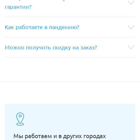
гарантии?
Как работаете в пандемию?
Можно получить скидку на заказ?
Мы работаем и в других городах