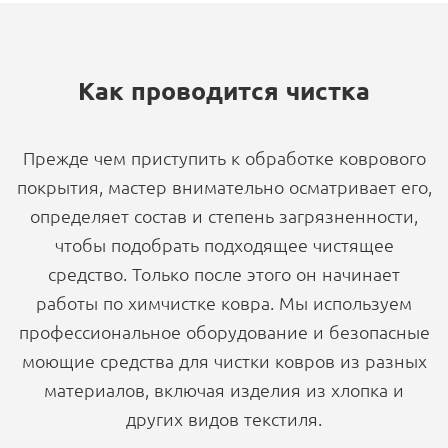
Как проводится чистка
Прежде чем приступить к обработке коврового
покрытия, мастер внимательно осматривает его,
определяет состав и степень загрязненности,
чтобы подобрать подходящее чистящее
средство. Только после этого он начинает
работы по химчистке ковра. Мы используем
профессиональное оборудование и безопасные
моющие средства для чистки ковров из разных
материалов, включая изделия из хлопка и
других видов текстиля.