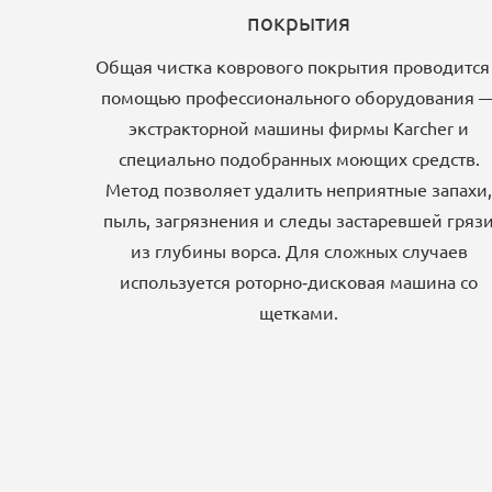
покрытия
Общая чистка коврового покрытия проводится
помощью профессионального оборудования 
экстракторной машины фирмы Karcher и
специально подобранных моющих средств.
Метод позволяет удалить неприятные запахи,
пыль, загрязнения и следы застаревшей гряз
из глубины ворса. Для сложных случаев
используется роторно-дисковая машина со
щетками.