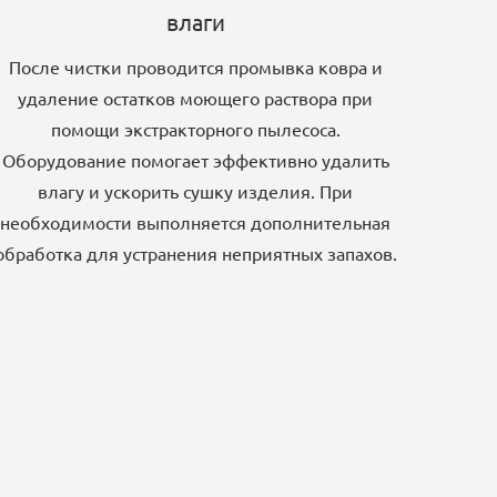
влаги
После чистки проводится промывка ковра и
удаление остатков моющего раствора при
помощи экстракторного пылесоса.
Оборудование помогает эффективно удалить
влагу и ускорить сушку изделия. При
необходимости выполняется дополнительная
обработка для устранения неприятных запахов.