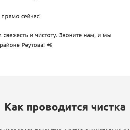
 прямо сейчас!
 свежесть и чистоту. Звоните нам, и мы
районе Реутова! 📲
Как проводится чистка