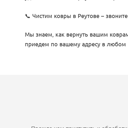
📞 Чистим ковры в Реутове – звоните
Мы знаем, как вернуть вашим коврам
приедем по вашему адресу в любом 