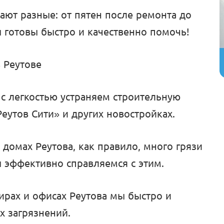
ают разные: от пятен после ремонта до
ы готовы быстро и качественно помочь!
 Реутове
 с легкостью устраняем строительную
еутов Сити» и других новостройках.
х домах Реутова, как правило, много грязи
 эффективно справляемся с этим.
тирах и офисах Реутова мы быстро и
х загрязнений.