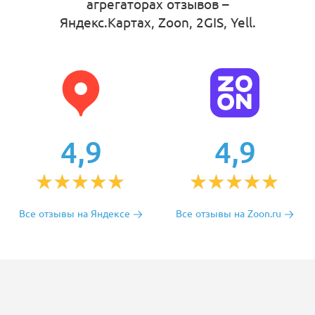
агрегаторах отзывов –
Яндекс.Картах, Zoon, 2GIS, Yell
.
4,9
4,9
Все отзывы на Яндексе
Все отзывы на Zoon.ru