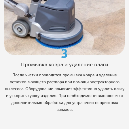
3
Промывка ковра и удаление влаги
После чистки проводится промывка ковра и удаление
остатков моющего раствора при помощи экстракторного
пылесоса. Оборудование помогает эффективно удалить влагу
и ускорить сушку изделия. При необходимости выполняется
дополнительная обработка для устранения неприятных
запахов.