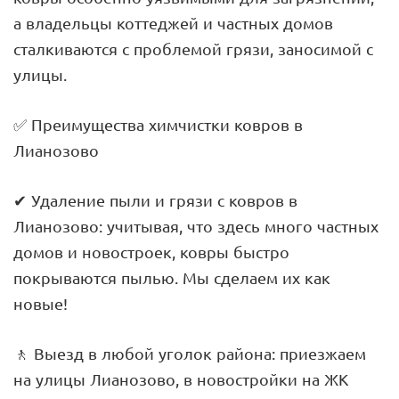
а владельцы коттеджей и частных домов
сталкиваются с проблемой грязи, заносимой с
улицы.
✅ Преимущества химчистки ковров в
Лианозово
✔ Удаление пыли и грязи с ковров в
Лианозово: учитывая, что здесь много частных
домов и новостроек, ковры быстро
покрываются пылью. Мы сделаем их как
новые!
🚶 Выезд в любой уголок района: приезжаем
на улицы Лианозово, в новостройки на ЖК