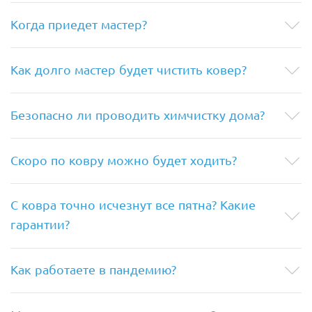
Когда приедет мастер?
Как долго мастер будет чистить ковер?
Безопасно ли проводить химчистку дома?
Скоро по ковру можно будет ходить?
С ковра точно исчезнут все пятна? Какие
гарантии?
Как работаете в пандемию?