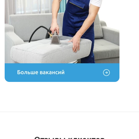
Отзывы клиентов