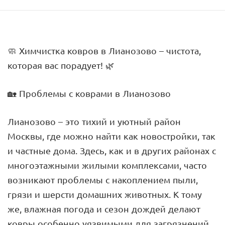
🧼 Химчистка ковров в Лианозово – чистота,
которая вас порадует! 🌿
🏡 Проблемы с коврами в Лианозово
Лианозово – это тихий и уютный район
Москвы, где можно найти как новостройки, так
и частные дома. Здесь, как и в других районах с
многоэтажными жилыми комплексами, часто
возникают проблемы с накоплением пыли,
грязи и шерсти домашних животных. К тому
же, влажная погода и сезон дождей делают
ковры особенно уязвимыми для загрязнений,