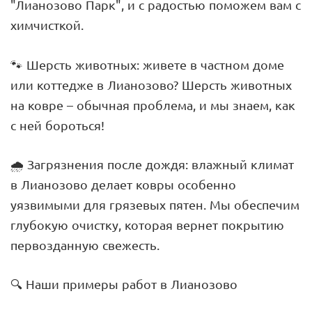
"Лианозово Парк", и с радостью поможем вам с
химчисткой.
🐾 Шерсть животных: живете в частном доме
или коттедже в Лианозово? Шерсть животных
на ковре – обычная проблема, и мы знаем, как
с ней бороться!
🌧️ Загрязнения после дождя: влажный климат
в Лианозово делает ковры особенно
уязвимыми для грязевых пятен. Мы обеспечим
глубокую очистку, которая вернет покрытию
первозданную свежесть.
🔍 Наши примеры работ в Лианозово