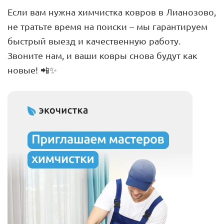
Если вам нужна химчистка ковров в Лианозово,
не тратьте время на поиски – мы гарантируем
быстрый выезд и качественную работу.
Звоните нам, и ваши ковры снова будут как
новые! 📲✨