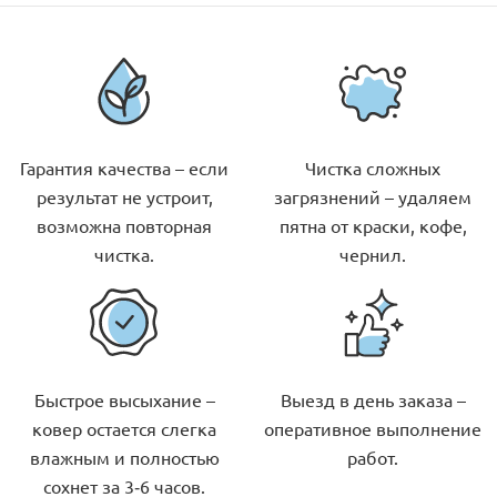
Гарантия качества – если
Чистка сложных
результат не устроит,
загрязнений – удаляем
возможна повторная
пятна от краски, кофе,
чистка.
чернил.
Быстрое высыхание –
Выезд в день заказа –
ковер остается слегка
оперативное выполнение
влажным и полностью
работ.
сохнет за 3-6 часов.