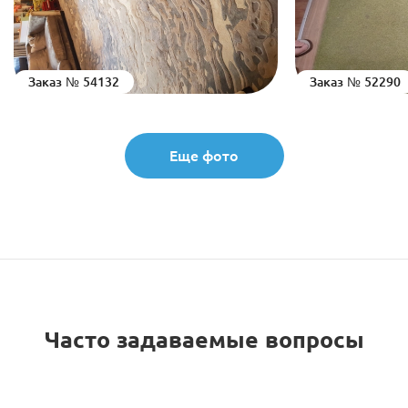
Заказ № 54132
Заказ № 52290
Еще фото
Часто задаваемые вопросы