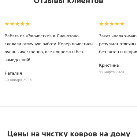
Ребята из «Экочистки» в Лианозово
Заказывала химчис
сделали отличную работу. Ковер почистили
результат отличны
очень качественно, все вовремя и без
без пятен и непри
замедлений!
Кристина
15 марта 2024
Наталия
20 января 2024
Цены на чистку ковров на дому