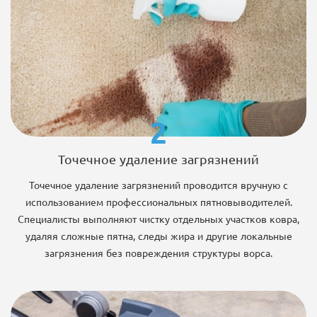
2
Точечное удаление загрязнений
Точечное удаление загрязнений проводится вручную с
использованием профессиональных пятновыводителей.
Специалисты выполняют чистку отдельных участков ковра,
удаляя сложные пятна, следы жира и другие локальные
загрязнения без повреждения структуры ворса.