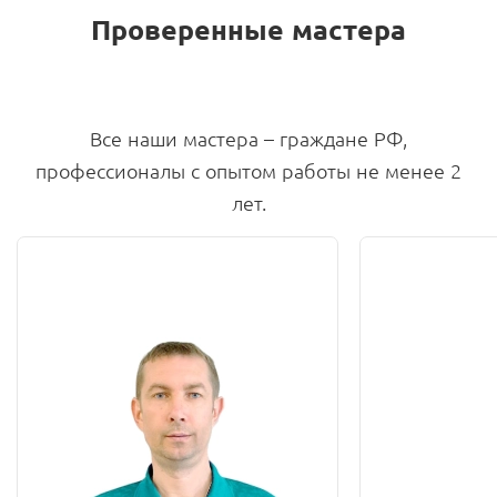
Проверенные мастера
Все наши мастера – граждане РФ,
профессионалы с опытом работы не менее 2
лет.