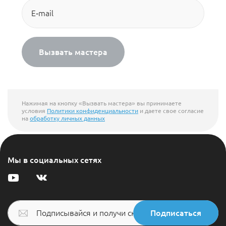
Вызвать мастера
Нажимая на кнопку «Вызвать мастера» вы принимаете
условия
Политики конфиденциальности
и даете свое согласие
на
обработку личных данных
Мы в социальных сетях
Подписаться