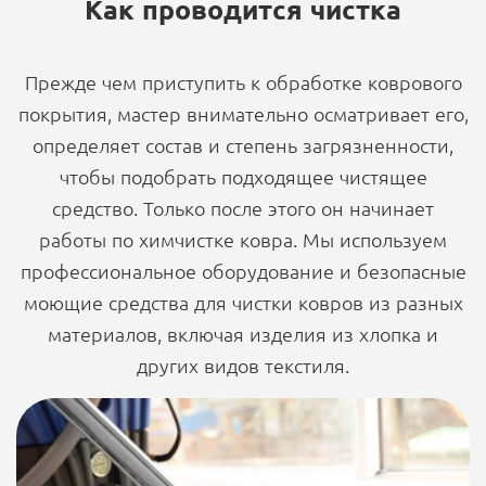
Как проводится чистка
Прежде чем приступить к обработке коврового
покрытия, мастер внимательно осматривает его,
определяет состав и степень загрязненности,
чтобы подобрать подходящее чистящее
средство. Только после этого он начинает
работы по химчистке ковра. Мы используем
профессиональное оборудование и безопасные
моющие средства для чистки ковров из разных
материалов, включая изделия из хлопка и
других видов текстиля.