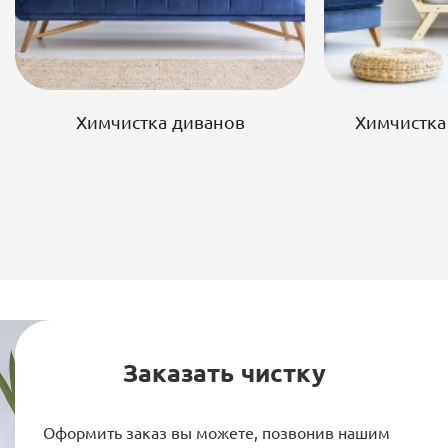
Химчистка диванов
Химчистка
Заказать чистку
Оформить заказ вы можете, позвонив нашим