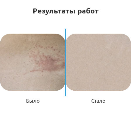
Результаты работ
Было
Стало