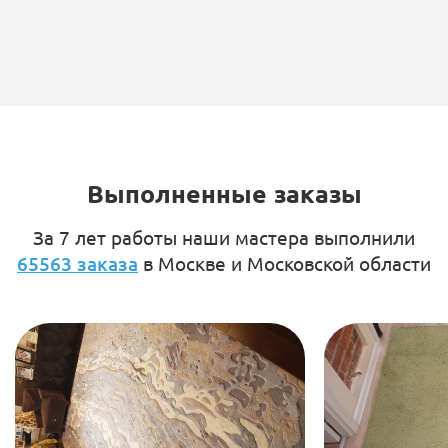
Выполненные заказы
За 7 лет работы наши мастера выполнили
65563 заказа
в Москве и Московской области