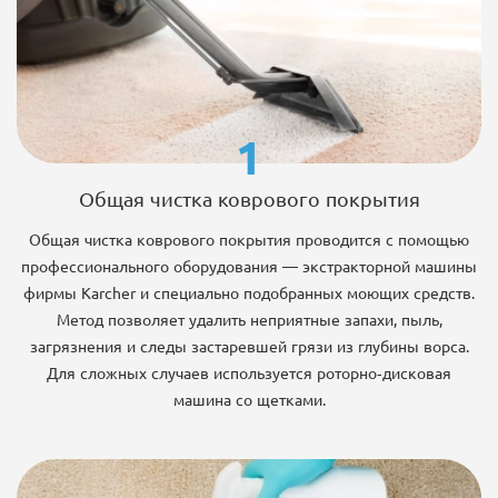
1
Общая чистка коврового покрытия
Общая чистка коврового покрытия проводится с помощью
профессионального оборудования — экстракторной машины
фирмы Karcher и специально подобранных моющих средств.
Метод позволяет удалить неприятные запахи, пыль,
загрязнения и следы застаревшей грязи из глубины ворса.
Для сложных случаев используется роторно-дисковая
машина со щетками.