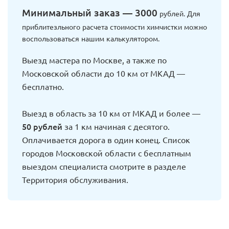
Минимальный заказ — 3000
рублей. Для
приблитезльного расчета стоимости химчистки можно
воспользоваться нашим калькулятором.
Выезд мастера по Москве, а также по
Московской области до 10 км от МКАД —
бесплатно.
Выезд в область за 10 км от МКАД и более —
50 рублей
за 1 км начиная с десятого.
Оплачивается дорога в один конец. Список
городов Московской области с бесплатным
выездом специалиста смотрите в разделе
Территория обслуживания.