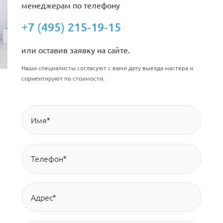
менеджерам по телефону
+7 (495) 215-19-15
или оставив заявку на сайте.
Наши специалисты согласуют с вами дату выезда мастера и
сориентируют по стоимости.