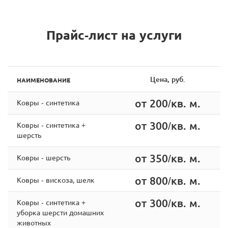
Прайс-лист на услуги
Цена, руб.
НАИМЕНОВАНИЕ
от 200/кв. м.
Ковры - синтетика
от 300/кв. м.
Ковры - синтетика +
шерсть
от 350/кв. м.
Ковры - шерсть
от 800/кв. м.
Ковры - вискоза, шелк
от 300/кв. м.
Ковры - cинтетика +
уборка шерсти домашних
животных