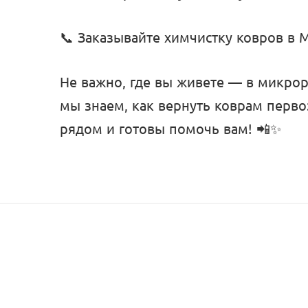
📞 Заказывайте химчистку ковров в 
Не важно, где вы живете — в микро
мы знаем, как вернуть коврам перво
рядом и готовы помочь вам! 📲✨