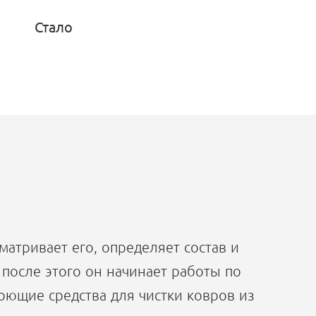
Стало
атривает его, определяет состав и
 после этого он начинает работы по
ющие средства для чистки ковров из