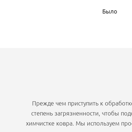
Было
Прежде чем приступить к обработк
степень загрязненности, чтобы под
химчистке ковра. Мы используем пр