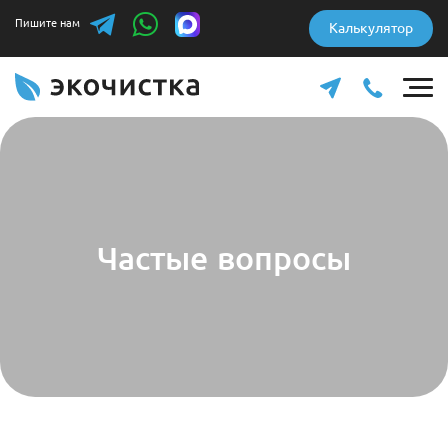
Пишите нам
Калькулятор
Частые вопросы