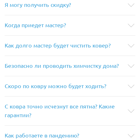
Я могу получить скидку?
Когда приедет мастер?
Как долго мастер будет чистить ковер?
Безопасно ли проводить химчистку дома?
Скоро по ковру можно будет ходить?
С ковра точно исчезнут все пятна? Какие
гарантии?
Как работаете в пандемию?