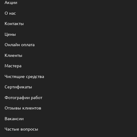
Акции
О нас
Контакты
Цены
Онлайн оплата
Клиенты
Мастера
Чистящие средства
Сертификаты
Фотографии работ
Отзывы клиентов
Вакансии
Частые вопросы