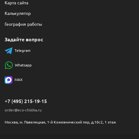
Карта сайта
Калькулятор
География работы
Задайте вопрос
Telegram
Whatsapp
MAX
+7 (495) 215-19-15
order@eco-chistka.ru
Москва, м. Павелецкая, 1-й Кожевнический пер, д.10с2, 1 этаж