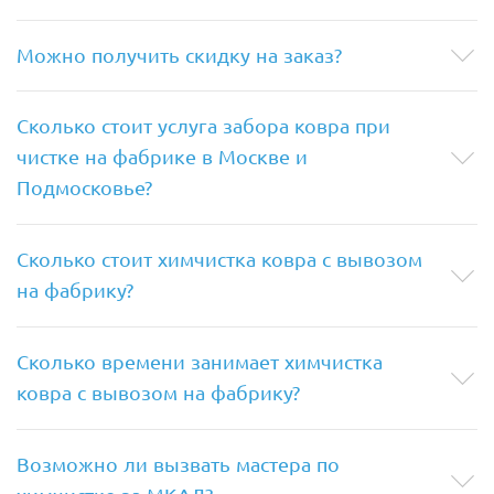
Можно получить скидку на заказ?
Сколько стоит услуга забора ковра при
чистке на фабрике в Москве и
Подмосковье?
Сколько стоит химчистка ковра с вывозом
на фабрику?
Сколько времени занимает химчистка
ковра с вывозом на фабрику?
Возможно ли вызвать мастера по