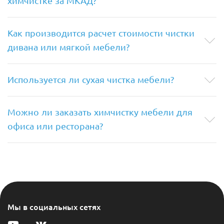
химчистке за МКАД?
Как производится расчет стоимости чистки
дивана или мягкой мебели?
Используется ли сухая чистка мебели?
Можно ли заказать химчистку мебели для
офиса или ресторана?
Мы в социальных сетях