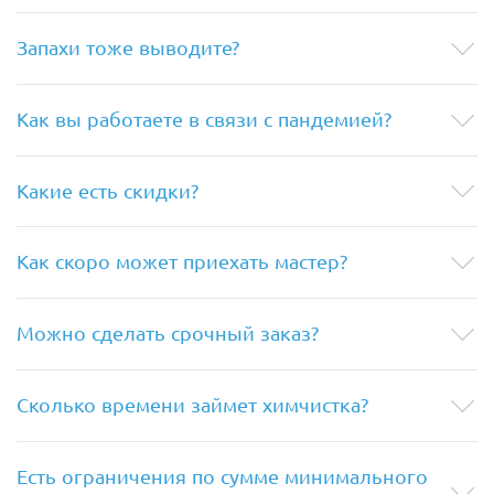
Запахи тоже выводите?
Как вы работаете в связи с пандемией?
Какие есть скидки?
Как скоро может приехать мастер?
Можно сделать срочный заказ?
Сколько времени займет химчистка?
Есть ограничения по сумме минимального