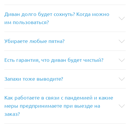
Диван долго будет сохнуть? Когда можно
им пользоваться?
Убираете любые пятна?
Есть гарантия, что диван будет чистый?
Запахи тоже выводите?
Как работаете в связи с пандемией и какие
меры предпринимаете при выезде на
заказ?