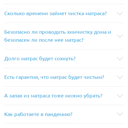
Сколько времени займет чистка матраса?
Безопасно ли проводить химчистку дома и
безопасен ли после нее матрас?
Долго матрас будет сохнуть?
Есть гарантия, что матрас будет чистым?
А запах из матраса тоже можно убрать?
Как работаете в пандемию?