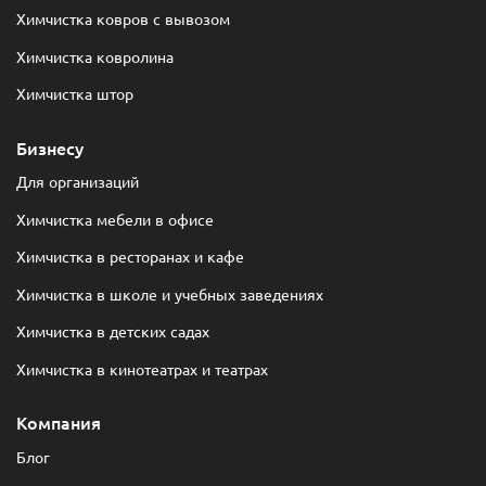
Химчистка ковров с вывозом
Химчистка ковролина
Химчистка штор
Бизнесу
Для организаций
Химчистка мебели в офисе
Химчистка в ресторанах и кафе
Химчистка в школе и учебных заведениях
Химчистка в детских садах
Химчистка в кинотеатрах и театрах
Компания
Блог