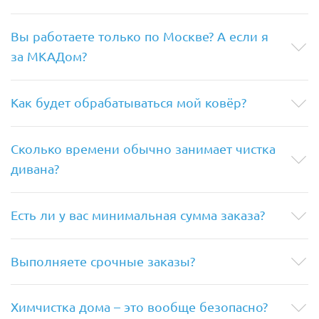
Вы работаете только по Москве? А если я
за МКАДом?
Как будет обрабатываться мой ковёр?
Сколько времени обычно занимает чистка
дивана?
Есть ли у вас минимальная сумма заказа?
Выполняете срочные заказы?
Химчистка дома – это вообще безопасно?