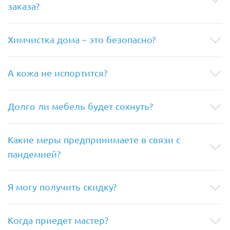
заказа?
Химчистка дома – это безопасно?
А кожа не испортится?
Долго ли мебель будет сохнуть?
Какие меры предпринимаете в связи с
пандемией?
Я могу получить скидку?
Когда приедет мастер?