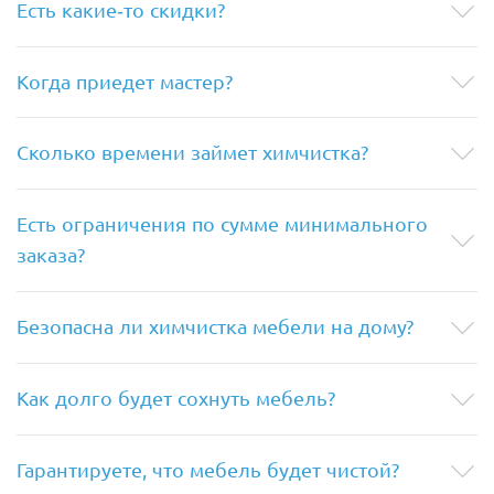
Есть какие-то скидки?
Когда приедет мастер?
Сколько времени займет химчистка?
Есть ограничения по сумме минимального
заказа?
Безопасна ли химчистка мебели на дому?
Как долго будет сохнуть мебель?
Гарантируете, что мебель будет чистой?