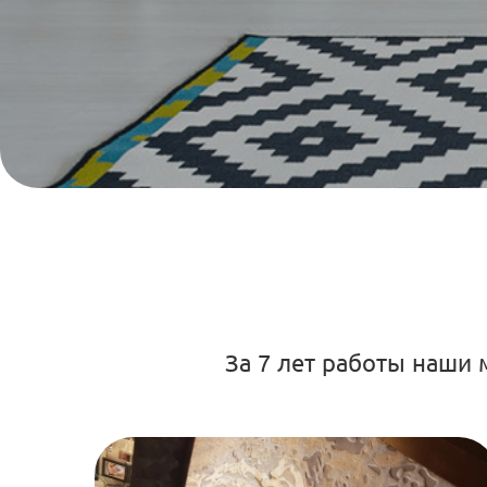
За 7 лет работы наши