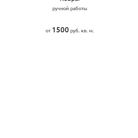
ручной работы
1500
от
руб. кв. м.