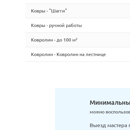
Ковры - "Шагги"
Ковры - ручной работы
Ковролин - до 100 м²
Ковролин - Ковролин на лестнице
Минимальны
можно воспользов
Выезд мастера 