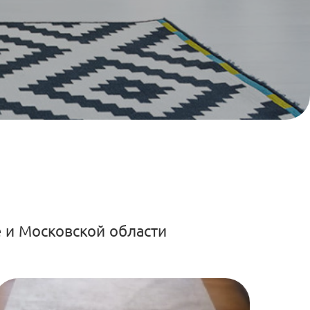
 и Московской области