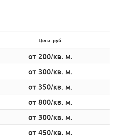
Цена, руб.
от 200/кв. м.
от 300/кв. м.
от 350/кв. м.
от 800/кв. м.
от 300/кв. м.
от 450/кв. м.