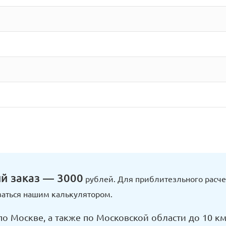
й заказ — 3000
рублей. Для приблитезльного расче
аться нашим калькулятором.
по Москве, а также по Московской области до 10 