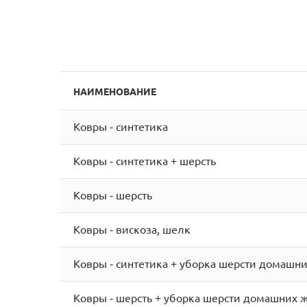
НАИМЕНОВАНИЕ
Ковры - синтетика
Ковры - синтетика + шерсть
Ковры - шерсть
Ковры - вискоза, шелк
Ковры - cинтетика + уборка шерсти домашн
Ковры - шерсть + уборка шерсти домашних 