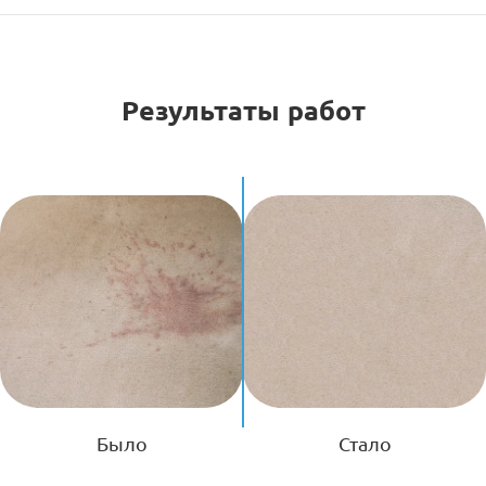
Результаты работ
Было
Стало