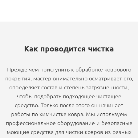
Как проводится чистка
Прежде чем приступить к обработке коврового
покрытия, мастер внимательно осматривает его,
определяет состав и степень загрязненности,
чтобы подобрать подходящее чистящее
средство. Только после этого он начинает
работы по химчистке ковра. Мы используем
профессиональное оборудование и безопасные
моющие средства для чистки ковров из разных