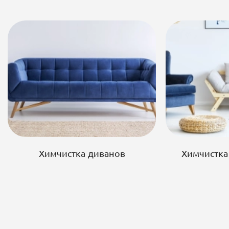
Химчистка диванов
Химчистка