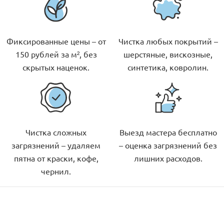
Фиксированные цены – от
Чистка любых покрытий –
150 рублей за м², без
шерстяные, вискозные,
скрытых наценок.
синтетика, ковролин.
Чистка сложных
Выезд мастера бесплатно
загрязнений – удаляем
– оценка загрязнений без
пятна от краски, кофе,
лишних расходов.
чернил.