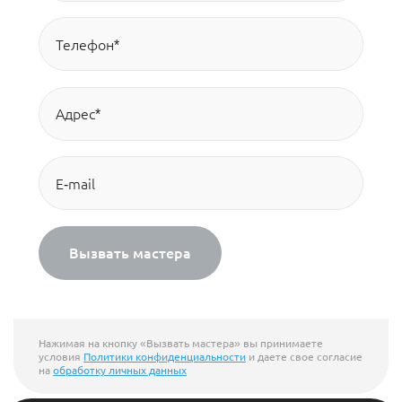
Вызвать мастера
Нажимая на кнопку «Вызвать мастера» вы принимаете
условия
Политики конфиденциальности
и даете свое согласие
на
обработку личных данных