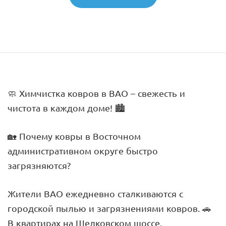
🧼 Химчистка ковров в ВАО – свежесть и
чистота в каждом доме! 🏙
🏡 Почему ковры в Восточном
административном округе быстро
загрязняются?
Жители ВАО ежедневно сталкиваются с
городской пылью и загрязнениями ковров. 🚗
В квартирах на Щелковском шоссе,