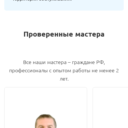
Проверенные мастера
Все наши мастера – граждане РФ,
профессионалы с опытом работы не менее 2
лет.