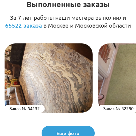
Выполненные заказы
За 7 лет работы наши мастера выполнили
65522 заказа
в Москве и Московской области
Заказ № 54132
Заказ № 52290
Еще фото