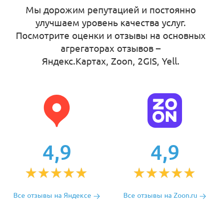
Мы дорожим репутацией и постоянно
улучшаем уровень качества услуг.
Посмотрите оценки и отзывы на основных
агрегаторах отзывов –
Яндекс.Картах, Zoon, 2GIS, Yell
.
4,9
4,9
Все отзывы на Яндексе
Все отзывы на Zoon.ru