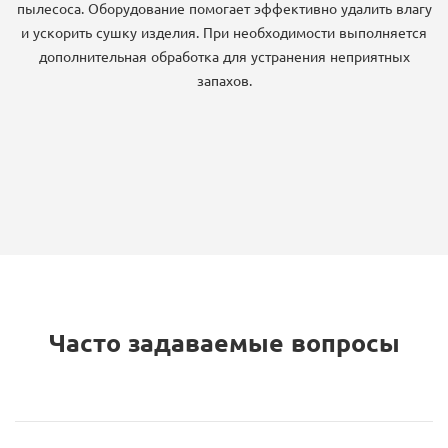
пылесоса. Оборудование помогает эффективно удалить влагу
и ускорить сушку изделия. При необходимости выполняется
дополнительная обработка для устранения неприятных
запахов.
Часто задаваемые вопросы