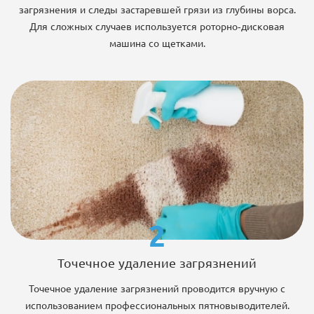
загрязнения и следы застаревшей грязи из глубины ворса.
Для сложных случаев используется роторно-дисковая
машина со щетками.
2
Точечное удаление загрязнений
Точечное удаление загрязнений проводится вручную с
использованием профессиональных пятновыводителей.