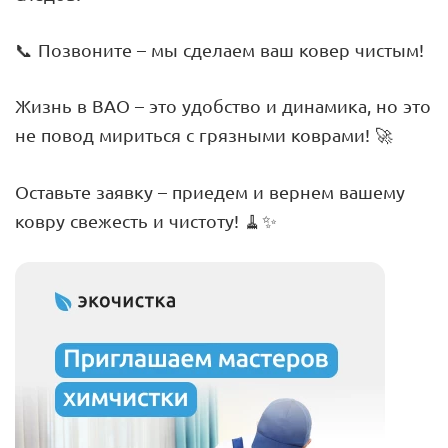
📞 Позвоните – мы сделаем ваш ковер чистым!
Жизнь в ВАО – это удобство и динамика, но это
не повод мириться с грязными коврами! 🚀
Оставьте заявку – приедем и вернем вашему
ковру свежесть и чистоту! 🧹✨