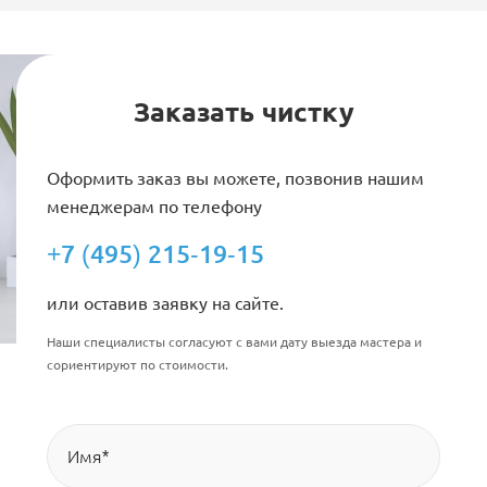
Заказать чистку
Оформить заказ вы можете, позвонив нашим
менеджерам по телефону
+7 (495) 215-19-15
или оставив заявку на сайте.
Наши специалисты согласуют с вами дату выезда мастера и
сориентируют по стоимости.