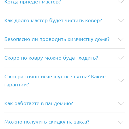
Когда приедет мастер?
Как долго мастер будет чистить ковер?
Безопасно ли проводить химчистку дома?
Скоро по ковру можно будет ходить?
С ковра точно исчезнут все пятна? Какие
гарантии?
Как работаете в пандемию?
Можно получить скидку на заказ?