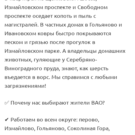
Измайловском проспекте и Свободном
проспекте оседает копоть и пыль с
магистралей. В частных домах в Гольяново и
Ивановском ковры быстро покрываются
песком и грязью после прогулок в
Измайловском парке. А владельцы домашних
животных, гуляющие у Серебряно-
Виноградного пруда, знают, как шерсть
въедается в ворс. Мы справимся с любыми
загрязнениями!
✅ Почему нас выбирают жители ВАО?
✔ Работаем во всем округе: перово,
Измайлово, Гольяново, Соколиная Гора,