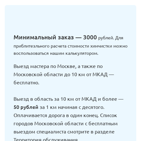
Минимальный заказ — 3000
рублей. Для
приблитезльного расчета стоимости химчистки можно
воспользоваться нашим калькулятором.
Выезд мастера по Москве, а также по
Московской области до 10 км от МКАД —
бесплатно.
Выезд в область за 10 км от МКАД и более —
50 рублей
за 1 км начиная с десятого.
Оплачивается дорога в один конец. Список
городов Московской области с бесплатным
выездом специалиста смотрите в разделе
Территория обслуживания.