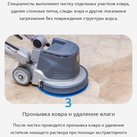
Специалисты выполняют чистку отдельных участков ковра,
удаляя сложные пятна, следы жира и другие локальные
загрязнения без повреждения структуры ворса.
3
Промывка ковра и удаление влаги
После чистки проводится промывка ковра и удаление
остатков моющего раствора при помощи экстракторного