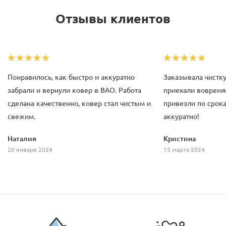
Отзывы клиентов
Понравилось, как быстро и аккуратно
Заказывала чистку
забрали и вернули ковер в ВАО. Работа
приехали вовремя,
сделана качественно, ковер стал чистым и
привезли по срока
свежим.
аккуратно!
Наталия
Кристина
20 января 2024
15 марта 2024