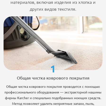
материалов, включая изделия из хлопка и
других видов текстиля.
1
Общая чистка коврового покрытия
Общая чистка коврового покрытия проводится с помощью
профессионального оборудования — экстракторной машины
фирмы Karcher и специально подобранных моющих средств.
Метод позволяет удалить неприятные запахи, пыль,