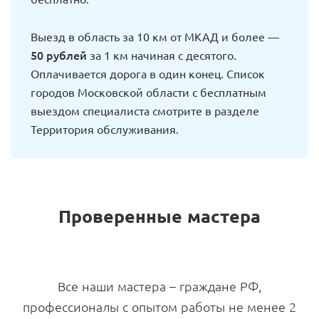
Выезд в область за 10 км от МКАД и более —
50 рублей
за 1 км начиная с десятого.
Оплачивается дорога в один конец. Список
городов Московской области с бесплатным
выездом специалиста смотрите в разделе
Территория обслуживания.
Проверенные мастера
Все наши мастера – граждане РФ,
профессионалы с опытом работы не менее 2