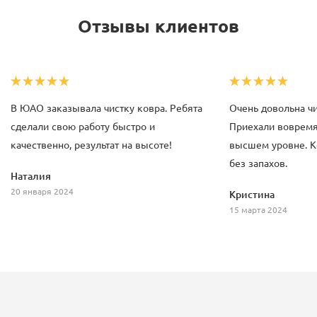
Отзывы клиентов
В ЮАО заказывала чистку ковра. Ребята
Очень довольна ч
сделали свою работу быстро и
Приехали вовремя,
качественно, результат на высоте!
высшем уровне. К
без запахов.
Наталия
20 января 2024
Кристина
15 марта 2024