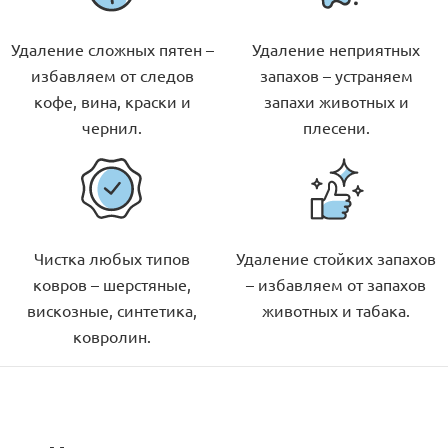
Удаление сложных пятен –
Удаление неприятных
избавляем от следов
запахов – устраняем
кофе, вина, краски и
запахи животных и
чернил.
плесени.
Чистка любых типов
Удаление стойких запахов
ковров – шерстяные,
– избавляем от запахов
вискозные, синтетика,
животных и табака.
ковролин.