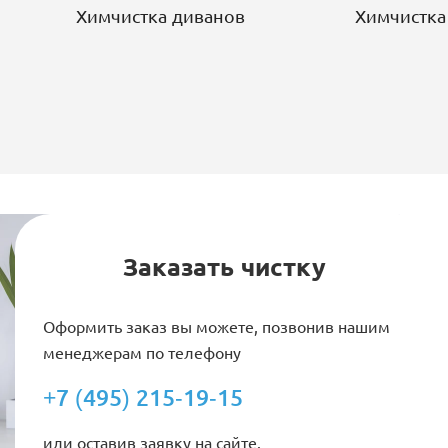
Химчистка диванов
Химчистка
Заказать чистку
Оформить заказ вы можете, позвонив нашим
менеджерам по телефону
+7 (495) 215-19-15
или оставив заявку на сайте.