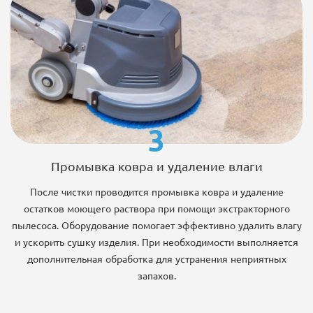
3
Промывка ковра и удаление влаги
После чистки проводится промывка ковра и удаление
остатков моющего раствора при помощи экстракторного
пылесоса. Оборудование помогает эффективно удалить влагу
и ускорить сушку изделия. При необходимости выполняется
дополнительная обработка для устранения неприятных
запахов.