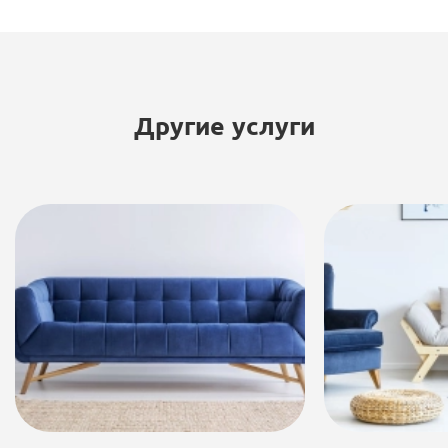
Другие услуги