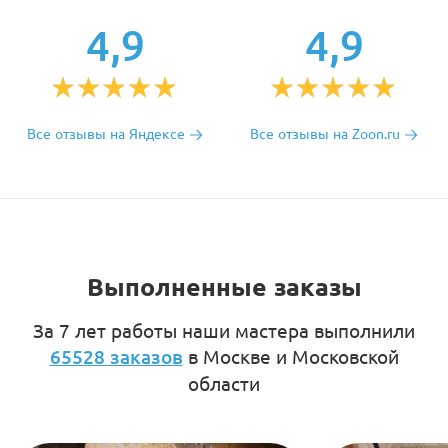
4,9
4,9
Все отзывы на Яндексе
Все отзывы на Zoon.ru
Выполненные заказы
За 7 лет работы наши мастера выполнили
65528 заказов
в Москве и Московской
области