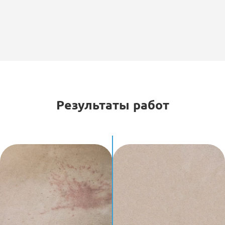
Результаты работ