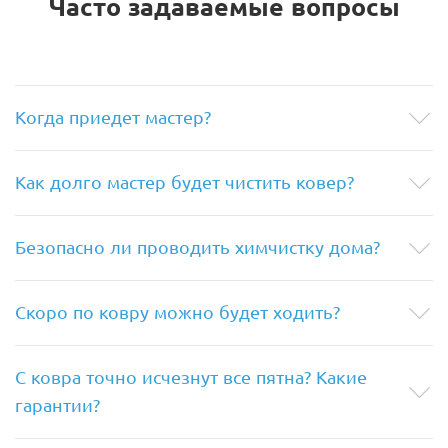
Часто задаваемые вопросы
Когда приедет мастер?
Как долго мастер будет чистить ковер?
Безопасно ли проводить химчистку дома?
Скоро по ковру можно будет ходить?
С ковра точно исчезнут все пятна? Какие
гарантии?