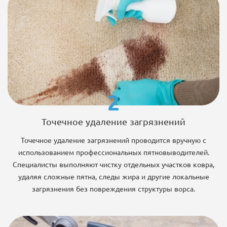
2
Точечное удаление загрязнений
Точечное удаление загрязнений проводится вручную с
использованием профессиональных пятновыводителей.
Специалисты выполняют чистку отдельных участков ковра,
удаляя сложные пятна, следы жира и другие локальные
загрязнения без повреждения структуры ворса.