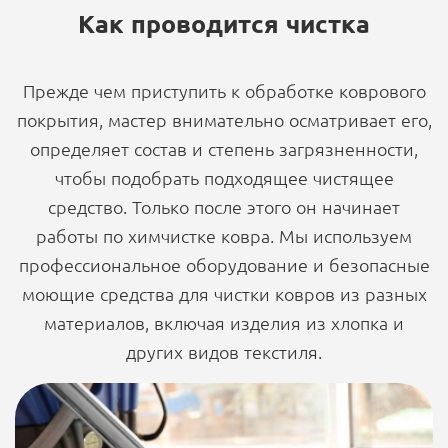
Как проводится чистка
Прежде чем приступить к обработке коврового
покрытия, мастер внимательно осматривает его,
определяет состав и степень загрязненности,
чтобы подобрать подходящее чистящее
средство. Только после этого он начинает
работы по химчистке ковра. Мы используем
профессиональное оборудование и безопасные
моющие средства для чистки ковров из разных
материалов, включая изделия из хлопка и
других видов текстиля.