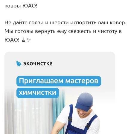
ковры ЮАО!
Не дайте грязи и шерсти испортить ваш ковер.
Мы готовы вернуть ему свежесть и чистоту в
ЮАО! 🧹✨