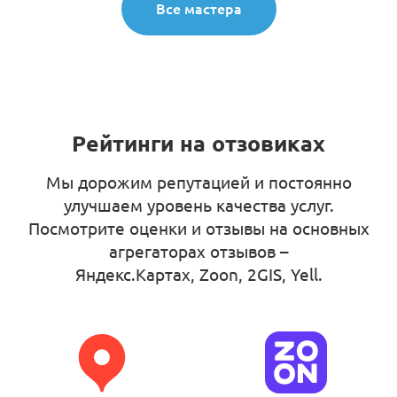
Все мастера
Рейтинги на отзовиках
Мы дорожим репутацией и постоянно
улучшаем уровень качества услуг.
Посмотрите оценки и отзывы на основных
агрегаторах отзывов –
Яндекс.Картах, Zoon, 2GIS, Yell
.