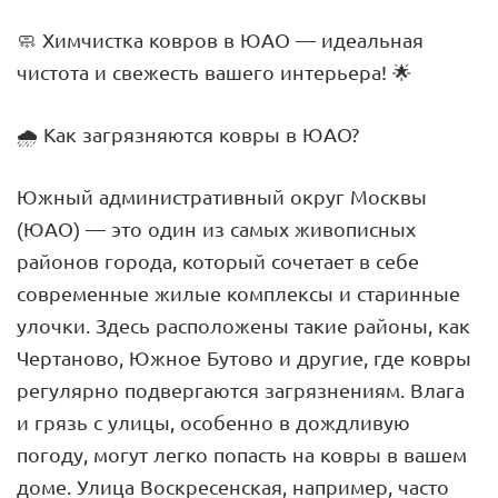
🧼 Химчистка ковров в ЮАО — идеальная
чистота и свежесть вашего интерьера! 🌟
🌧️ Как загрязняются ковры в ЮАО?
Южный административный округ Москвы
(ЮАО) — это один из самых живописных
районов города, который сочетает в себе
современные жилые комплексы и старинные
улочки. Здесь расположены такие районы, как
Чертаново, Южное Бутово и другие, где ковры
регулярно подвергаются загрязнениям. Влага
и грязь с улицы, особенно в дождливую
погоду, могут легко попасть на ковры в вашем
доме. Улица Воскресенская, например, часто