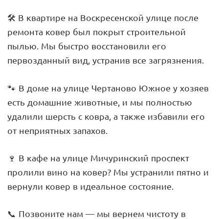
🛠️ В квартире на Воскресенской улице после
ремонта ковер был покрыт строительной
пылью. Мы быстро восстановили его
первозданный вид, устранив все загрязнения.
🐾 В доме на улице Чертаново Южное у хозяев
есть домашние животные, и мы полностью
удалили шерсть с ковра, а также избавили его
от неприятных запахов.
🍷 В кафе на улице Мичуринский проспект
пролили вино на ковер? Мы устранили пятно и
вернули ковер в идеальное состояние.
📞 Позвоните нам — мы вернем чистоту в