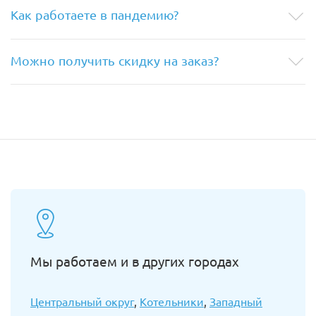
Как работаете в пандемию?
Можно получить скидку на заказ?
Мы работаем и в других городах
Центральный округ
,
Котельники
,
Западный