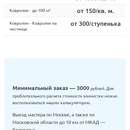
от 150/кв. м.
Ковролин - до 100 м²
от 300/ступенька
Ковролин - Ковролин на
лестнице
Минимальный заказ — 3000
рублей. Для
приблитезльного расчета стоимости химчистки можно
воспользоваться нашим калькулятором.
Выезд мастера по Москве, а также по
Московской области до 10 км от МКАД —
бесплатно.