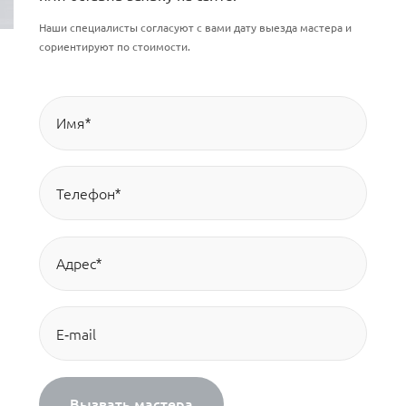
Наши специалисты согласуют с вами дату выезда мастера и
сориентируют по стоимости.
Вызвать мастера