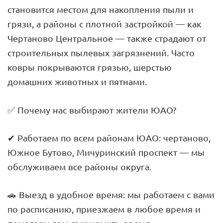
становится местом для накопления пыли и
грязи, а районы с плотной застройкой — как
Чертаново Центральное — также страдают от
строительных пылевых загрязнений. Часто
ковры покрываются грязью, шерстью
домашних животных и пятнами.
✅ Почему нас выбирают жители ЮАО?
✔ Работаем по всем районам ЮАО: чертаново,
Южное Бутово, Мичуринский проспект — мы
обслуживаем все районы округа.
🚗 Выезд в удобное время: мы работаем с вами
по расписанию, приезжаем в любое время и