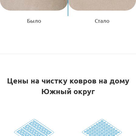
Было
Стало
Цены на чистку ковров на дому
Южный округ