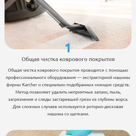
1
Общая чистка коврового покрытия
Общая чистка коврового покрытия проводится с помощью
профессионального оборудования — экстракторной машины
фирмы Karcher и специально подобранных моющих средств.
Метод позволяет удалить неприятные запахи, пыль,
загрязнения и следы застаревшей грязи из глубины ворса.
Для сложных случаев используется роторно-дисковая
машина со щетками.