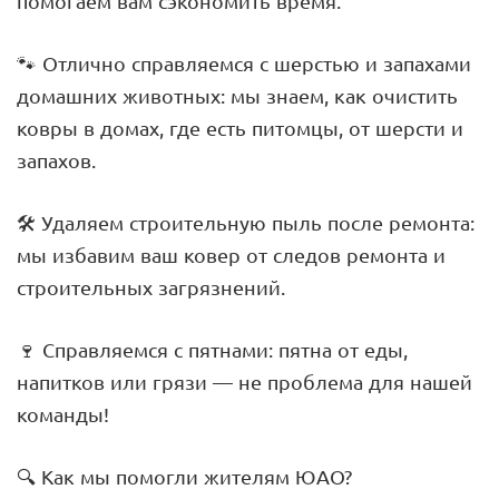
помогаем вам сэкономить время.
🐾 Отлично справляемся с шерстью и запахами
домашних животных: мы знаем, как очистить
ковры в домах, где есть питомцы, от шерсти и
запахов.
🛠 Удаляем строительную пыль после ремонта:
мы избавим ваш ковер от следов ремонта и
строительных загрязнений.
🍷 Справляемся с пятнами: пятна от еды,
напитков или грязи — не проблема для нашей
команды!
🔍 Как мы помогли жителям ЮАО?