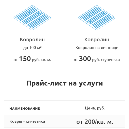
Ковролин
Ковролин
до 100 м²
Ковролин на лестнице
150
300
от
руб. кв. м.
от
руб. ступенька
Прайс-лист на услуги
Цена, руб.
НАИМЕНОВАНИЕ
от 200/кв. м.
Ковры - синтетика