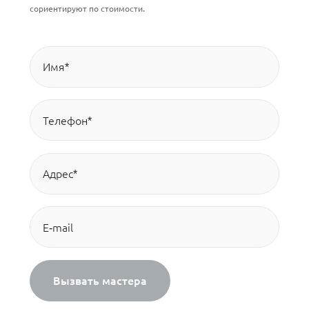
сориентируют по стоимости.
Вызвать мастера