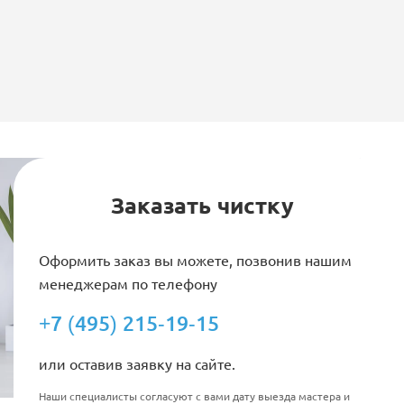
Заказать чистку
Оформить заказ вы можете, позвонив нашим
менеджерам по телефону
+7 (495) 215-19-15
или оставив заявку на сайте.
Наши специалисты согласуют с вами дату выезда мастера и