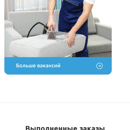
Выполненные заказы