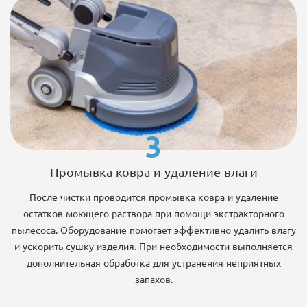
3
Промывка ковра и удаление влаги
После чистки проводится промывка ковра и удаление
остатков моющего раствора при помощи экстракторного
пылесоса. Оборудование помогает эффективно удалить влагу
и ускорить сушку изделия. При необходимости выполняется
дополнительная обработка для устранения неприятных
запахов.