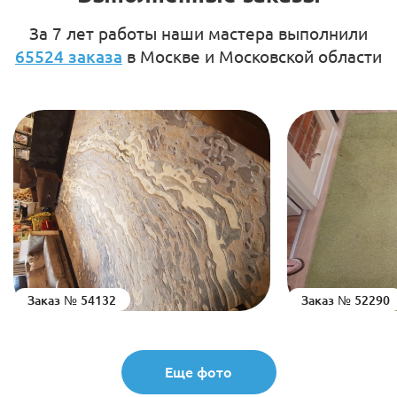
За 7 лет работы наши мастера выполнили
65524 заказа
в Москве и Московской области
Заказ № 54132
Заказ № 52290
Еще фото