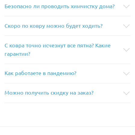
Безопасно ли проводить химчистку дома?
Скоро по ковру можно будет ходить?
С ковра точно исчезнут все пятна? Какие
гарантии?
Как работаете в пандемию?
Можно получить скидку на заказ?