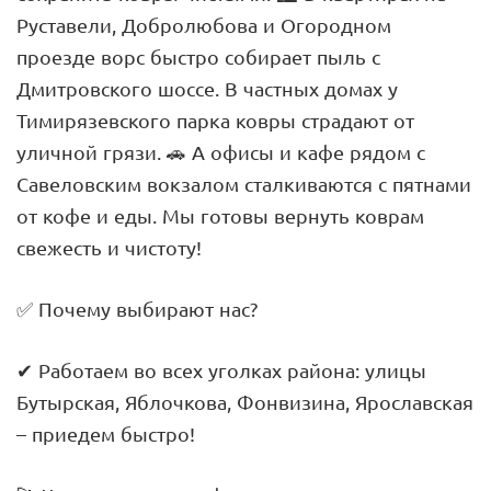
Руставели, Добролюбова и Огородном
проезде ворс быстро собирает пыль с
Дмитровского шоссе. В частных домах у
Тимирязевского парка ковры страдают от
уличной грязи. 🚗 А офисы и кафе рядом с
Савеловским вокзалом сталкиваются с пятнами
от кофе и еды. Мы готовы вернуть коврам
свежесть и чистоту!
✅ Почему выбирают нас?
✔ Работаем во всех уголках района: улицы
Бутырская, Яблочкова, Фонвизина, Ярославская
– приедем быстро!