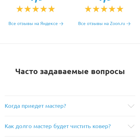
Все отзывы на Яндексе
Все отзывы на Zoon.ru
Часто задаваемые вопросы
Когда приедет мастер?
Как долго мастер будет чистить ковер?