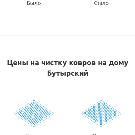
Было
Стало
Цены на чистку ковров на дому
Бутырский