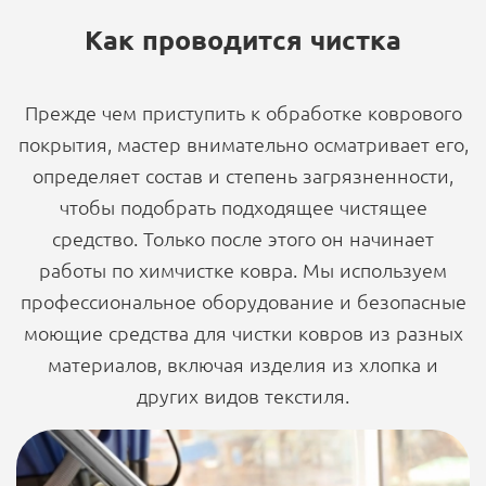
Как проводится чистка
Прежде чем приступить к обработке коврового
покрытия, мастер внимательно осматривает его,
определяет состав и степень загрязненности,
чтобы подобрать подходящее чистящее
средство. Только после этого он начинает
работы по химчистке ковра. Мы используем
профессиональное оборудование и безопасные
моющие средства для чистки ковров из разных
материалов, включая изделия из хлопка и
других видов текстиля.