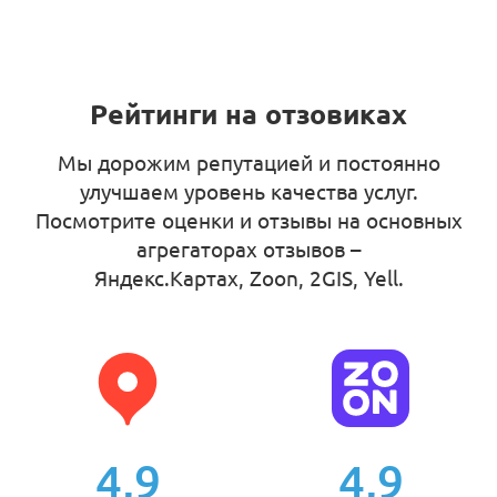
Рейтинги на отзовиках
Мы дорожим репутацией и постоянно
улучшаем уровень качества услуг.
Посмотрите оценки и отзывы на основных
агрегаторах отзывов –
Яндекс.Картах, Zoon, 2GIS, Yell
.
4,9
4,9