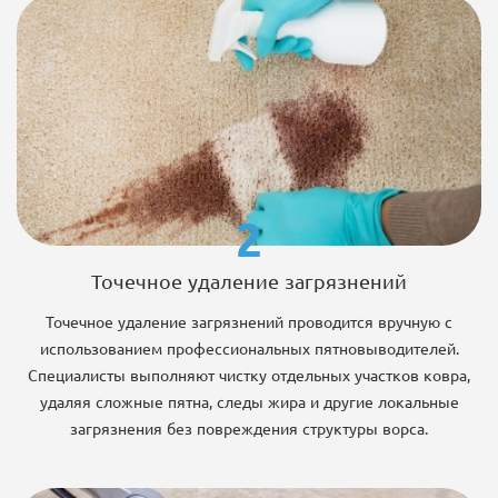
2
Точечное удаление загрязнений
Точечное удаление загрязнений проводится вручную с
использованием профессиональных пятновыводителей.
Специалисты выполняют чистку отдельных участков ковра,
удаляя сложные пятна, следы жира и другие локальные
загрязнения без повреждения структуры ворса.