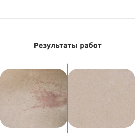
Результаты работ