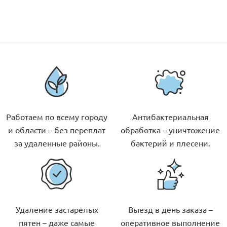
Работаем по всему городу
Антибактериальная
и области – без переплат
обработка – уничтожение
за удаленные районы.
бактерий и плесени.
Удаление застарелых
Выезд в день заказа –
пятен – даже самые
оперативное выполнение