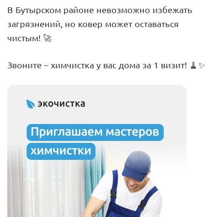
В Бутырском районе невозможно избежать
загрязнений, но ковер может оставаться
чистым! 🚀
Звоните – химчистка у вас дома за 1 визит! 🧹✨