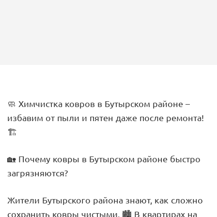
🧼 Химчистка ковров в Бутырском районе –
избавим от пыли и пятен даже после ремонта!
🏗
🏡 Почему ковры в Бутырском районе быстро
загрязняются?
Жители Бутырского района знают, как сложно
сохранить ковры чистыми. 🏙 В квартирах на