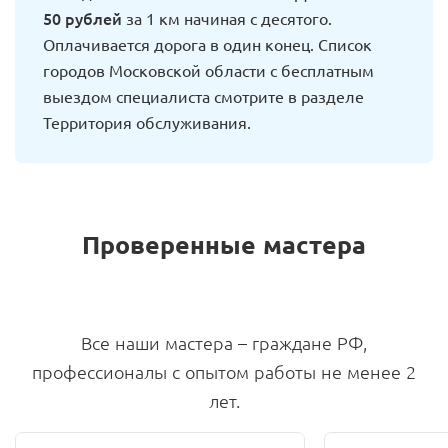
50 рублей
за 1 км начиная с десятого.
Оплачивается дорога в один конец. Список
городов Московской области с бесплатным
выездом специалиста смотрите в разделе
Территория обслуживания.
Проверенные мастера
Все наши мастера – граждане РФ,
профессионалы с опытом работы не менее 2
лет.