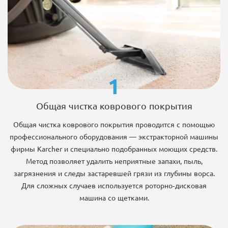
1
Общая чистка коврового покрытия
Общая чистка коврового покрытия проводится с помощью
профессионального оборудования — экстракторной машины
фирмы Karcher и специально подобранных моющих средств.
Метод позволяет удалить неприятные запахи, пыль,
загрязнения и следы застаревшей грязи из глубины ворса.
Для сложных случаев используется роторно-дисковая
машина со щетками.