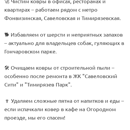
🚀 Чистим ковры в офисах, ресторанах и
квартирах – работаем рядом с метро
Фонвизинская, Савеловская и Тимирязевская.
🐕 Избавляем от шерсти и неприятных запахов
– актуально для владельцев собак, гуляющих в
Гончаровском парке.
🛠 Очищаем ковры от строительной пыли –
особенно после ремонта в ЖК "Савеловский
Сити" и "Тимирязев Парк".
🍷 Удаляем сложные пятна от напитков и еды –
если испачкали ковер в кафе на Огородном
проезде, мы его спасем!