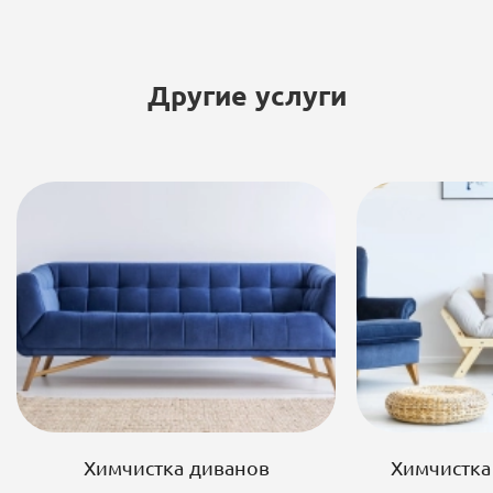
Другие услуги
Химчистка диванов
Химчистка