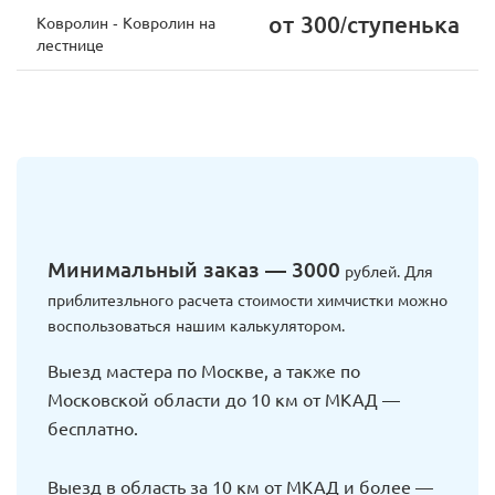
от 300/ступенька
Ковролин - Ковролин на
лестнице
Минимальный заказ — 3000
рублей. Для
приблитезльного расчета стоимости химчистки можно
воспользоваться нашим калькулятором.
Выезд мастера по Москве, а также по
Московской области до 10 км от МКАД —
бесплатно.
Выезд в область за 10 км от МКАД и более —