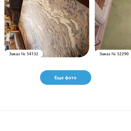
Заказ № 54132
Заказ № 52290
Еще фото