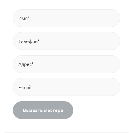
Вызвать мастера