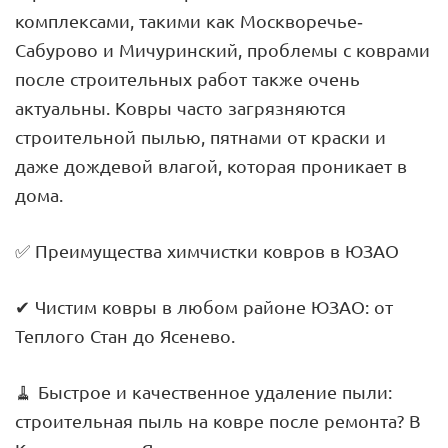
комплексами, такими как Москворечье-
Сабурово и Мичуринский, проблемы с коврами
после строительных работ также очень
актуальны. Ковры часто загрязняются
строительной пылью, пятнами от краски и
даже дождевой влагой, которая проникает в
дома.
✅ Преимущества химчистки ковров в ЮЗАО
✔ Чистим ковры в любом районе ЮЗАО: от
Теплого Стан до Ясенево.
🧹 Быстрое и качественное удаление пыли:
строительная пыль на ковре после ремонта? В