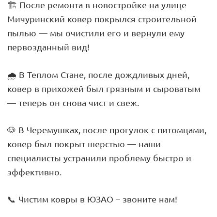
🏗️ После ремонта в новостройке на улице
Мичуринский ковер покрылся строительной
пылью — мы очистили его и вернули ему
первозданный вид!
🌧️ В Теплом Стане, после дождливых дней,
ковер в прихожей был грязным и сыроватым
— теперь он снова чист и свеж.
🐶 В Черемушках, после прогулок с питомцами,
ковер был покрыт шерстью — наши
специалисты устранили проблему быстро и
эффективно.
📞 Чистим ковры в ЮЗАО – звоните нам!