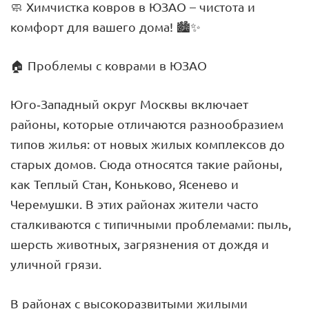
🧼 Химчистка ковров в ЮЗАО – чистота и
комфорт для вашего дома! 🏙️✨
🏠 Проблемы с коврами в ЮЗАО
Юго-Западный округ Москвы включает
районы, которые отличаются разнообразием
типов жилья: от новых жилых комплексов до
старых домов. Сюда относятся такие районы,
как Теплый Стан, Коньково, Ясенево и
Черемушки. В этих районах жители часто
сталкиваются с типичными проблемами: пыль,
шерсть животных, загрязнения от дождя и
уличной грязи.
В районах с высокоразвитыми жилыми