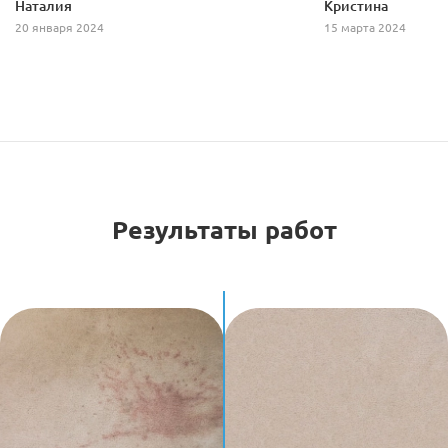
Наталия
Кристина
20 января 2024
15 марта 2024
Результаты работ