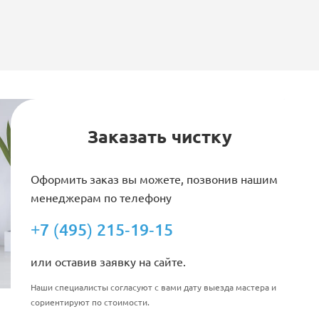
Заказать чистку
Оформить заказ вы можете, позвонив нашим
менеджерам по телефону
+7 (495) 215-19-15
или оставив заявку на сайте.
Наши специалисты согласуют с вами дату выезда мастера и
сориентируют по стоимости.