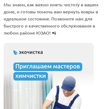
Мы знаем, как важно иметь чистоту в вашем
доме, и готовы помочь вам вернуть ковры в
идеальное состояние. Позвоните нам для
быстрого и качественного обслуживания в
любом районе ЮЗАО! 📲