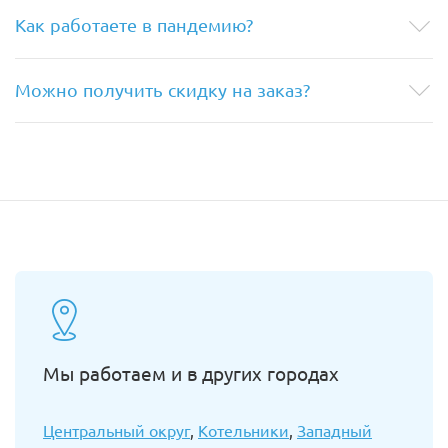
Как работаете в пандемию?
Можно получить скидку на заказ?
Мы работаем и в других городах
Центральный округ
,
Котельники
,
Западный