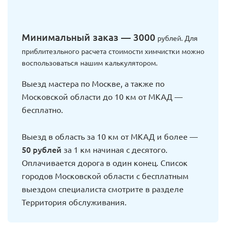
Минимальный заказ — 3000
рублей. Для
приблитезльного расчета стоимости химчистки можно
воспользоваться нашим калькулятором.
Выезд мастера по Москве, а также по
Московской области до 10 км от МКАД —
бесплатно.
Выезд в область за 10 км от МКАД и более —
50 рублей
за 1 км начиная с десятого.
Оплачивается дорога в один конец. Список
городов Московской области с бесплатным
выездом специалиста смотрите в разделе
Территория обслуживания.