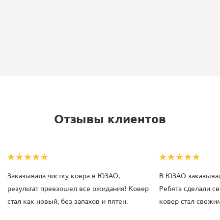
Отзывы клиентов
Заказывала чистку ковра в ЮЗАО,
В ЮЗАО заказывал
результат превзошел все ожидания! Ковер
Ребята сделали св
стал как новый, без запахов и пятен.
ковер стал свежим