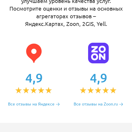
улучшаем уровень качества услуг.
Посмотрите оценки и отзывы на основных
агрегаторах отзывов –
Яндекс.Картах, Zoon, 2GIS, Yell
.
4,9
4,9
Все отзывы на Яндексе
Все отзывы на Zoon.ru