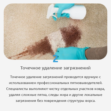
2
Точечное удаление загрязнений
Точечное удаление загрязнений проводится вручную с
использованием профессиональных пятновыводителей.
Специалисты выполняют чистку отдельных участков ковра,
удаляя сложные пятна, следы жира и другие локальные
загрязнения без повреждения структуры ворса.