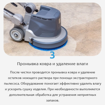
3
Промывка ковра и удаление влаги
После чистки проводится промывка ковра и удаление
остатков моющего раствора при помощи экстракторного
пылесоса. Оборудование помогает эффективно удалить влагу
и ускорить сушку изделия. При необходимости выполняется
дополнительная обработка для устранения неприятных
запахов.