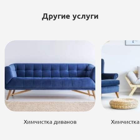
Другие услуги
Химчистка диванов
Химчистка