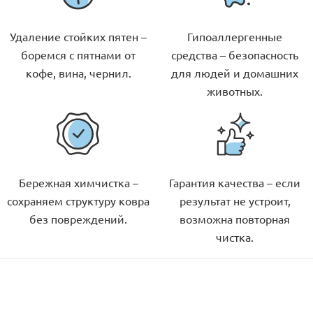
Удаление стойких пятен –
Гипоаллергенные
боремся с пятнами от
средства – безопасность
кофе, вина, чернил.
для людей и домашних
животных.
Бережная химчистка –
Гарантия качества – если
сохраняем структуру ковра
результат не устроит,
без повреждений.
возможна повторная
чистка.