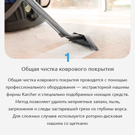
1
Общая чистка коврового покрытия
Общая чистка коврового покрытия проводится с помощью
профессионального оборудования — экстракторной машины
фирмы Karcher и специально подобранных моющих средств.
Метод позволяет удалить неприятные запахи, пыль,
загрязнения и следы застаревшей грязи из глубины ворса.
Для сложных случаев используется роторно-дисковая
машина со щетками.