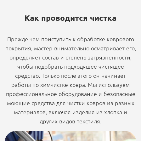
Как проводится чистка
Прежде чем приступить к обработке коврового
покрытия, мастер внимательно осматривает его,
определяет состав и степень загрязненности,
чтобы подобрать подходящее чистящее
средство. Только после этого он начинает
работы по химчистке ковра. Мы используем
профессиональное оборудование и безопасные
моющие средства для чистки ковров из разных
материалов, включая изделия из хлопка и
других видов текстиля.