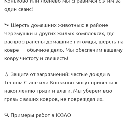
Коньково или Ясенево мы справимся с этим за
один сеанс!
🐾 Шерсть домашних животных: в районе
Черемушки и других жилых комплексах, где
распространены домашние питомцы, шерсть на
ковре — обычное дело. Мы обеспечим вашему
ковру чистоту и свежесть!
💧 Защита от загрязнений: частые дожди в
Теплом Стане или Коньково могут привести к
накоплению грязи и влаги. Мы уберем всю
грязь с ваших ковров, не повреждая их.
🔍 Примеры работ в ЮЗАО