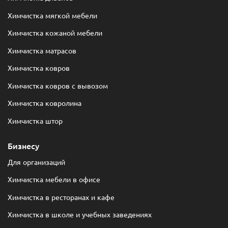
Химчистка мягкой мебели
Химчистка кожаной мебели
Химчистка матрасов
Химчистка ковров
Химчистка ковров с вывозом
Химчистка ковролина
Химчистка штор
Бизнесу
Для организаций
Химчистка мебели в офисе
Химчистка в ресторанах и кафе
Химчистка в школе и учебных заведениях