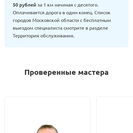
50 рублей
за 1 км начиная с десятого.
Оплачивается дорога в один конец. Список
городов Московской области с бесплатным
выездом специалиста смотрите в разделе
Территория обслуживания.
Проверенные мастера