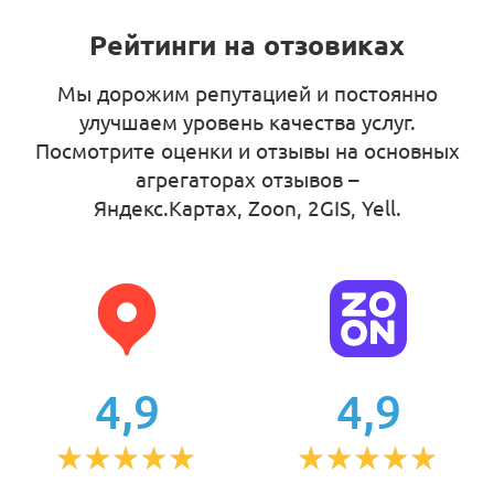
Рейтинги на отзовиках
Мы дорожим репутацией и постоянно
улучшаем уровень качества услуг.
Посмотрите оценки и отзывы на основных
агрегаторах отзывов –
Яндекс.Картах, Zoon, 2GIS, Yell
.
4,9
4,9