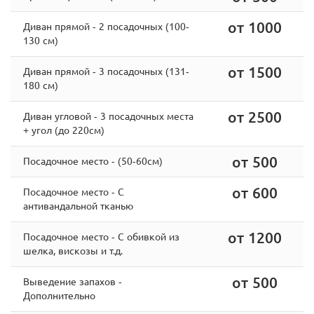
от 1000
Диван прямой - 2 посадочных (100-
130 см)
от 1500
Диван прямой - 3 посадочных (131-
180 см)
от 2500
Диван угловой - 3 посадочных места
+ угол (до 220см)
от 500
Посадочное место - (50-60см)
от 600
Посадочное место - С
антивандальной тканью
от 1200
Посадочное место - С обивкой из
шелка, вискозы и т.д.
от 500
Выведение запахов -
Дополнительно