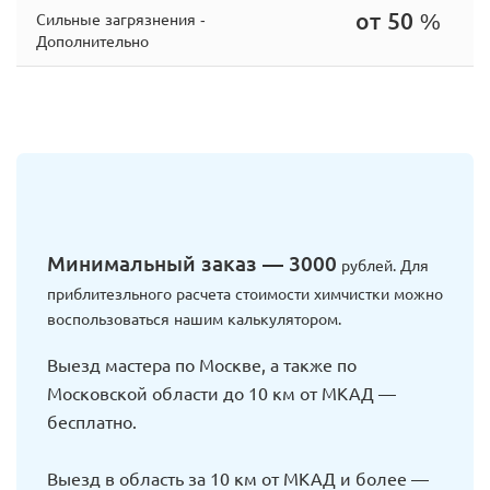
от 50 %
Сильные загрязнения -
Дополнительно
Минимальный заказ — 3000
рублей. Для
приблитезльного расчета стоимости химчистки можно
воспользоваться нашим калькулятором.
Выезд мастера по Москве, а также по
Московской области до 10 км от МКАД —
бесплатно.
Выезд в область за 10 км от МКАД и более —