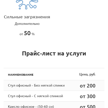
Сильные загрязнения
Дополнительно
50
от
%
Прайс-лист на услуги
Цена, руб.
НАИМЕНОВАНИЕ
от 200
Стул офисный - Без мягкой спинки
от 300
Стул офисный - С мягкой спинкой
от 500
Кресло офисное - (50-60 см)