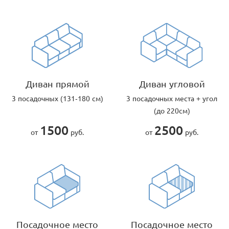
Диван прямой
Диван угловой
3 посадочных (131-180 см)
3 посадочных места + угол
(до 220см)
1500
2500
от
руб.
от
руб.
Посадочное место
Посадочное место