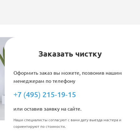
Заказать чистку
Оформить заказ вы можете, позвонив нашим
менеджерам по телефону
+7 (495) 215-19-15
или оставив заявку на сайте.
Наши специалисты согласуют с вами дату выезда мастера и
сориентируют по стоимости.