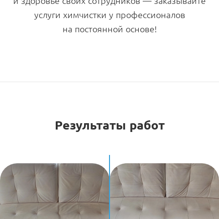
и здоровье своих сотрудников — заказывайте
услуги химчистки у профессионалов
на постоянной основе!
Результаты работ