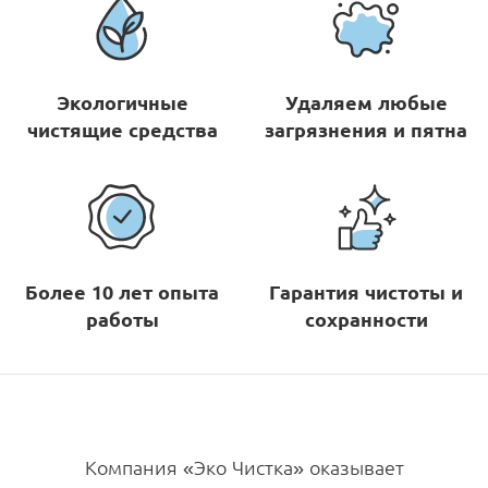
Экологичные
Удаляем любые
чистящие средства
загрязнения и пятна
Более 10 лет опыта
Гарантия чистоты и
работы
сохранности
Компания «Эко Чистка» оказывает