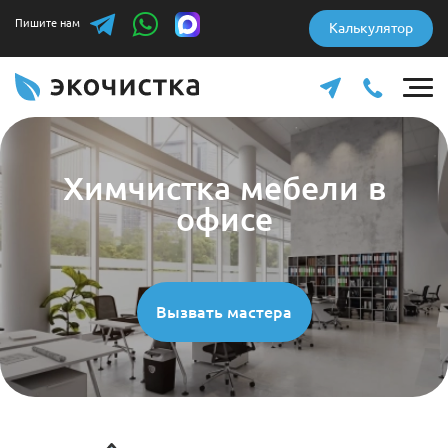
Пишите нам
Калькулятор
Химчистка мебели в
офисе
Вызвать мастера