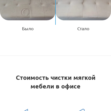
Было
Стало
Стоимость чистки мягкой
мебели в офисе