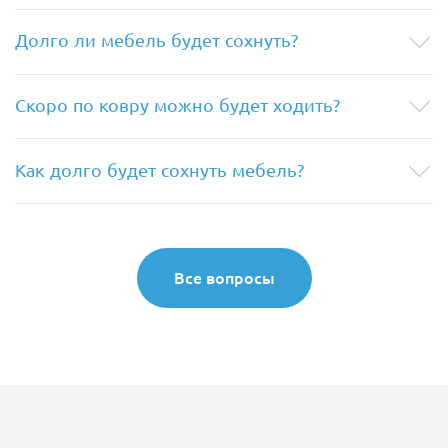
Долго ли мебель будет сохнуть?
Скоро по ковру можно будет ходить?
Как долго будет сохнуть мебель?
Все вопросы