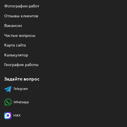
Фотографии работ
Отзывы клиентов
Вакансии
Частые вопросы
Карта сайта
Калькулятор
География работы
Задайте вопрос
Telegram
Whatsapp
MAX