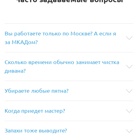
Вы работаете только по Москве? А если я
за МКАДом?
Сколько времени обычно занимает чистка
дивана?
Убираете любые пятна?
Когда приедет мастер?
Запахи тоже выводите?