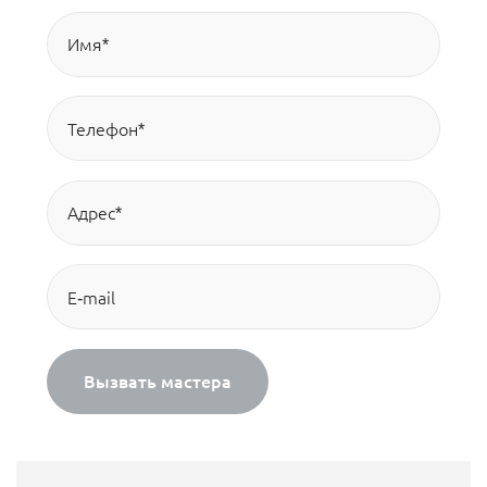
Вызвать мастера