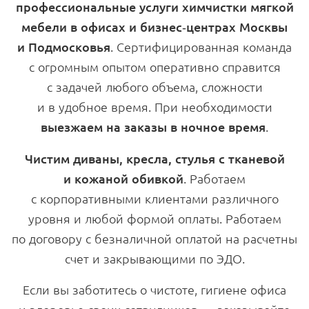
профессиональные услуги химчистки мягкой
мебели в офисах и бизнес-центрах Москвы
и Подмосковья
. Сертифицированная команда
с огромным опытом оперативно справится
с задачей любого объема, сложности
и в удобное время. При необходимости
выезжаем на заказы в ночное время
.
Чистим диваны, кресла, стулья с тканевой
и кожаной обивкой
. Работаем
с корпоративными клиентами различного
уровня и любой формой оплаты. Работаем
по договору с безналичной оплатой на расчетны
счет и закрывающими по ЭДО.
Если вы заботитесь о чистоте, гигиене офиса