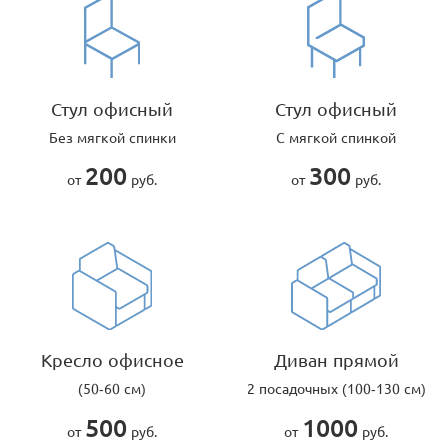
Стул офисный
Стул офисный
Без мягкой спинки
С мягкой спинкой
200
300
от
руб.
от
руб.
Кресло офисное
Диван прямой
(50-60 см)
2 посадочных (100-130 см)
500
1000
от
руб.
от
руб.