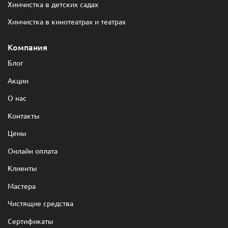
Химчистка в детских садах
Химчистка в кинотеатрах и театрах
Компания
Блог
Акции
О нас
Контакты
Цены
Онлайн оплата
Клиенты
Мастера
Чистящие средства
Сертификаты