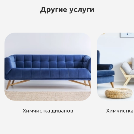
Другие услуги
Химчистка диванов
Химчистка