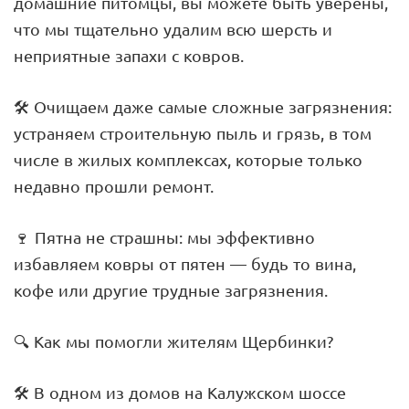
домашние питомцы, вы можете быть уверены,
что мы тщательно удалим всю шерсть и
неприятные запахи с ковров.
🛠 Очищаем даже самые сложные загрязнения:
устраняем строительную пыль и грязь, в том
числе в жилых комплексах, которые только
недавно прошли ремонт.
🍷 Пятна не страшны: мы эффективно
избавляем ковры от пятен — будь то вина,
кофе или другие трудные загрязнения.
🔍 Как мы помогли жителям Щербинки?
🛠️ В одном из домов на Калужском шоссе