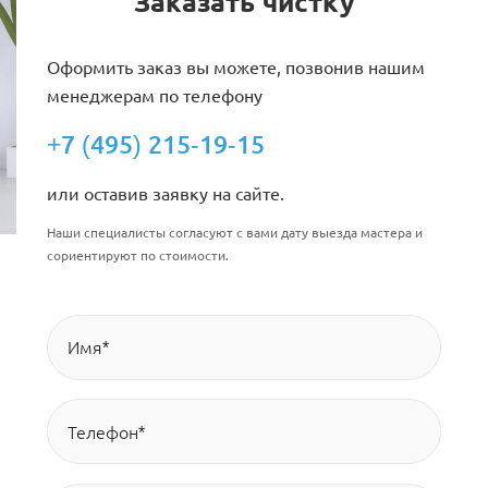
Заказать чистку
Оформить заказ вы можете, позвонив нашим
менеджерам по телефону
+7 (495) 215-19-15
или оставив заявку на сайте.
Наши специалисты согласуют с вами дату выезда мастера и
сориентируют по стоимости.