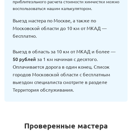
приблитезльного расчета стоимости химчистки можно
воспользоваться нашим калькулятором.
Выезд мастера по Москве, а также по
Московской области до 10 км от МКАД —
бесплатно.
Выезд в область за 10 км от МКАД и более —
50 рублей
за 1 км начиная с десятого.
Оплачивается дорога в один конец. Список
городов Московской области с бесплатным
выездом специалиста смотрите в разделе
Территория обслуживания.
Проверенные мастера