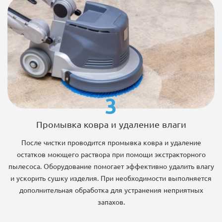
3
Промывка ковра и удаление влаги
После чистки проводится промывка ковра и удаление
остатков моющего раствора при помощи экстракторного
пылесоса. Оборудование помогает эффективно удалить влагу
и ускорить сушку изделия. При необходимости выполняется
дополнительная обработка для устранения неприятных
запахов.