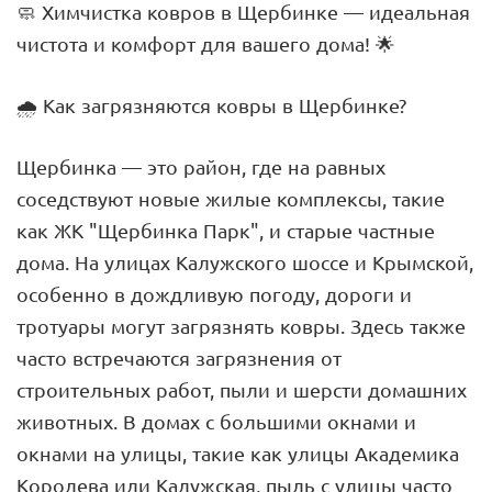
🧼 Химчистка ковров в Щербинке — идеальная
чистота и комфорт для вашего дома! 🌟
🌧️ Как загрязняются ковры в Щербинке?
Щербинка — это район, где на равных
соседствуют новые жилые комплексы, такие
как ЖК "Щербинка Парк", и старые частные
дома. На улицах Калужского шоссе и Крымской,
особенно в дождливую погоду, дороги и
тротуары могут загрязнять ковры. Здесь также
часто встречаются загрязнения от
строительных работ, пыли и шерсти домашних
животных. В домах с большими окнами и
окнами на улицы, такие как улицы Академика
Королева или Калужская, пыль с улицы часто