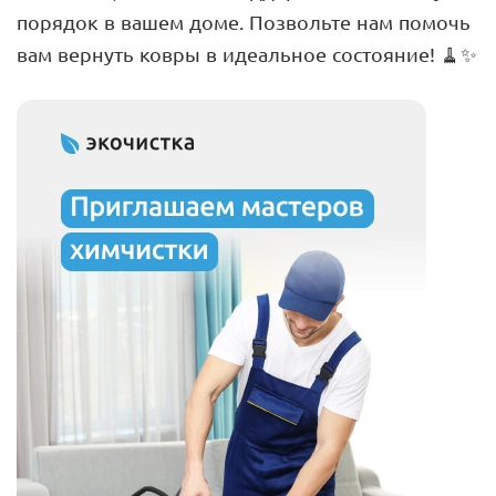
порядок в вашем доме. Позвольте нам помочь
вам вернуть ковры в идеальное состояние! 🧹✨