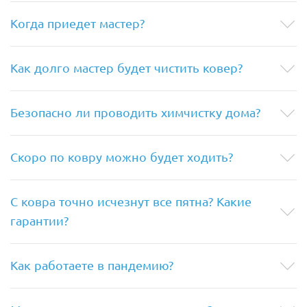
Когда приедет мастер?
Как долго мастер будет чистить ковер?
Безопасно ли проводить химчистку дома?
Скоро по ковру можно будет ходить?
С ковра точно исчезнут все пятна? Какие
гарантии?
Как работаете в пандемию?