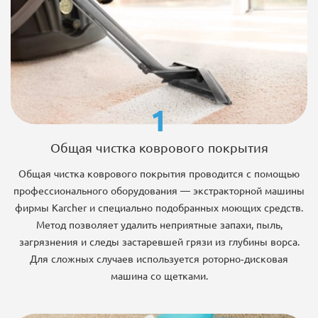
1
Общая чистка коврового покрытия
Общая чистка коврового покрытия проводится с помощью
профессионального оборудования — экстракторной машины
фирмы Karcher и специально подобранных моющих средств.
Метод позволяет удалить неприятные запахи, пыль,
загрязнения и следы застаревшей грязи из глубины ворса.
Для сложных случаев используется роторно-дисковая
машина со щетками.