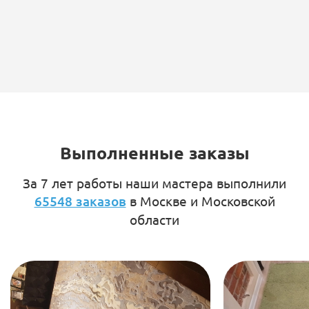
Выполненные заказы
За 7 лет работы наши мастера выполнили
65548 заказов
в Москве и Московской
области