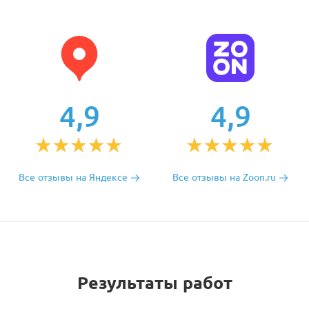
4,9
4,9
Все отзывы на Яндексе
Все отзывы на Zoon.ru
Результаты работ