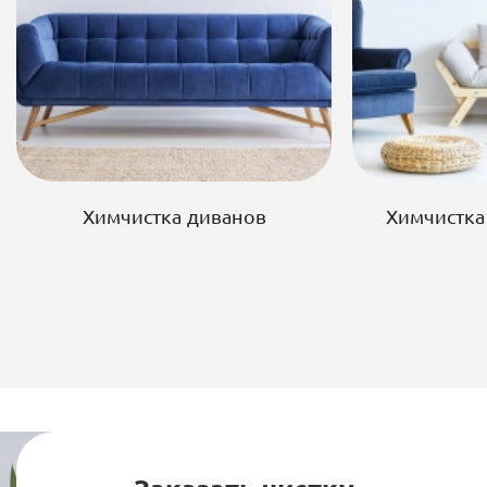
Химчистка диванов
Химчистка