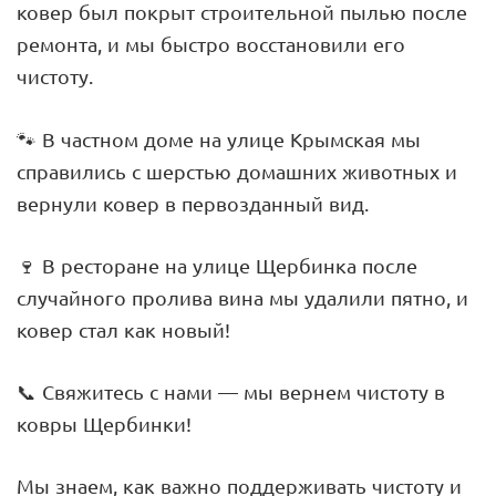
ковер был покрыт строительной пылью после
ремонта, и мы быстро восстановили его
чистоту.
🐾 В частном доме на улице Крымская мы
справились с шерстью домашних животных и
вернули ковер в первозданный вид.
🍷 В ресторане на улице Щербинка после
случайного пролива вина мы удалили пятно, и
ковер стал как новый!
📞 Свяжитесь с нами — мы вернем чистоту в
ковры Щербинки!
Мы знаем, как важно поддерживать чистоту и