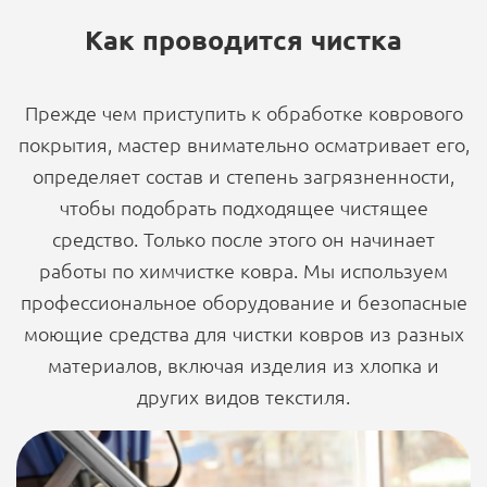
Как проводится чистка
Прежде чем приступить к обработке коврового
покрытия, мастер внимательно осматривает его,
определяет состав и степень загрязненности,
чтобы подобрать подходящее чистящее
средство. Только после этого он начинает
работы по химчистке ковра. Мы используем
профессиональное оборудование и безопасные
моющие средства для чистки ковров из разных
материалов, включая изделия из хлопка и
других видов текстиля.