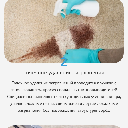
2
Точечное удаление загрязнений
Точечное удаление загрязнений проводится вручную с
использованием профессиональных пятновыводителей.
Специалисты выполняют чистку отдельных участков ковра,
удаляя сложные пятна, следы жира и другие локальные
загрязнения без повреждения структуры ворса.