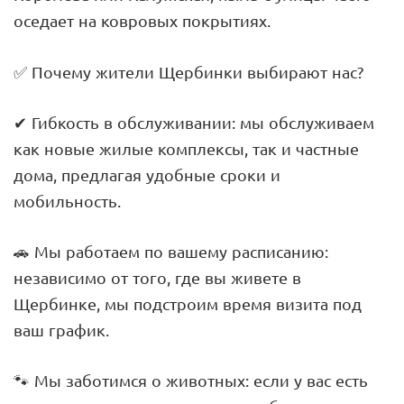
оседает на ковровых покрытиях.
✅ Почему жители Щербинки выбирают нас?
✔ Гибкость в обслуживании: мы обслуживаем
как новые жилые комплексы, так и частные
дома, предлагая удобные сроки и
мобильность.
🚗 Мы работаем по вашему расписанию:
независимо от того, где вы живете в
Щербинке, мы подстроим время визита под
ваш график.
🐾 Мы заботимся о животных: если у вас есть