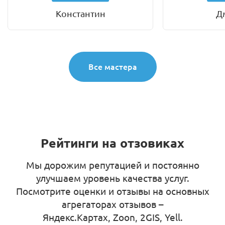
Константин
Д
Все мастера
Рейтинги на отзовиках
Мы дорожим репутацией и постоянно
улучшаем уровень качества услуг.
Посмотрите оценки и отзывы на основных
агрегаторах отзывов –
Яндекс.Картах, Zoon, 2GIS, Yell
.