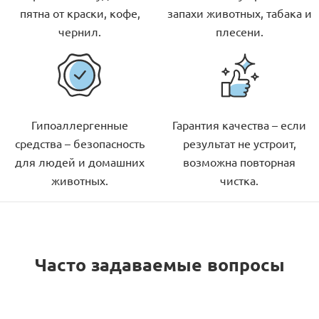
пятна от краски, кофе,
запахи животных, табака и
чернил.
плесени.
Гипоаллергенные
Гарантия качества – если
средства – безопасность
результат не устроит,
для людей и домашних
возможна повторная
животных.
чистка.
Часто задаваемые вопросы