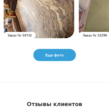
Заказ № 54132
Заказ № 52290
Еще фото
Отзывы клиентов