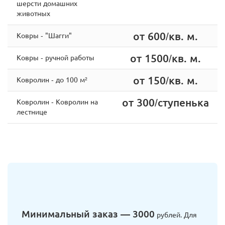
шерсти домашних
животных
от 600/кв. м.
Ковры - "Шагги"
от 1500/кв. м.
Ковры - ручной работы
от 150/кв. м.
Ковролин - до 100 м²
от 300/ступенька
Ковролин - Ковролин на
лестнице
Минимальный заказ — 3000
рублей. Для