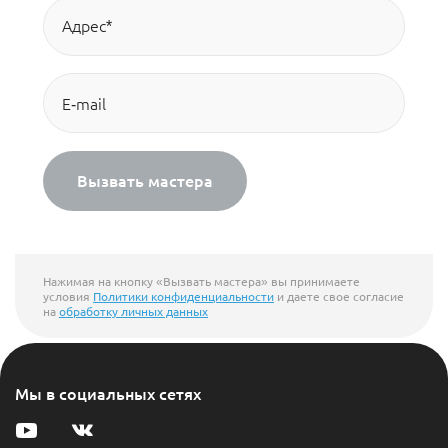
Вызвать мастера
Нажимая на кнопку «Вызвать мастера» вы принимаете
условия
Политики конфиденциальности
и даете свое согласие
на
обработку личных данных
Мы в социальных сетях