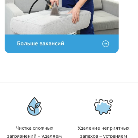
Чистка сложных
Удаление неприятных
загрязнений – удаляем
запахов – устраняем