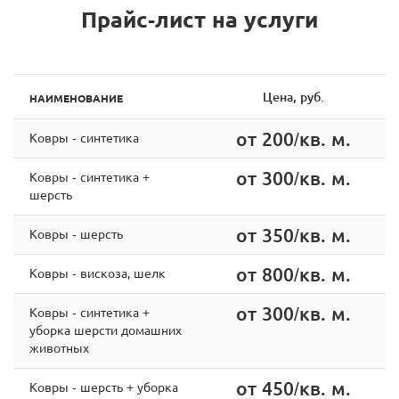
Прайс-лист на услуги
Цена, руб.
НАИМЕНОВАНИЕ
от 200/кв. м.
Ковры - синтетика
от 300/кв. м.
Ковры - синтетика +
шерсть
от 350/кв. м.
Ковры - шерсть
от 800/кв. м.
Ковры - вискоза, шелк
от 300/кв. м.
Ковры - cинтетика +
уборка шерсти домашних
животных
от 450/кв. м.
Ковры - шерсть + уборка