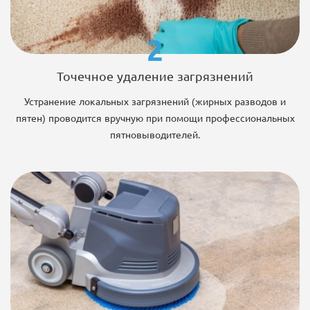
2
Точечное удаление загрязнений
Устранение локальных загрязнений (жирных разводов и
пятен) проводится вручную при помощи профессиональных
пятновыводителей.