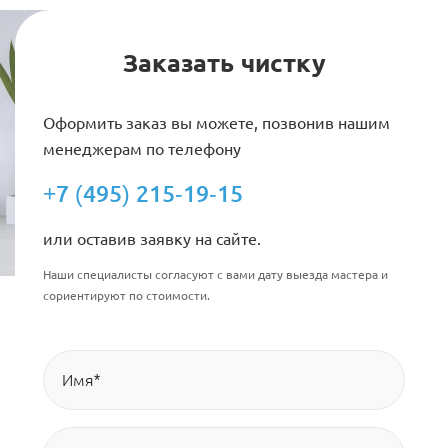
Заказать чистку
Оформить заказ вы можете, позвонив нашим
менеджерам по телефону
+7 (495) 215-19-15
или оставив заявку на сайте.
Наши специалисты согласуют с вами дату выезда мастера и
сориентируют по стоимости.