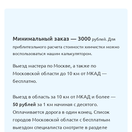
Минимальный заказ — 3000
рублей. Для
приблитезльного расчета стоимости химчистки можно
воспользоваться нашим калькулятором.
Выезд мастера по Москве, а также по
Московской области до 10 км от МКАД —
бесплатно.
Выезд в область за 10 км от МКАД и более —
50 рублей
за 1 км начиная с десятого.
Оплачивается дорога в один конец. Список
городов Московской области с бесплатным
выездом специалиста смотрите в разделе