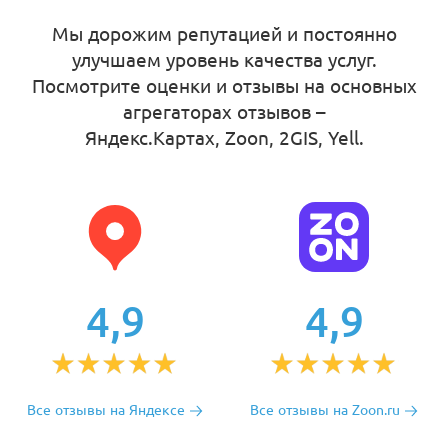
Мы дорожим репутацией и постоянно
улучшаем уровень качества услуг.
Посмотрите оценки и отзывы на основных
агрегаторах отзывов –
Яндекс.Картах, Zoon, 2GIS, Yell
.
4,9
4,9
Все отзывы на Яндексе
Все отзывы на Zoon.ru