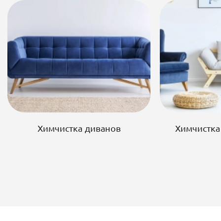
Химчистка диванов
Химчистка