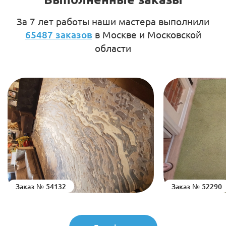
За 7 лет работы наши мастера выполнили
65487 заказов
в Москве и Московской
области
Заказ № 54132
Заказ № 52290