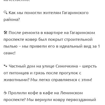
🔍 Как мы помогли жителям Гагаринского
района?
🛠️ После ремонта в квартире на Гагаринском
проспекте ковер был покрыт строительной
пылью – мы привели его в идеальный вид за 1
сеанс!
🐾 Частный дом на улице Синичкина – шерсть
от питомцев и грязь после прогулок с
животными? Мы легко справляемся с этим!
☕ Пролили кофе в кафе на Ленинском
проспекте? Мы вернули ковру первозданный