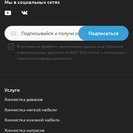
Мы в социальных сетях
Подписаться
Я согласен на обработку персональных данных и на получение
информационных рассылок от ООО "ЭКО Чистка" и соглашаюсь с
политикой конфиденциальности
Услуги
Химчистка диванов
Химчистка мягкой мебели
Химчистка кожаной мебели
Химчистка матрасов