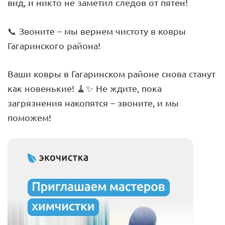
вид, и никто не заметил следов от пятен!
📞 Звоните – мы вернем чистоту в ковры
Гагаринского района!
Ваши ковры в Гагаринском районе снова станут
как новенькие! 🧹✨ Не ждите, пока
загрязнения накопятся – звоните, и мы
поможем!