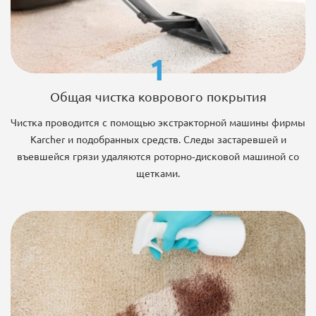
1
Общая чистка коврового покрытия
Чистка проводится с помощью экстракторной машины фирмы
Karcher и подобранных средств. Следы застаревшей и
въевшейся грязи удаляются роторно-дисковой машиной со
щетками.