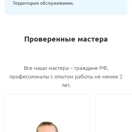
Территория обслуживания.
Проверенные мастера
Все наши мастера – граждане РФ,
профессионалы с опытом работы не менее 2
лет.