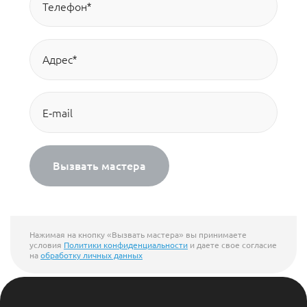
Вызвать мастера
Нажимая на кнопку «Вызвать мастера» вы принимаете
условия
Политики конфиденциальности
и даете свое согласие
на
обработку личных данных