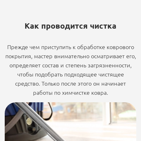
Как проводится чистка
Прежде чем приступить к обработке коврового
покрытия, мастер внимательно осматривает его,
определяет состав и степень загрязненности,
чтобы подобрать подходящее чистящее
средство. Только после этого он начинает
работы по химчистке ковра.