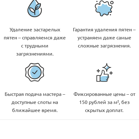
Удаление застарелых
Гарантия удаления пятен –
пятен – справляемся даже
устраняем даже самые
с трудными
сложные загрязнения.
загрязнениями.
Быстрая подача мастера –
Фиксированные цены – от
доступные слоты на
150 рублей за м², без
ближайшее время.
скрытых доплат.