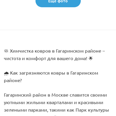
Еще фото
🧼 Химчистка ковров в Гагаринском районе –
чистота и комфорт для вашего дома! 🌟
🌧️ Как загрязняются ковры в Гагаринском
районе?
Гагаринский район в Москве славится своими
уютными жилыми кварталами и красивыми
зелеными парками, такими как Парк культуры