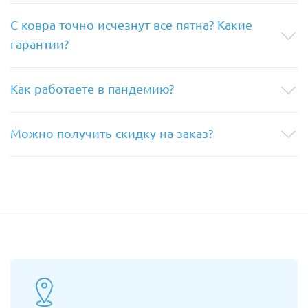
С ковра точно исчезнут все пятна? Какие
гарантии?
Как работаете в пандемию?
Можно получить скидку на заказ?