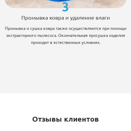
3
Промывка ковра и удаление влаги
Промывка и сушка ковра также осуществляются при помощи
экстракторного пылесоса. Окончательная просушка изделия
проходит в естественных условиях.
Отзывы клиентов