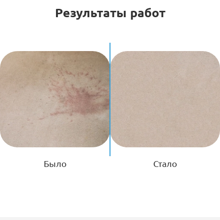
Результаты работ
Было
Стало