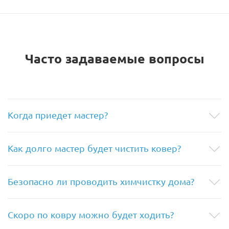
Часто задаваемые вопросы
Когда приедет мастер?
Как долго мастер будет чистить ковер?
Безопасно ли проводить химчистку дома?
Скоро по ковру можно будет ходить?