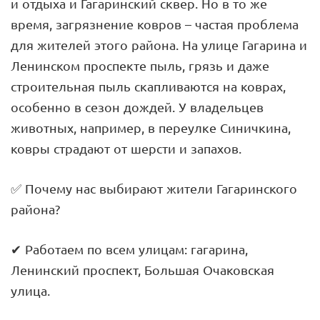
и отдыха и Гагаринский сквер. Но в то же
время, загрязнение ковров – частая проблема
для жителей этого района. На улице Гагарина и
Ленинском проспекте пыль, грязь и даже
строительная пыль скапливаются на коврах,
особенно в сезон дождей. У владельцев
животных, например, в переулке Синичкина,
ковры страдают от шерсти и запахов.
✅ Почему нас выбирают жители Гагаринского
района?
✔ Работаем по всем улицам: гагарина,
Ленинский проспект, Большая Очаковская
улица.