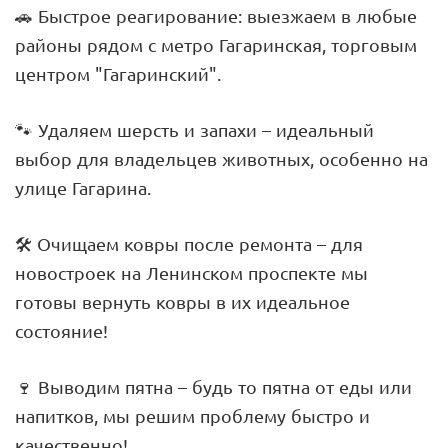
🚗 Быстрое реагирование: выезжаем в любые
районы рядом с метро Гагаринская, торговым
центром "Гагаринский".
🐾 Удаляем шерсть и запахи – идеальный
выбор для владельцев животных, особенно на
улице Гагарина.
🛠 Очищаем ковры после ремонта – для
новостроек на Ленинском проспекте мы
готовы вернуть ковры в их идеальное
состояние!
🍷 Выводим пятна – будь то пятна от еды или
напитков, мы решим проблему быстро и
качественно!