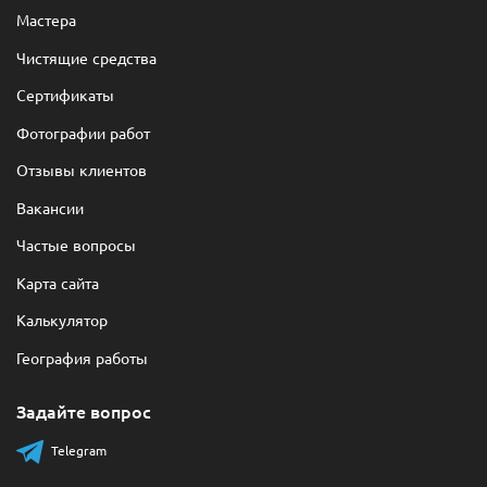
Мастера
Чистящие средства
Сертификаты
Фотографии работ
Отзывы клиентов
Вакансии
Частые вопросы
Карта сайта
Калькулятор
География работы
Задайте вопрос
Telegram