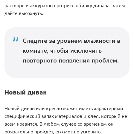
растворе и аккуратно протрите обивку дивана, затем
дайте высохнуть.
Следите за уровнем влажности в
комнате, чтобы исключить
повторного появления проблем.
Новый диван
Новый диван или кресло может иметь характерный
специфический запах материалов и клея, который не
всем нравится. В любом случае со временем он
обязательно пройдет, его можно ускорить