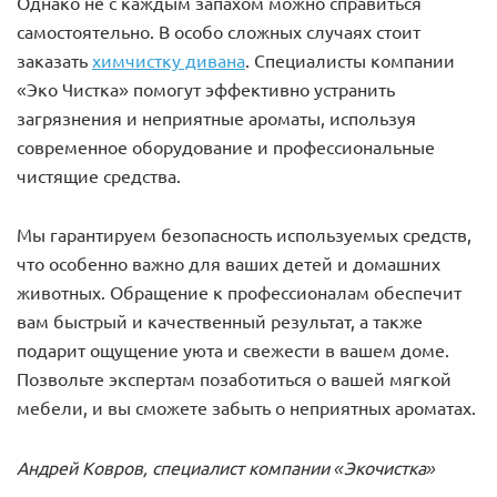
Однако не с каждым запахом можно справиться
самостоятельно. В особо сложных случаях стоит
заказать
химчистку дивана
. Специалисты компании
«Эко Чистка» помогут эффективно устранить
загрязнения и неприятные ароматы, используя
современное оборудование и профессиональные
чистящие средства.
Мы гарантируем безопасность используемых средств,
что особенно важно для ваших детей и домашних
животных. Обращение к профессионалам обеспечит
вам быстрый и качественный результат, а также
подарит ощущение уюта и свежести в вашем доме.
Позвольте экспертам позаботиться о вашей мягкой
мебели, и вы сможете забыть о неприятных ароматах.
Андрей Ковров, специалист компании «Экочистка»