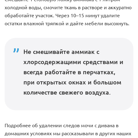
холодной воды, смочите ткань в растворе и аккуратно
обработайте участок. Через 10–15 минут удалите
остатки влажной тряпкой и дайте мебели высохнуть.
Не смешивайте аммиак с
хлорсодержащими средствами и
всегда работайте в перчатках,
при открытых окнах и большом
количестве свежего воздуха.
Подробнее об удалении следов мочи с дивана в
домашних условиях мы рассказывали в других наших