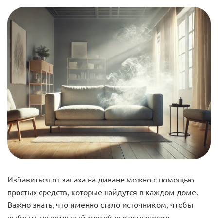
Избавиться от запаха на диване можно с помощью
простых средств, которые найдутся в каждом доме.
Важно знать, что именно стало источником, чтобы
выбрать правильный способ его устранения.