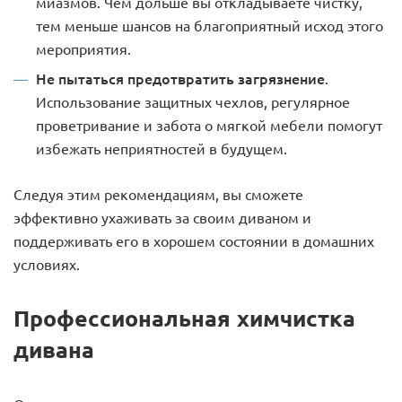
миазмов. Чем дольше вы откладываете чистку,
тем меньше шансов на благоприятный исход этого
мероприятия.
Не пытаться предотвратить загрязнение
.
Использование защитных чехлов, регулярное
проветривание и забота о мягкой мебели помогут
избежать неприятностей в будущем.
Следуя этим рекомендациям, вы сможете
эффективно ухаживать за своим диваном и
поддерживать его в хорошем состоянии в домашних
условиях.
Профессиональная химчистка
дивана