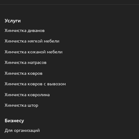
Услуги
Химчистка диванов
Химчистка мягкой мебели
Химчистка кожаной мебели
Химчистка матрасов
Химчистка ковров
Химчистка ковров с вывозом
Химчистка ковролина
Химчистка штор
Бизнесу
Для организаций