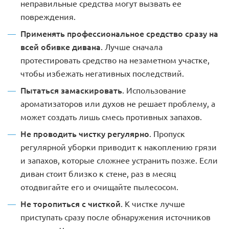
неправильные средства могут вызвать ее
повреждения.
Применять профессиональное средство сразу на
всей обивке дивана
. Лучше сначала
протестировать средство на незаметном участке,
чтобы избежать негативных последствий.
Пытаться замаскировать
. Использование
ароматизаторов или духов не решает проблему, а
может создать лишь смесь противных запахов.
Не проводить чистку регулярно
. Пропуск
регулярной уборки приводит к накоплению грязи
и запахов, которые сложнее устранить позже. Если
диван стоит близко к стене, раз в месяц
отодвигайте его и очищайте пылесосом.
Не торопиться с чисткой
. К чистке лучше
приступать сразу после обнаружения источников