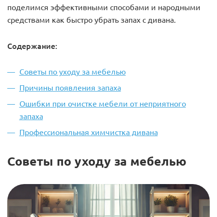
поделимся эффективными способами и народными
средствами как быстро убрать запах с дивана.
Содержание:
Советы по уходу за мебелью
Причины появления запаха
Ошибки при очистке мебели от неприятного
запаха
Профессиональная химчистка дивана
Советы по уходу за мебелью