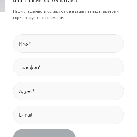
или оставив заявку на сайте.
Наши специалисты согласуют с вами дату выезда мастера и
сориентируют по стоимости.