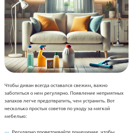
Чтобы диван всегда оставался свежим, важно
заботиться о нем регулярно. Появление неприятных
запахов легче предотвратить, чем устранить. Вот
несколько простых советов по уходу за мягкой
мебелью:
Регулярно проветривайте помещение, чтобы