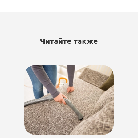
Читайте также