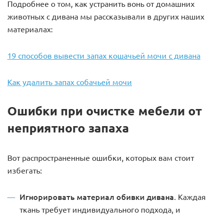
Подробнее о том, как устранить вонь от домашних
животных с дивана мы рассказывали в других наших
материалах:
19 способов вывести запах кошачьей мочи с дивана
Как удалить запах собачьей мочи
Ошибки при очистке мебели от
неприятного запаха
Вот распространенные ошибки, которых вам стоит
избегать:
Игнорировать материал обивки дивана
. Каждая
ткань требует индивидуального подхода, и