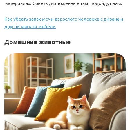
материалах. Советы, изложенные там, подойдут вам:
Как убрать запах мочи взрослого человека с дивана и
другой мягкой мебели
Домашние животные