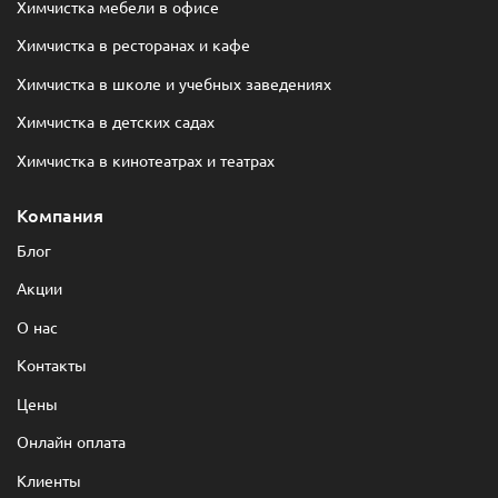
Химчистка мебели в офисе
Химчистка в ресторанах и кафе
Химчистка в школе и учебных заведениях
Химчистка в детских садах
Химчистка в кинотеатрах и театрах
Компания
Блог
Акции
О нас
Контакты
Цены
Онлайн оплата
Клиенты