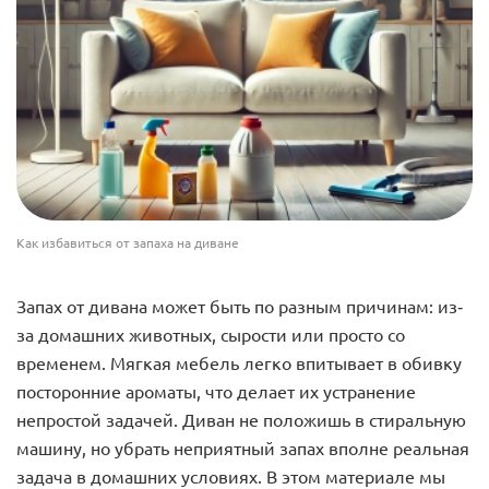
Как избавиться от запаха на диване
Запах от дивана может быть по разным причинам: из-
за домашних животных, сырости или просто со
временем. Мягкая мебель легко впитывает в обивку
посторонние ароматы, что делает их устранение
непростой задачей. Диван не положишь в стиральную
машину, но убрать неприятный запах вполне реальная
задача в домашних условиях. В этом материале мы