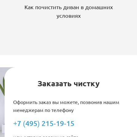
Как почистить диван в домашних
условиях
Заказать чистку
Оформить заказ вы можете, позвонив нашим
менеджерам по телефону
+7 (495) 215-19-15