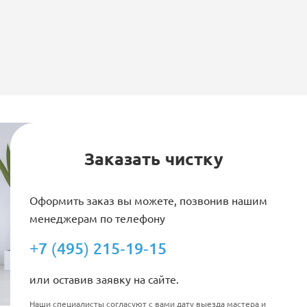
Заказать чистку
Оформить заказ вы можете, позвонив нашим
менеджерам по телефону
+7 (495) 215-19-15
или оставив заявку на сайте.
Наши специалисты согласуют с вами дату выезда мастера и