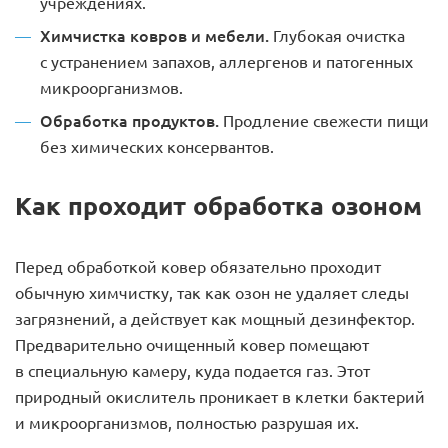
учреждениях.
Химчистка ковров и мебели.
Глубокая очистка
с устранением запахов, аллергенов и патогенных
микроорганизмов.
Обработка продуктов.
Продление свежести пищи
без химических консервантов.
Как проходит обработка озоном
Перед обработкой ковер обязательно проходит
обычную химчистку, так как озон не удаляет следы
загрязнений, а действует как мощный дезинфектор.
Предварительно очищенный ковер помещают
в специальную камеру, куда подается газ. Этот
природный окислитель проникает в клетки бактерий
и микроорганизмов, полностью разрушая их.