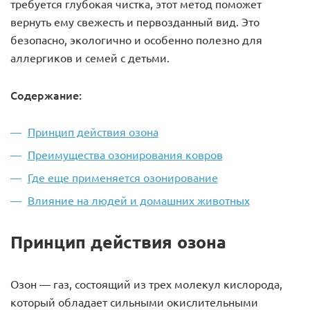
требуется глубокая чистка, этот метод поможет
вернуть ему свежесть и первозданный вид. Это
безопасно, экологично и особенно полезно для
аллергиков и семей с детьми.
Содержание:
Принцип действия озона
Преимущества озонирования ковров
Где еще применяется озонирование
Влияние на людей и домашних животных
Принцип действия озона
Озон — газ, состоящий из трех молекул кислорода,
который обладает сильными окислительными