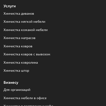
Услуги
Химчистка диванов
Химчистка мягкой мебели
Химчистка кожаной мебели
Химчистка матрасов
Химчистка ковров
Химчистка ковров с вывозом
Химчистка ковролина
Химчистка штор
Бизнесу
Для организаций
Химчистка мебели в офисе
Химчистка в ресторанах и кафе