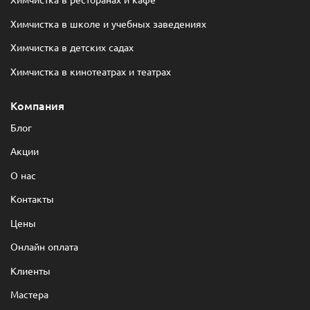
Химчистка в школе и учебных заведениях
Химчистка в детских садах
Химчистка в кинотеатрах и театрах
Компания
Блог
Акции
О нас
Контакты
Цены
Онлайн оплата
Клиенты
Мастера