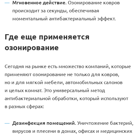
Мгновенное действие.
Озонирование ковров
происходит за секунды, обеспечивая
моментальный антибактериальный эффект.
Где еще применяется
озонирование
Сегодня на рынке есть множество компаний, которые
применяют озонирование не только для ковров,
но и для мягкой мебели, автомобильных салонов
и целых комнат. Это универсальный метод
антибактериальной обработки, который используют
в разных сферах:
Дезинфекция помещений.
Уничтожение бактерий,
вирусов и плесени в домах, офисах и медицинских