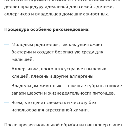
делает процедуру идеальной для семей с детьми,
аллергиков и владельцев домашних животных.
Процедура особенно рекомендована:
Молодым родителям, так как уничтожает
бактерии и создает безопасную среду для
малышей.
Аллергикам, поскольку устраняет пылевых
клещей, плесень и другие аллергены.
Владельцам животных — помогает убрать стойкие
запахи шерсти и жизнедеятельности питомцев.
Всем, кто ценит свежесть и чистоту без
использования агрессивной химии.
После профессиональной обработки ваш ковер станет