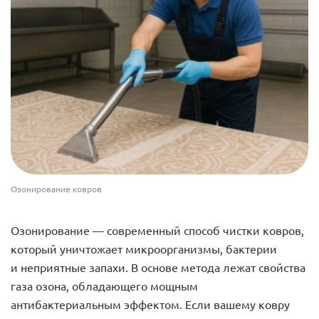
Озонирование ковров
Озонирование — современный способ чистки ковров,
который уничтожает микроорганизмы, бактерии
и неприятные запахи. В основе метода лежат свойства
газа озона, обладающего мощным
антибактериальным эффектом. Если вашему ковру