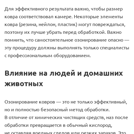
Для эффективного результата важно, чтобы размер
ковра соответствовал камере. Некоторые элементы
ковра (резина, нейлон, пластик) могут повреждаться,
поэтому их лучше убрать перед обработкой. Важно
помнить, что самостоятельное озонирование опасно —
эту процедуру должны выполнять только специалисты
с профессиональным оборудованием.
Влияние на людей и домашних
животных
Озонирование ковров — это не только эффективный,
но и полностью безопасный метод обработки.
В отличие от химических чистящих средств, наз после
обработки превращается в обычный кислород,
не оставляя вредных следов или резких запахов. Это