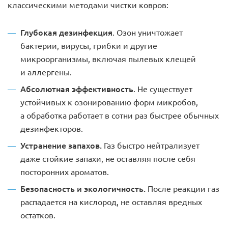
классическими методами чистки ковров:
Глубокая дезинфекция
. Озон уничтожает
бактерии, вирусы, грибки и другие
микроорганизмы, включая пылевых клещей
и аллергены.
Абсолютная эффективность
. Не существует
устойчивых к озонированию форм микробов,
а обработка работает в сотни раз быстрее обычных
дезинфекторов.
Устранение запахов.
Газ быстро нейтрализует
даже стойкие запахи, не оставляя после себя
посторонних ароматов.
Безопасность и экологичность.
После реакции газ
распадается на кислород, не оставляя вредных
остатков.