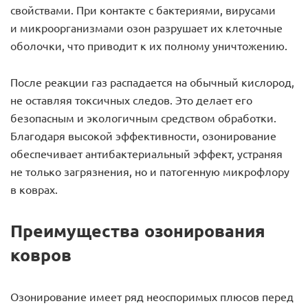
свойствами. При контакте с бактериями, вирусами
и микроорганизмами озон разрушает их клеточные
оболочки, что приводит к их полному уничтожению.
После реакции газ распадается на обычный кислород,
не оставляя токсичных следов. Это делает его
безопасным и экологичным средством обработки.
Благодаря высокой эффективности, озонирование
обеспечивает антибактериальный эффект, устраняя
не только загрязнения, но и патогенную микрофлору
в коврах.
Преимущества озонирования
ковров
Озонирование имеет ряд неоспоримых плюсов перед