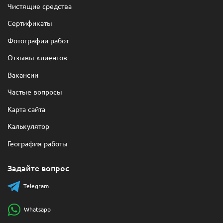
Чистящие средства
Сертификаты
Фотографии работ
Отзывы клиентов
Вакансии
Частые вопросы
Карта сайта
Калькулятор
География работы
Задайте вопрос
Telegram
Whatsapp