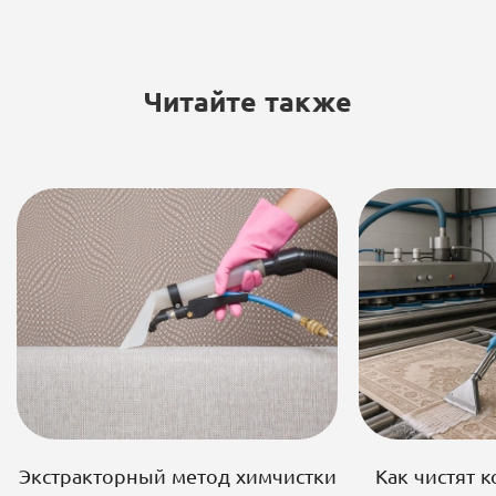
Читайте также
Экстракторный метод химчистки
Как чистят 