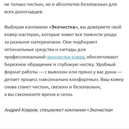
не только чистым, но и абсолютно безопасным для
всех домочадцев.
«Экочистка»
Выбирая компанию
, вы доверяете свой
ковер мастерам, которые знают все тонкости ухода
за разными материалами. Они подбирают
оптимальные средства и методы для
профессиональной
химчистки ковра
, обеспечивают
бережное обращение и глубокую чистку. Удобный
формат работы — с вывозом или прямо у вас дома —
делает процесс максимально комфортным. Ваш ковер
снова станет чистым, свежим и безопасным,
а вы сэкономите время и силы.
Андрей Ковров, специалист компании «Экочистка»