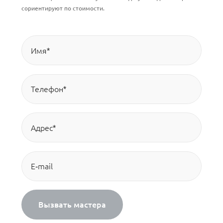
сориентируют по стоимости.
Вызвать мастера