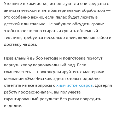
Уточните в химчистке, используют ли они средства с
антистатической и антибактериальной обработкой —
это особенно важно, если палас будет лежать в
детской или спальне. Не забудьте обсудить сроки:
чтобы качественно стирать и сушить объемный
текстиль, требуется несколько дней, включая забор и
доставку на дом.
Правильный выбор метода и подготовка помогут
вернуть ковру первоначальный вид. Если
сомневаетесь — проконсультируйтесь с мастерами
компании «Эко Чистка»: здесь готовы подробно
ответить на все вопросы о
химчистке ковров
. Доверяя
работу профессионалам, вы получаете
гарантированный результат без риска повредить
изделие.