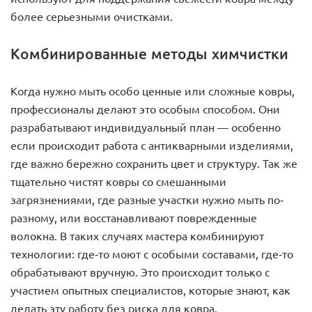
более серьезными очистками.
Комбинированные методы химчистки
Когда нужно мыть особо ценные или сложные ковры,
профессионалы делают это особым способом. Они
разрабатывают индивидуальный план — особенно
если происходит работа с антикварными изделиями,
где важно бережно сохранить цвет и структуру. Так же
тщательно чистят ковры со смешанными
загрязнениями, где разные участки нужно мыть по-
разному, или восстанавливают поврежденные
волокна. В таких случаях мастера комбинируют
технологии: где-то моют с особыми составами, где-то
обрабатывают вручную. Это происходит только с
участием опытных специалистов, которые знают, как
делать эту работу без риска для ковра.