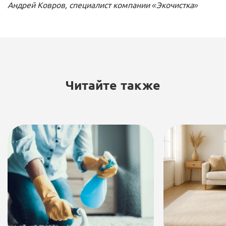
Андрей Ковров, специалист компании «Экочистка»
Читайте также