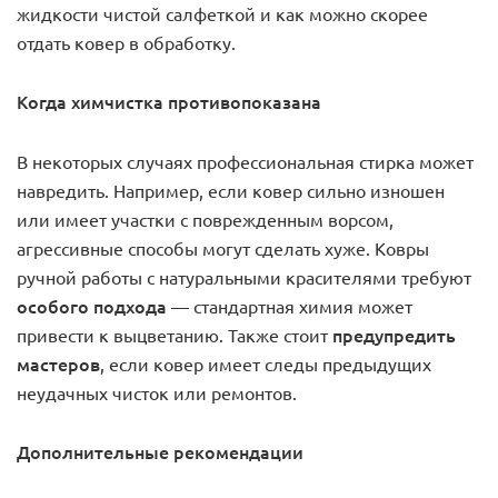
жидкости чистой салфеткой и как можно скорее
отдать ковер в обработку.
Когда химчистка противопоказана
В некоторых случаях профессиональная стирка может
навредить. Например, если ковер сильно изношен
или имеет участки с поврежденным ворсом,
агрессивные способы могут сделать хуже. Ковры
ручной работы с натуральными красителями требуют
особого подхода
— стандартная химия может
предупредить
привести к выцветанию. Также стоит
мастеров
, если ковер имеет следы предыдущих
неудачных чисток или ремонтов.
Дополнительные рекомендации