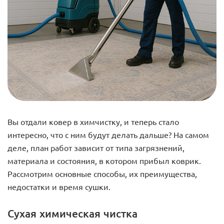
Вы отдали ковер в химчистку, и теперь стало
интересно, что с ним будут делать дальше? На самом
деле, план работ зависит от типа загрязнений,
материала и состояния, в котором прибыл коврик.
Рассмотрим основные способы, их преимущества,
недостатки и время сушки.
Сухая химическая чистка