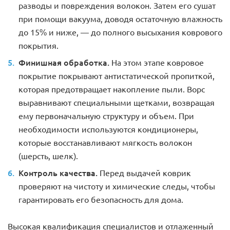
разводы и повреждения волокон. Затем его сушат
при помощи вакуума, доводя остаточную влажность
до 15% и ниже, — до полного высыхания коврового
покрытия.
Финишная обработка.
На этом этапе ковровое
покрытие покрывают антистатической пропиткой,
которая предотвращает накопление пыли. Ворс
выравнивают специальными щетками, возвращая
ему первоначальную структуру и объем. При
необходимости используются кондиционеры,
которые восстанавливают мягкость волокон
(шерсть, шелк).
Контроль качества.
Перед выдачей коврик
проверяют на чистоту и химические следы, чтобы
гарантировать его безопасность для дома.
Высокая квалификация специалистов и отлаженный