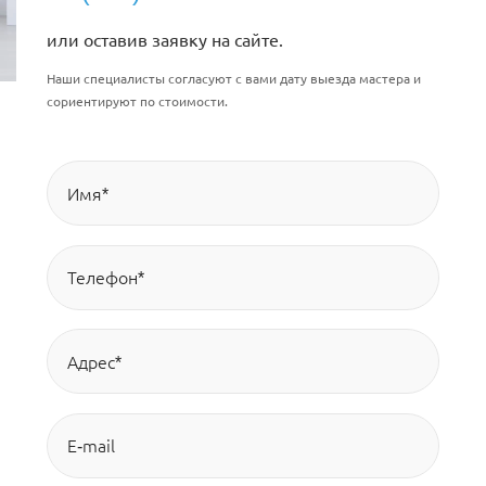
или оставив заявку на сайте.
Наши специалисты согласуют с вами дату выезда мастера и
сориентируют по стоимости.