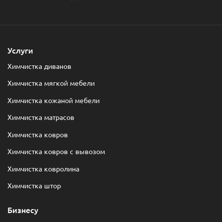
Услуги
Химчистка диванов
Химчистка мягкой мебели
Химчистка кожаной мебели
Химчистка матрасов
Химчистка ковров
Химчистка ковров с вывозом
Химчистка ковролина
Химчистка штор
Бизнесу