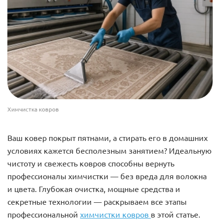
Химчистка ковров
Ваш ковер покрыт пятнами, а стирать его в домашних
условиях кажется бесполезным занятием? Идеальную
чистоту и свежесть ковров способны вернуть
профессионалы химчистки — без вреда для волокна
и цвета. Глубокая очистка, мощные средства и
секретные технологии — раскрываем все этапы
профессиональной
химчистки ковров
в этой статье.