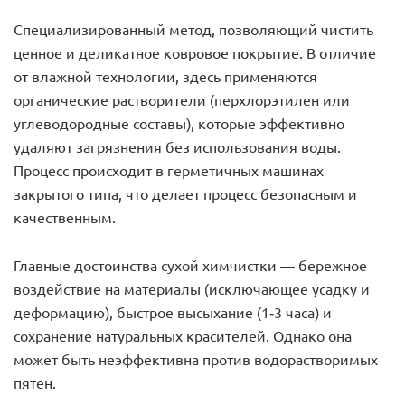
Специализированный метод, позволяющий чистить
ценное и деликатное ковровое покрытие. В отличие
от влажной технологии, здесь применяются
органические растворители (перхлорэтилен или
углеводородные составы), которые эффективно
удаляют загрязнения без использования воды.
Процесс происходит в герметичных машинах
закрытого типа, что делает процесс безопасным и
качественным.
Главные достоинства сухой химчистки — бережное
воздействие на материалы (исключающее усадку и
деформацию), быстрое высыхание (1-3 часа) и
сохранение натуральных красителей. Однако она
может быть неэффективна против водорастворимых
пятен.