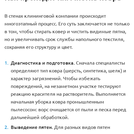
В стенах клининговой компании происходит
многоэтапный процесс. Его суть заключается не только
в том, чтобы стирать ковер и чистить видимые пятна,
но и увеличивать срок службы напольного текстиля,
сохраняя его структуру и цвет.
Диагностика и подготовка.
Сначала специалисты
определяют тип ковра (шерсть, синтетика, шелк) и
характер загрязнений. Чтобы избежать
повреждений, на незаметном участке тестируют
реакцию красителя на растворитель. Выполняется
начальная уборка ковра промышленным
пылесосом: ворс очищается от пыли и песка перед
дальнейшей обработкой.
Выведение пятен.
Для разных видов пятен