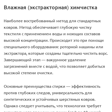
Влажная (экстракторная) химчистка
Наиболее востребованный метод для стандартных
ковров. Метод обеспечивает глубокую чистку
текстиля с применением воды и моющих составов
высокой концентрации. Происходит это при помощи
специального оборудования: роторной машины или
экстрактора, которые созданы тщательно чистить ворс.
Завершающий этап — вакуумное удаление
загрязнений вместе с водой, что позволяет добиться
высокой степени очистки.
Основные преимущества стирки — эффективность
против глубоких следов, универсальность для
синтетических и устойчивых шерстяных ковров.
Однако следует учитывать, что технология требует