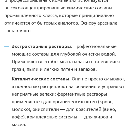
высококонцентрированные химические составы
промышленного класса, которые принципиально
отличаются от бытовых аналогов. Основу арсенала
составляют:
Экстракторные растворы.
Профессиональные
моющие составы для глубокой очистки водой.
Применяются, чтобы мыть паласы от въевшейся
грязи, пыли и легких пятен и запахов.
Каталитические составы.
Они не просто смывают,
а полностью расщепляют загрязнения и устраняют
неприятные запахи: ферментные растворы
применяются для органических пятен (кровь,
молоко), окислители — для красителей (вино,
кофе), комплексные системы — для жиров и
масел.