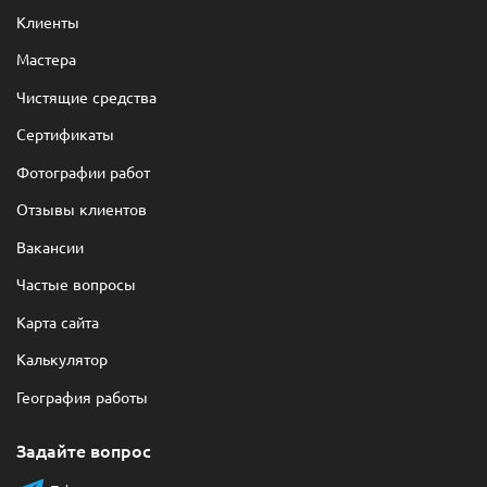
Клиенты
Мастера
Чистящие средства
Сертификаты
Фотографии работ
Отзывы клиентов
Вакансии
Частые вопросы
Карта сайта
Калькулятор
География работы
Задайте вопрос