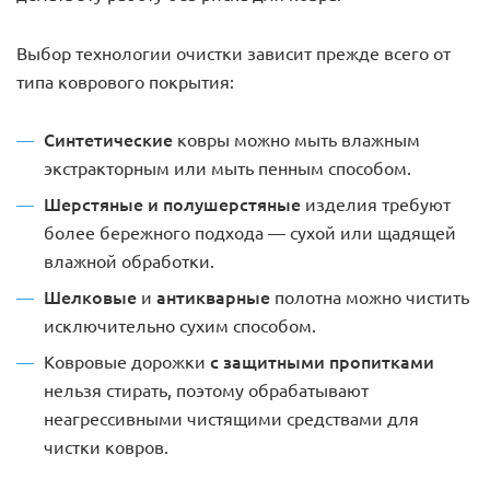
Выбор технологии очистки зависит прежде всего от
типа коврового покрытия:
Синтетические
ковры можно мыть влажным
экстракторным или мыть пенным способом.
Шерстяные и полушерстяные
изделия требуют
более бережного подхода — сухой или щадящей
влажной обработки.
Шелковые
антикварные
и
полотна можно чистить
исключительно сухим способом.
с защитными пропитками
Ковровые дорожки
нельзя стирать, поэтому
обрабатывают
неагрессивными чистящими средствами для
чистки ковров.