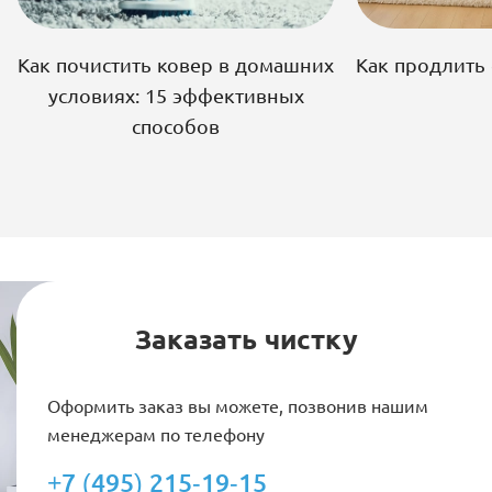
Как почистить ковер в домашних
Как продлить
условиях: 15 эффективных
способов
Заказать чистку
Оформить заказ вы можете, позвонив нашим
менеджерам по телефону
+7 (495) 215-19-15