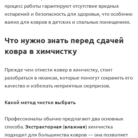
процесс работы гарантируют отсутствие вредных
испарений и безопасность для здоровья, что особенно
важно для ковров в детских и спальных помещениях.
Что нужно знать перед сдачей
ковра в химчистку
Прежде чем отнести ковер в химчистку, стоит
разобраться в нюансах, которые помогут сохранить его
качество и избежать неприятных сюрпризов.
Какой метод чистки выбрать
Профессионалы обычно предлагают два основных
Экстракторная (влажная)
способа.
химчистка
подходит для большинства ковров — она позволяет