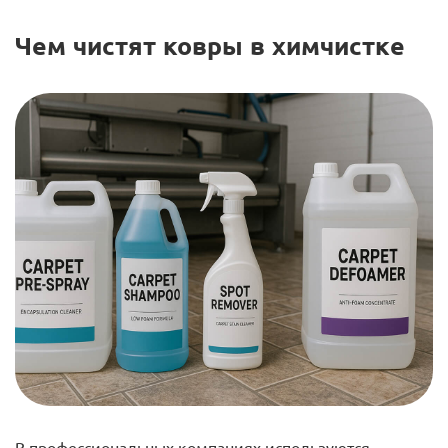
Чем чистят ковры в химчистке
В профессиональных компаниях используются