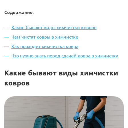
Содержание:
Какие бывают виды химчистки ковров
Чем чистят ковры в химчистке
Как проходит химчистка ковра
Что нужно знать перед сдачей ковра в химчистку
Какие бывают виды химчистки
ковров