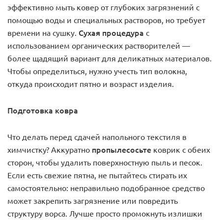
эффективно мыть ковер от глубоких загрязнений с
помощью воды и специальных растворов, но требует
Сухая процедура
времени на сушку.
с
использованием органических растворителей —
более щадящий вариант для деликатных материалов.
Чтобы определиться, нужно учесть тип волокна,
откуда происходит пятно и возраст изделия.
Подготовка ковра
Что делать перед сдачей напольного текстиля в
пропылесосьте
химчистку? Аккуратно
коврик с обеих
сторон, чтобы удалить поверхностную пыль и песок.
Если есть свежие пятна, не пытайтесь стирать их
самостоятельно: неправильно подобранное средство
может закрепить загрязнение или повредить
структуру ворса. Лучше просто промокнуть излишки