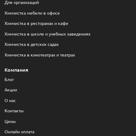
Для организаций
Химчистка мебели в офисе
Химчистка в ресторанах и кафе
Химчистка в школе и учебных заведениях
Химчистка в детских садах
Химчистка в кинотеатрах и театрах
Компания
Блог
Акции
О нас
Контакты
Цены
Онлайн оплата