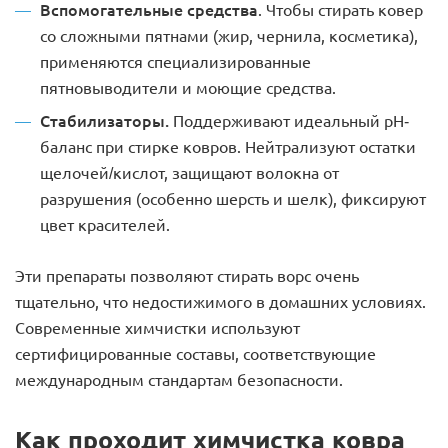
Вспомогательные средства
. Чтобы стирать ковер
со сложными пятнами (жир, чернила, косметика),
применяются специализированные
пятновыводители и моющие средства.
Стабилизаторы.
Поддерживают идеальный pH-
баланс при стирке ковров. Нейтрализуют остатки
щелочей/кислот, защищают волокна от
разрушения (особенно шерсть и шелк), фиксируют
цвет красителей.
Эти препараты позволяют стирать ворс очень
тщательно, что недостижимого в домашних условиях.
Современные химчистки используют
сертифицированные составы, соответствующие
международным стандартам безопасности.
Как проходит химчистка ковра