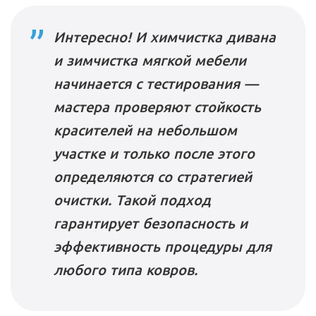
Интересно! И химчистка дивана
и зимчистка мягкой мебели
начинается с тестирования —
мастера проверяют стойкость
красителей на небольшом
участке и только после этого
определяются со стратегией
очистки. Такой подход
гарантирует безопасность и
эффективность процедуры для
любого типа ковров.