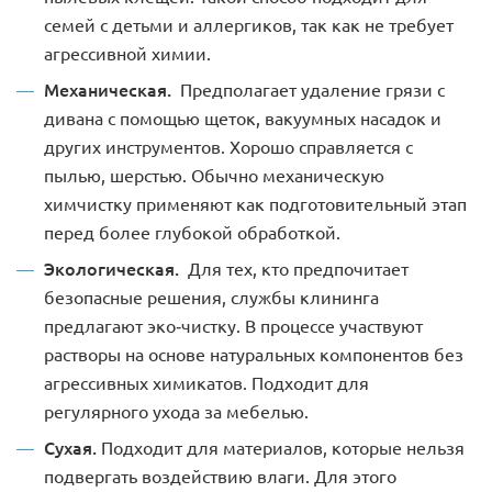
семей с детьми и аллергиков, так как не требует
агрессивной химии.
Механическая.
Предполагает удаление грязи с
дивана с помощью щеток, вакуумных насадок и
других инструментов. Хорошо справляется с
пылью, шерстью. Обычно механическую
химчистку применяют как подготовительный этап
перед более глубокой обработкой.
Экологическая.
Для тех, кто предпочитает
безопасные решения, службы клининга
предлагают эко-чистку. В процессе участвуют
растворы на основе натуральных компонентов без
агрессивных химикатов. Подходит для
регулярного ухода за мебелью.
Сухая.
Подходит для материалов, которые нельзя
подвергать воздействию влаги. Для этого