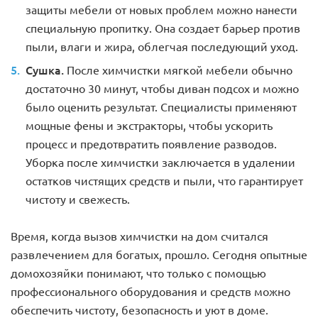
защиты мебели от новых проблем можно нанести
специальную пропитку. Она создает барьер против
пыли, влаги и жира, облегчая последующий уход.
Сушка.
После химчистки мягкой мебели обычно
достаточно 30 минут, чтобы диван подсох и можно
было оценить результат. Специалисты применяют
мощные фены и экстракторы, чтобы ускорить
процесс и предотвратить появление разводов.
Уборка после химчистки заключается в удалении
остатков чистящих средств и пыли, что гарантирует
чистоту и свежесть.
Время, когда вызов химчистки на дом считался
развлечением для богатых, прошло. Сегодня опытные
домохозяйки понимают, что только с помощью
профессионального оборудования и средств можно
обеспечить чистоту, безопасность и уют в доме.