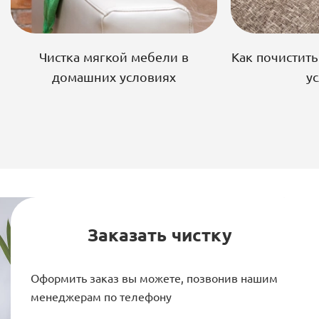
Чистка мягкой мебели в
Как почистит
домашних условиях
у
Заказать чистку
Оформить заказ вы можете, позвонив нашим
менеджерам по телефону