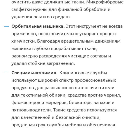
очистить даже деликатные ткани. Микрофибровые
салфетки нужны для финальной обработки и
удаления остатков средств.
Орбитальная машинка.
Этот инструмент не всегда
применяют, но он значительно ускоряет процесс
химчистки. Благодаря вращательным движениям
машинка глубоко прорабатывает ткань,
равномерно распределяя чистящие составы и
удаляя стойкие загрязнения.
Специальная химия.
Клининговые службы
используют широкий спектр профессиональных
продуктов для разных типов пятен: очистители
для текстильной обивки, средства против чернил,
фломастеров и маркеров, блокаторы запахов и
пятновыводители. Такие средства используются
для качественной и безопасной очистки,
продлевая срок службы мебели и обеспечивая