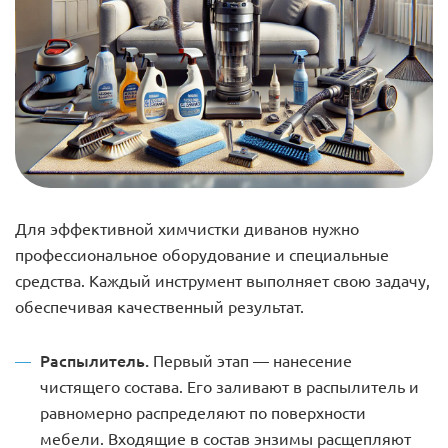
Для эффективной химчистки диванов нужно
профессиональное оборудование и специальные
средства. Каждый инструмент выполняет свою задачу,
обеспечивая качественный результат.
Распылитель.
Первый этап — нанесение
чистящего состава. Его заливают в распылитель и
равномерно распределяют по поверхности
мебели. Входящие в состав энзимы расщепляют