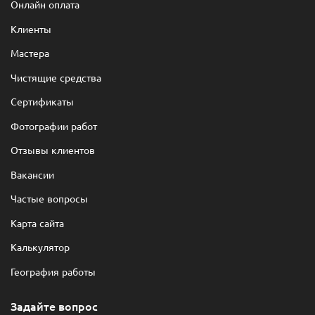
Онлайн оплата
Клиенты
Мастера
Чистящие средства
Сертификаты
Фотографии работ
Отзывы клиентов
Вакансии
Частые вопросы
Карта сайта
Калькулятор
География работы
Задайте вопрос