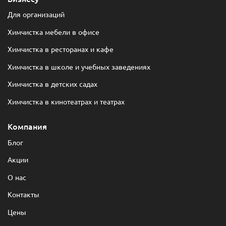
Для организаций
Химчистка мебели в офисе
Химчистка в ресторанах и кафе
Химчистка в школе и учебных заведениях
Химчистка в детских садах
Химчистка в кинотеатрах и театрах
Компания
Блог
Акции
О нас
Контакты
Цены