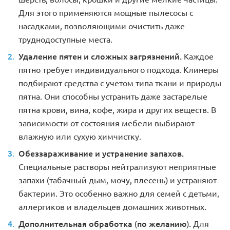
Для этого применяются мощные пылесосы с
насадками, позволяющими очистить даже
труднодоступные места.
Удаление пятен и сложных загрязнений.
Каждое
пятно требует индивидуального подхода. Клинеры
подбирают средства с учетом типа ткани и природы
пятна. Они способны устранить даже застарелые
пятна крови, вина, кофе, жира и других веществ. В
зависимости от состояния мебели выбирают
влажную или сухую химчистку.
Обеззараживание и устранение запахов.
Специальные растворы нейтрализуют неприятные
запахи (табачный дым, мочу, плесень) и устраняют
бактерии. Это особенно важно для семей с детьми,
аллергиков и владельцев домашних животных.
Дополнительная обработка (по желанию).
Для