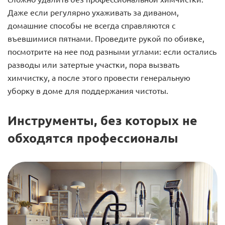
Даже если регулярно ухаживать за диваном,
домашние способы не всегда справляются с
въевшимися пятнами. Проведите рукой по обивке,
посмотрите на нее под разными углами: если остались
разводы или затертые участки, пора вызвать
химчистку, а после этого провести генеральную
уборку в доме для поддержания чистоты.
Инструменты, без которых не
обходятся профессионалы