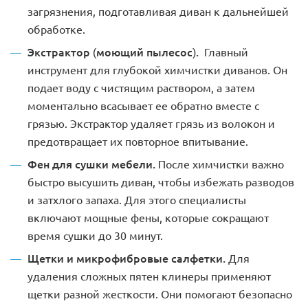
загрязнения, подготавливая диван к дальнейшей
обработке.
Экстрактор (моющий пылесос).
Главный
инструмент для глубокой химчистки диванов. Он
подает воду с чистящим раствором, а затем
моментально всасывает ее обратно вместе с
грязью. Экстрактор удаляет грязь из волокон и
предотвращает их повторное впитывание.
Фен для сушки мебели.
После химчистки важно
быстро высушить диван, чтобы избежать разводов
и затхлого запаха. Для этого специалисты
включают мощные фены, которые сокращают
время сушки до 30 минут.
Щетки и микрофибровые салфетки.
Для
удаления сложных пятен клинеры применяют
щетки разной жесткости. Они помогают безопасно