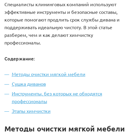
Специалисты клининговых компаний используют
эффективные инструменты и безопасные составы,
которые помогают продлить срок службы дивана и
поддерживать идеальную чистоту. В этой статье
разберем, чем и как делают химчистку
профессионалы.
Содержание:
Методы очистки мягкой мебели
Сушка диванов
Инструменты, без которых не обходятся
профессионалы
Этапы химчистки
Методы очистки мягкой мебели