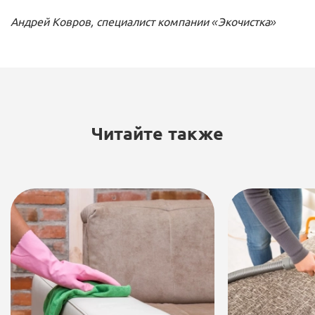
Андрей Ковров, специалист компании «Экочистка»
Читайте также