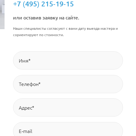
+7 (495) 215-19-15
или оставив заявку на сайте.
Наши специалисты согласуют с вами дату выезда мастера и
сориентируют по стоимости.