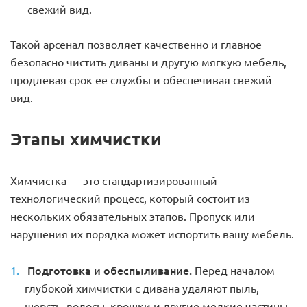
свежий вид.
Такой арсенал позволяет качественно и главное
безопасно чистить диваны и другую мягкую мебель,
продлевая срок ее службы и обеспечивая свежий
вид.
Этапы химчистки
Химчистка — это стандартизированный
технологический процесс, который состоит из
нескольких обязательных этапов. Пропуск или
нарушения их порядка может испортить вашу мебель.
Подготовка и обеспыливание.
Перед началом
глубокой химчистки с дивана удаляют пыль,
шерсть, волосы, крошки и другие мелкие частицы.