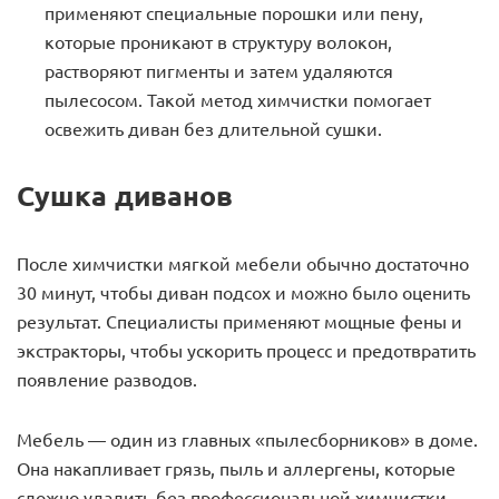
применяют специальные порошки или пену,
которые проникают в структуру волокон,
растворяют пигменты и затем удаляются
пылесосом. Такой метод химчистки помогает
освежить диван без длительной сушки.
Сушка диванов
После химчистки мягкой мебели обычно достаточно
30 минут, чтобы диван подсох и можно было оценить
результат. Специалисты применяют мощные фены и
экстракторы, чтобы ускорить процесс и предотвратить
появление разводов.
Мебель — один из главных «пылесборников» в доме.
Она накапливает грязь, пыль и аллергены, которые
сложно удалить без профессиональной химчистки.