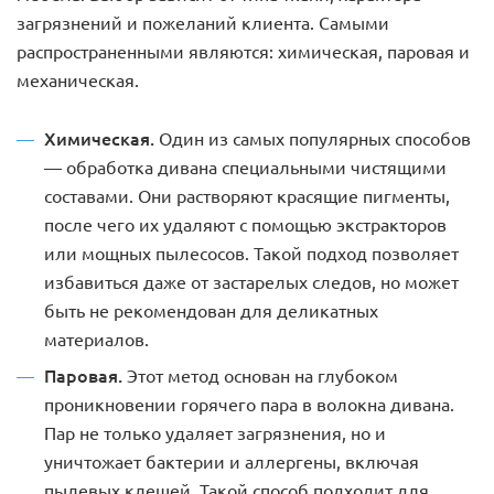
загрязнений и пожеланий клиента. Самыми
распространенными являются: химическая, паровая и
механическая.
Химическая.
Один из самых популярных способов
— обработка дивана специальными чистящими
составами. Они растворяют красящие пигменты,
после чего их удаляют с помощью экстракторов
или мощных пылесосов. Такой подход позволяет
избавиться даже от застарелых следов, но может
быть не рекомендован для деликатных
материалов.
Паровая.
Этот метод основан на глубоком
проникновении горячего пара в волокна дивана.
Пар не только удаляет загрязнения, но и
уничтожает бактерии и аллергены, включая
пылевых клещей. Такой способ подходит для