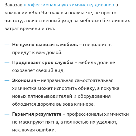
Заказав
профессиональную химчистку диванов
в
компании «Эко Чистка» вы получаете, не просто
чистоту, а качественный уход за мебелью без лишних
затрат времени и сил.
Не нужно вывозить мебель
– специалисты
приедут к вам домой.
Продлевает срок службы
– мебель дольше
сохраняет свежий вид.
Экономия
– неправильная самостоятельная
химчистка может испортить обивку, а покупка
новых пятновыводителей и оборудования
обходится дороже вызова клинера.
Гарантия результата
– профессионалы химчистки
не маскируют пятна, а полностью их удаляют,
исключая ошибки.