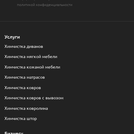
политикой конфиденциальности
Услуги
Химчистка диванов
Химчистка мягкой мебели
Химчистка кожаной мебели
Химчистка матрасов
Химчистка ковров
Химчистка ковров с вывозом
Химчистка ковролина
Химчистка штор
Бизнесу