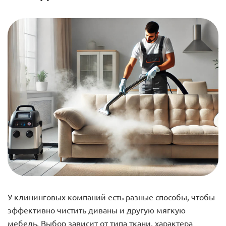
У клининговых компаний есть разные способы, чтобы
эффективно чистить диваны и другую мягкую
мебель. Выбор зависит от типа ткани, характера