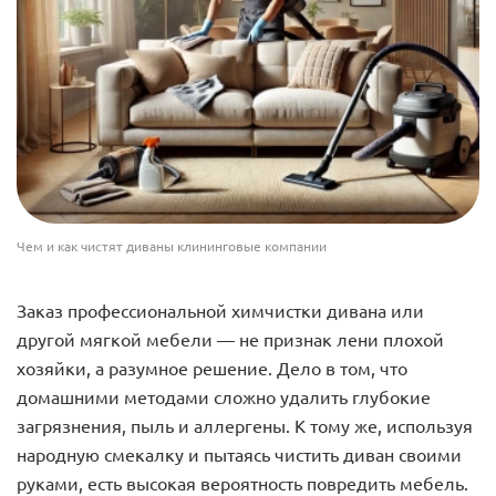
Чем и как чистят диваны клининговые компании
Заказ профессиональной химчистки дивана или
другой мягкой мебели — не признак лени плохой
хозяйки, а разумное решение. Дело в том, что
домашними методами сложно удалить глубокие
загрязнения, пыль и аллергены. К тому же, используя
народную смекалку и пытаясь чистить диван своими
руками, есть высокая вероятность повредить мебель.