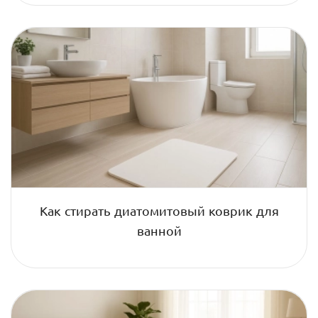
Как стирать диатомитовый коврик для
ванной