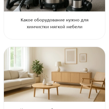
Какое оборудование нужно для
химчистки мягкой мебели