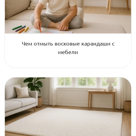
Чем отмыть восковые карандаши с
мебели