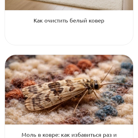
Как очистить белый ковер
Моль в ковре: как избавиться раз и