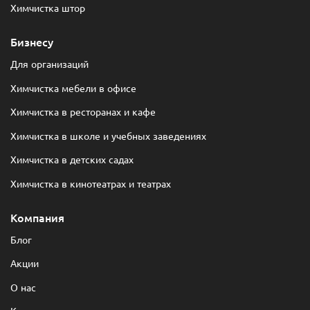
Химчистка штор
Бизнесу
Для организаций
Химчистка мебели в офисе
Химчистка в ресторанах и кафе
Химчистка в школе и учебных заведениях
Химчистка в детских садах
Химчистка в кинотеатрах и театрах
Компания
Блог
Акции
О нас