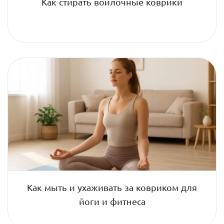
Как стирать войлочные коврики
Как мыть и ухаживать за ковриком для
йоги и фитнеса