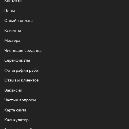
Контакты
Цены
Онлайн оплата
Клиенты
Мастера
Чистящие средства
Сертификаты
Фотографии работ
Отзывы клиентов
Вакансии
Частые вопросы
Карта сайта
Калькулятор