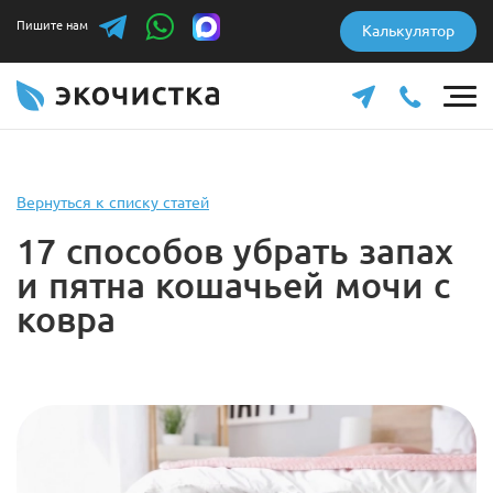
Пишите нам
Калькулятор
Вернуться к списку статей
17 способов убрать запах
и пятна кошачьей мочи с
ковра