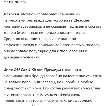
животными.
Дезосан.
Можно использовать с моющими
пылесосами без вреда для устройства. Дезосан
нейтрализует запахи, а не скрывает их, имея в составе
только безопасные пищевые ароматизаторы.
Средство выделяется на рынке высокой
эффективностью и приемлемой стоимостью, поэтому
оно довольно популярно для использования в
домашних условиях.
Urine Off Cat & Kitten.
Премиум средство от
американского бренда способно качественно очистить
не только ковры или паласы, но и вообще любые
поверхности от мочи. Его состав разлагает кристаллы
мочевой кислоты и блокирует феромоны,
препятствуя повторным случаям. Стоит довольно