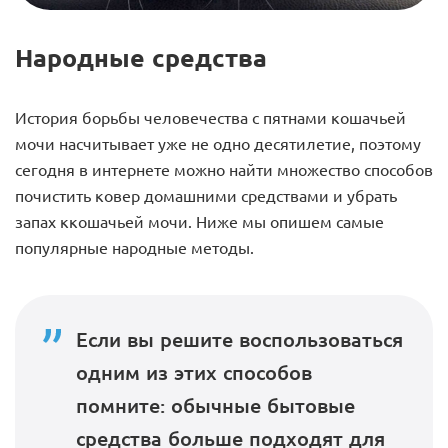
Народные средства
История борьбы человечества с пятнами кошачьей
мочи насчитывает уже не одно десятилетие, поэтому
сегодня в интернете можно найти множество способов
почистить ковер домашними средствами и убрать
запах ккошачьей мочи. Ниже мы опишем самые
популярные народные методы.
Если вы решите воспользоваться
одним из этих способов
помните: обычные бытовые
средства больше подходят для