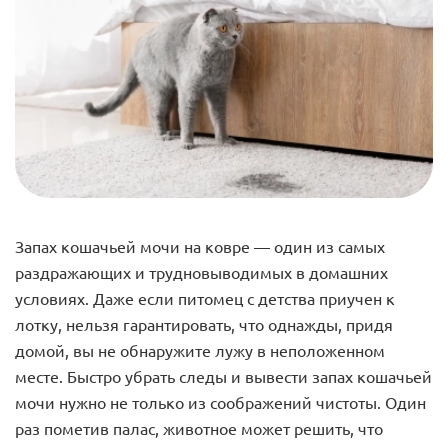
Запах кошачьей мочи на ковре — один из самых
раздражающих и трудновыводимых в домашних
условиях. Даже если питомец с детства приучен к
лотку, нельзя гарантировать, что однажды, придя
домой, вы не обнаружите лужу в неположенном
месте. Быстро убрать следы и вывести запах кошачьей
мочи нужно не только из соображений чистоты. Один
раз пометив палас, животное может решить, что