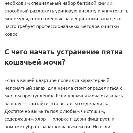
необходим специальный набор бытовой химии,
способный разложить уриновую кислоту и уничтожить
молекулы, ответственные за неприятный запах, что
часто требует профессиональных методов очистки
ковра.
С чего начать устранение пятна
кошачьей мочи?
Если в вашей квартире появился характерный
неприятный запах, для начала стоит определиться с
местом преступления. Если кошачья моча оказалась
на полу — считайте, что вы легко отделались.
Достаточно вымыть пол с любым чистящим,
содержащим хлор — хлорка и дезинфицирует, и
поможет убрать запах кошачьей мочи. Но если