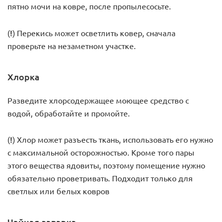
пятно мочи на ковре, после пропылесосьте.
(!)
Перекись может осветлить ковер, сначала
проверьте на незаметном участке.
Хлорка
Разведите хлорсодержащее моющее средство с
водой, обработайте и промойте.
(!)
Хлор может разъесть ткань, использовать его нужно
с максимальной осторожностью. Кроме того пары
этого вещества ядовиты, поэтому помещение нужно
обязательно проветривать. Подходит только для
светлых или белых ковров
Чайная заварка