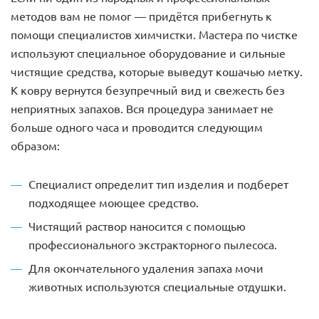
методов вам не помог — придётся прибегнуть к
помощи специалистов химчистки. Мастера по чистке
используют специальное оборудование и сильные
чистящие средства, которые выведут кошачью метку.
К ковру вернутся безупречный вид и свежесть без
неприятных запахов. Вся процедура занимает не
больше одного часа и проводится следующим
образом:
Специалист определит тип изделия и подберет
подходящее моющее средство.
Чистящий раствор наносится с помощью
профессионального экстракторного пылесоса.
Для окончательного удаления запаха мочи
животных используются специальные отдушки.