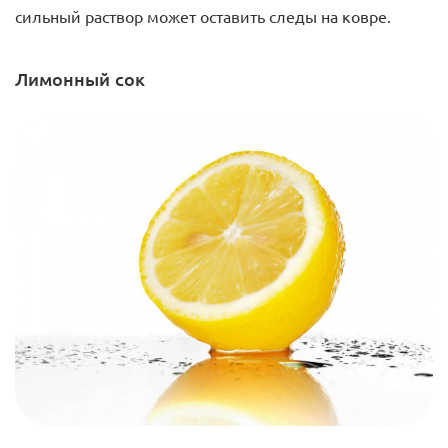
сильный раствор может оставить следы на ковре.
Лимонный сок