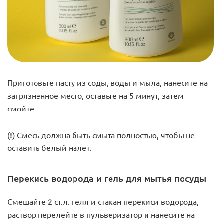
Приготовьте пасту из соды, воды и мыла, нанесите на
загрязненное место, оставьте на 5 минут, затем
смойте.
(!)
Смесь должна быть смыта полностью, чтобы не
оставить белый налет.
Перекись водорода и гель для мытья посуды
Смешайте 2 ст.л. геля и стакан перекиси водорода,
раствор перелейте в пульверизатор и нанесите на