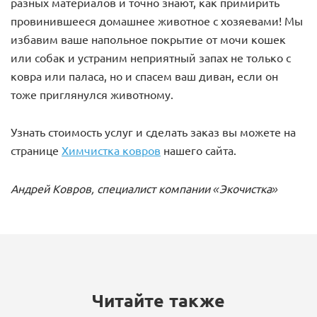
разных материалов и точно знают, как примирить
провинившееся домашнее животное с хозяевами! Мы
избавим ваше напольное покрытие от мочи кошек
или собак и устраним неприятный запах не только с
ковра или паласа, но и спасем ваш диван, если он
тоже приглянулся животному.
Узнать стоимость услуг и сделать заказ вы можете на
странице
Химчистка ковров
нашего сайта.
Андрей Ковров, специалист компании «Экочистка»
Читайте также