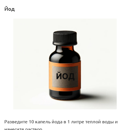
Йод
Разведите 10 капель йода в 1 литре теплой воды и
нанесите раствор.