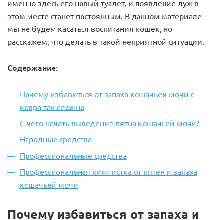
именно здесь его новый туалет, и появление луж в
этом месте станет постоянным. В данном материале
мы не будем касаться воспитания кошек, но
расскажем, что делать в такой неприятной ситуации.
Содержание:
Почему избавиться от запаха кошачьей мочи с
ковра так сложно
С чего начать выведение пятна кошачьей мочи?
Народные средства
Профессиональные средства
Профессиональная химчистка от пятен и запаха
кошачьей мочи
Почему избавиться от запаха и