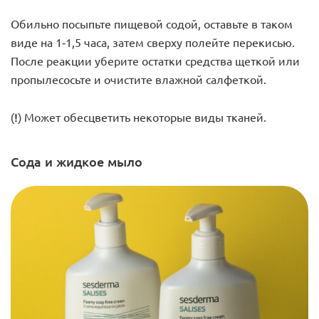
Обильно посыпьте пищевой содой, оставьте в таком
виде на 1-1,5 часа, затем сверху полейте перекисью.
После реакции уберите остатки средства щеткой или
пропылесосьте и очистите влажной салфеткой.
(!)
Может обесцветить некоторые виды тканей.
Сода и жидкое мыло