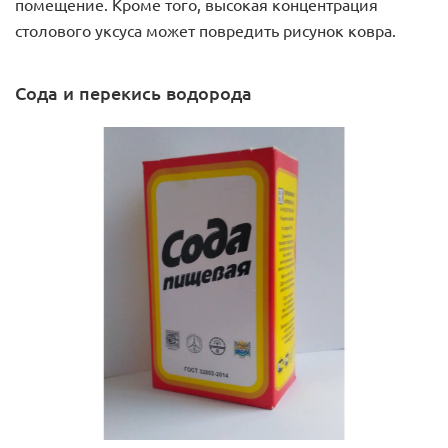
помещение. Кроме того, высокая концентрация
столового уксуса может повредить рисунок ковра.
Сода и перекись водорода