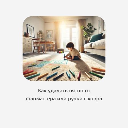
Как удалить пятно от
фломастера или ручки с ковра