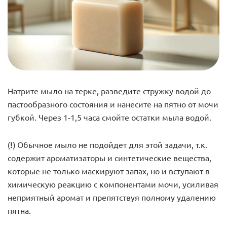
Натрите мыло на терке, разведите стружку водой до
пастообразного состояния и нанесите на пятно от мочи
губкой. Через 1-1,5 часа смойте остатки мыла водой.
(!)
Обычное мыло не подойдет для этой задачи, т.к.
содержит ароматизаторы и синтетические вещества,
которые не только маскируют запах, но и вступают в
химическую реакцию с компонентами мочи, усиливая
неприятный аромат и препятствуя полному удалению
пятна.