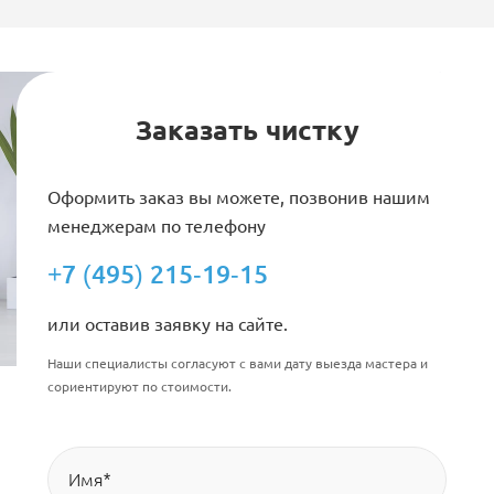
Заказать чистку
Оформить заказ вы можете, позвонив нашим
менеджерам по телефону
+7 (495) 215-19-15
или оставив заявку на сайте.
Наши специалисты согласуют с вами дату выезда мастера и
сориентируют по стоимости.