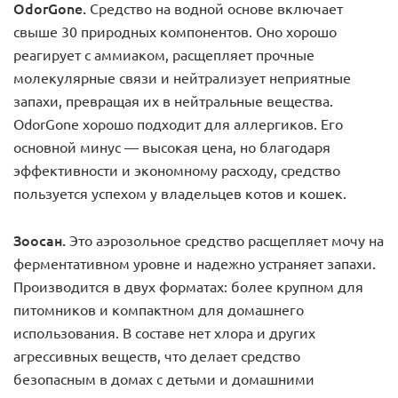
OdorGone.
Средство на водной основе включает
свыше 30 природных компонентов. Оно хорошо
реагирует с аммиаком, расщепляет прочные
молекулярные связи и нейтрализует неприятные
запахи, превращая их в нейтральные вещества.
OdorGone хорошо подходит для аллергиков. Его
основной минус — высокая цена, но благодаря
эффективности и экономному расходу, средство
пользуется успехом у владельцев котов и кошек.
Зоосан.
Это аэрозольное средство расщепляет мочу на
ферментативном уровне и надежно устраняет запахи.
Производится в двух форматах: более крупном для
питомников и компактном для домашнего
использования. В составе нет хлора и других
агрессивных веществ, что делает средство
безопасным в домах с детьми и домашними