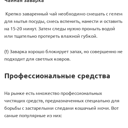
Крепко заваренный чай необходимо смешать с гелем
для мытья посуды, смесь вспенить, нанести и оставить
на 15-20 минут. Затем следы нужно промыть водой
или тщательно протереть влажной губкой.
(!)
Заварка хорошо блокирует запах, но совершенно не
подходит для светлых ковров.
Профессиональные средства
На рынке есть множество профессиональных
чистящих средств, предназначенных специально для
борьбы с застарелыми следами кошачьей мочи. Вот
самые популярные из них: