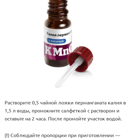
Растворите 0,5 чайной ложки перманганата калия в
1,5 л воды, промокните салфеткой с раствором и
оставьте на 2 часа. После промойте участок водой.
(!)
Соблюдайте пропорции при приготовлении —