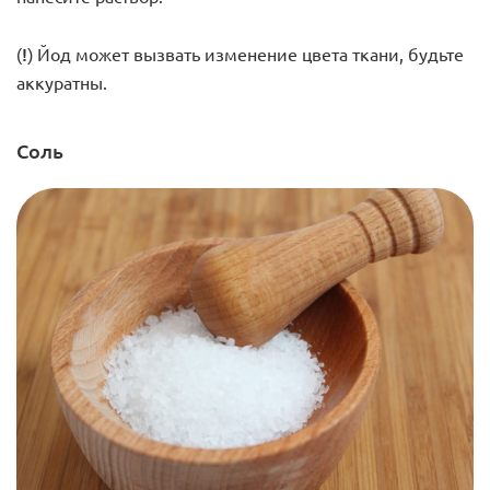
(!)
Йод может вызвать изменение цвета ткани, будьте
аккуратны.
Соль