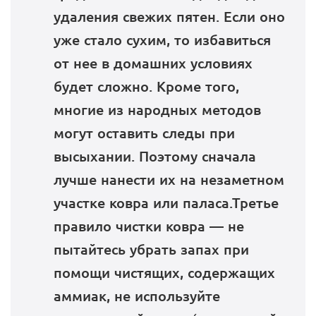
удаления свежих пятен. Если оно
уже стало сухим, то избавиться
от нее в домашних условиях
будет сложно. Кроме того,
многие из народных методов
могут оставить следы при
высыхании. Поэтому сначала
лучше нанести их на незаметном
участке ковра или паласа.Третье
правило чистки ковра — не
пытайтесь убрать запах при
помощи чистящих, содержащих
аммиак, не используйте