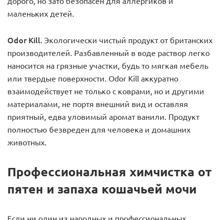
дорого, но зато безопасен для аллергиков и
маленьких детей.
Odor Kill.
Экологически чистый продукт от британских
производителей. Разбавленный в воде раствор легко
наносится на грязные участки, будь то мягкая мебель
или твердые поверхности. Odor Kill аккуратно
взаимодействует не только с коврами, но и другими
материалами, не портя внешний вид и оставляя
приятный, едва уловимый аромат ванили. Продукт
полностью безвреден для человека и домашних
животных.
Профессиональная химчистка от
пятен и запаха кошачьей мочи
Если ни один из народных и профессиональных