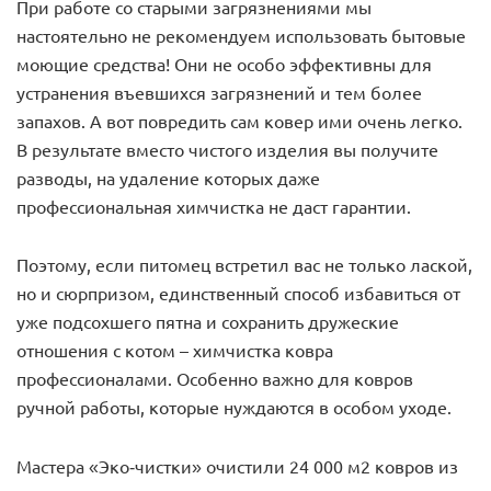
При работе со старыми загрязнениями мы
настоятельно не рекомендуем использовать бытовые
моющие средства! Они не особо эффективны для
устранения въевшихся загрязнений и тем более
запахов. А вот повредить сам ковер ими очень легко.
В результате вместо чистого изделия вы получите
разводы, на удаление которых даже
профессиональная химчистка не даст гарантии.
Поэтому, если питомец встретил вас не только лаской,
но и сюрпризом, единственный способ избавиться от
уже подсохшего пятна и сохранить дружеские
отношения с котом – химчистка ковра
профессионалами. Особенно важно для ковров
ручной работы, которые нуждаются в особом уходе.
Мастера «Эко-чистки» очистили 24 000 м2 ковров из