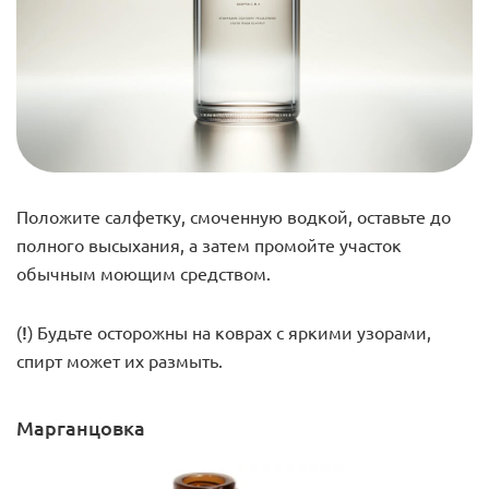
Положите салфетку, смоченную водкой, оставьте до
полного высыхания, а затем промойте участок
обычным моющим средством.
(!)
Будьте осторожны на коврах с яркими узорами,
спирт может их размыть.
Марганцовка