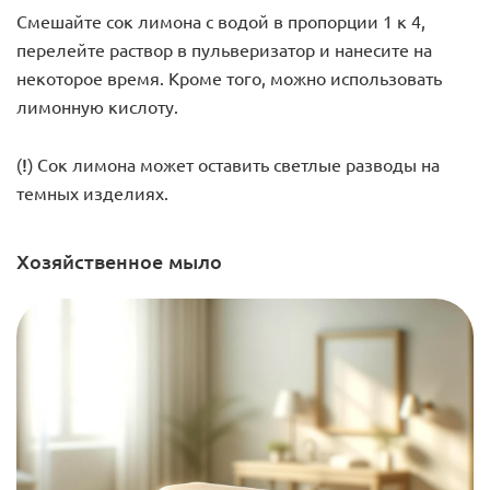
Смешайте сок лимона с водой в пропорции 1 к 4,
перелейте раствор в пульверизатор и нанесите на
некоторое время. Кроме того, можно использовать
лимонную кислоту.
(!)
Сок лимона может оставить светлые разводы на
темных изделиях.
Хозяйственное мыло