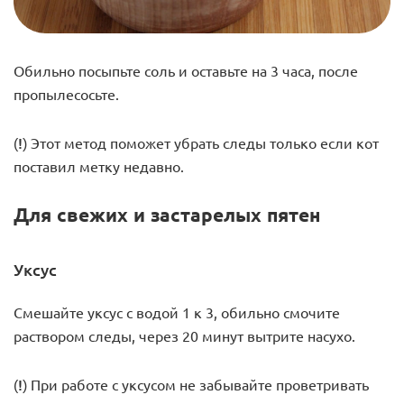
Обильно посыпьте соль и оставьте на 3 часа, после
пропылесосьте.
(!)
Этот метод поможет убрать следы только если кот
поставил метку недавно.
Для свежих и застарелых пятен
Уксус
Смешайте уксус с водой 1 к 3, обильно смочите
раствором следы, через 20 минут вытрите насухо.
(!)
При работе с уксусом не забывайте проветривать