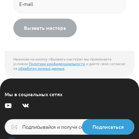
Вызвать мастера
Нажимая на кнопку «Вызвать мастера» вы принимаете
условия
Политики конфиденциальности
и даете свое согласие
на
обработку личных данных
Мы в социальных сетях
Подписаться