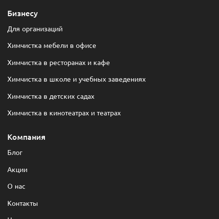
Бизнесу
Для организаций
Химчистка мебели в офисе
Химчистка в ресторанах и кафе
Химчистка в школе и учебных заведениях
Химчистка в детских садах
Химчистка в кинотеатрах и театрах
Компания
Блог
Акции
О нас
Контакты