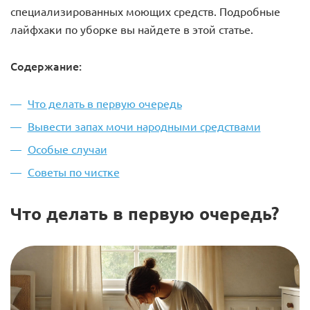
специализированных моющих средств. Подробные
лайфхаки по уборке вы найдете в этой статье.
Содержание:
Что делать в первую очередь
Вывести запах мочи народными средствами
Особые случаи
Советы по чистке
Что делать в первую очередь?