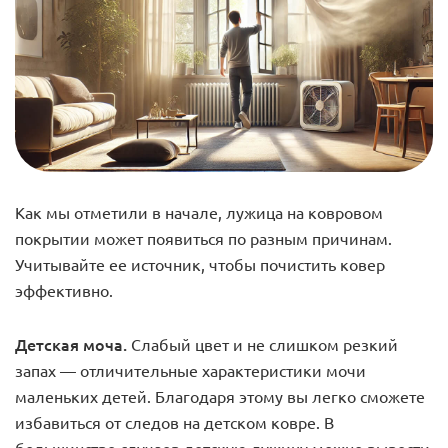
Как мы отметили в начале, лужица на ковровом
покрытии может появиться по разным причинам.
Учитывайте ее источник, чтобы почистить ковер
эффективно.
Детская моча.
Слабый цвет и не слишком резкий
запах — отличительные характеристики мочи
маленьких детей. Благодаря этому вы легко сможете
избавиться от следов на детском ковре. В