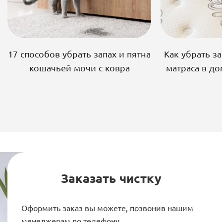
17 способов убрать запах и пятна
Как убрать за
кошачьей мочи с ковра
матраса в д
Заказать чистку
Оформить заказ вы можете, позвонив нашим
менеджерам по телефону