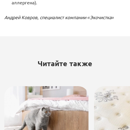
аллергена).
Андрей Ковров, специалист компании «Экочистка»
Читайте также