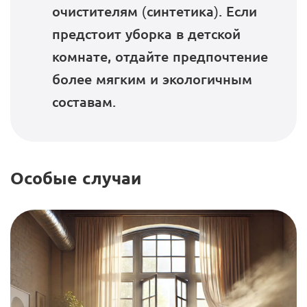
очистителям (синтетика). Если
предстоит уборка в детской
комнате, отдайте предпочтение
более мягким и экологичным
составам.
Особые случаи