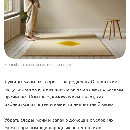
Как избавиться от запаха мочи на ковре
Лужицы мочи на ковре — не редкость. Оставить их
могут животные, дети или даже взрослые, по разным
причинам. Опытные домохозяйки знают, как
избавиться от пятен и вывести неприятный запах.
Убрать следы мочи и запах в домашних условиях
можно при помощи народных рецептов или