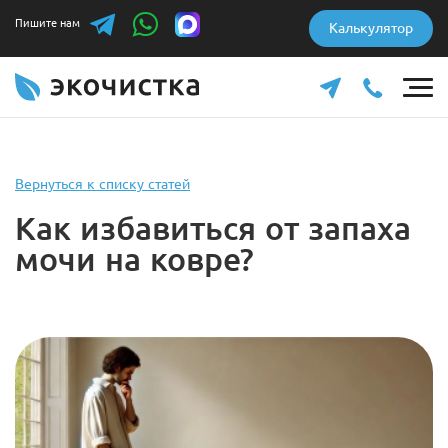
Пишите нам
Калькулятор
Вернуться к списку статей
Как избавиться от запаха
мочи на ковре?