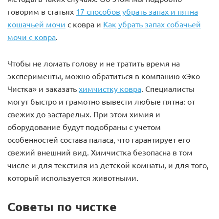
говорим в статьях
17 способов убрать запах и пятна
кошачьей мочи
с ковра и
Как убрать запах собачьей
мочи с ковра
.
Чтобы не ломать голову и не тратить время на
эксперименты, можно обратиться в компанию «Эко
Чистка» и заказать
химчистку ковра
. Специалисты
могут быстро и грамотно вывести любые пятна: от
свежих до застарелых. При этом химия и
оборудование будут подобраны с учетом
особенностей состава паласа, что гарантирует его
свежий внешний вид. Химчистка безопасна в том
числе и для текстиля из детской комнаты, и для того,
который используется животными.
Советы по чистке