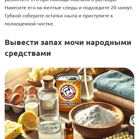
Нанесите его на желтые следы и подождите 20 минут.
Губкой соберите остатки мыла и приступите к
полноценной чистке.
Вывести запах мочи народными
средствами