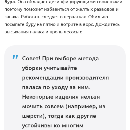
Бура
. Она обладает дезинфицирующими свойствами,
поэтому поможет избавиться от желтых разводов и
запаха. Работать следует в перчатках. Обильно
посыпьте буру на пятно и вотрите в ворс. Дождитесь
высыхания паласа и пропылесосьте.
Совет! При выборе метода
уборки учитывайте
рекомендации производителя
паласа по уходу за ним.
Некоторые изделия нельзя
мочить совсем (например, из
шерсти), тогда как другие
устойчивы ко многим