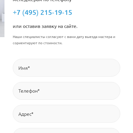
+7 (495) 215-19-15
или оставив заявку на сайте.
Наши специалисты согласуют с вами дату выезда мастера и
сориентируют по стоимости.