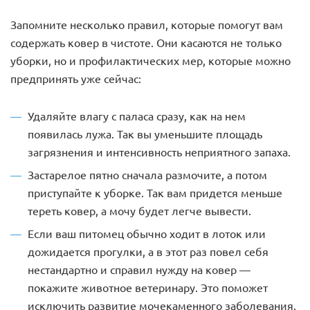
Запомните несколько правил, которые помогут вам
содержать ковер в чистоте. Они касаются не только
уборки, но и профилактических мер, которые можно
предпринять уже сейчас:
Удаляйте влагу с паласа сразу, как на нем
появилась лужа. Так вы уменьшите площадь
загрязнения и интенсивность неприятного запаха.
Застарелое пятно сначала размочите, а потом
приступайте к уборке. Так вам придется меньше
тереть ковер, а мочу будет легче вывести.
Если ваш питомец обычно ходит в лоток или
дожидается прогулки, а в этот раз повел себя
нестандартно и справил нужду на ковер —
покажите животное ветеринару. Это поможет
исключить развитие мочекаменного заболевания.