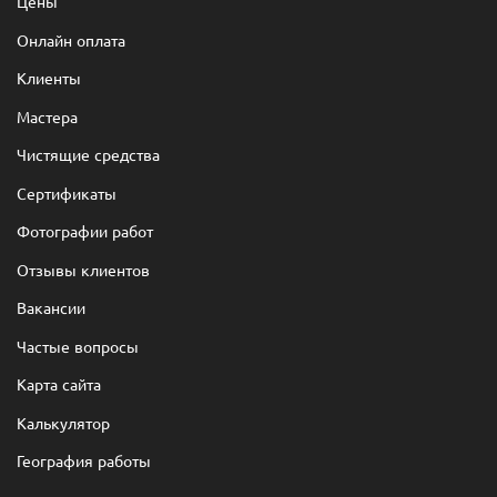
Цены
Онлайн оплата
Клиенты
Мастера
Чистящие средства
Сертификаты
Фотографии работ
Отзывы клиентов
Вакансии
Частые вопросы
Карта сайта
Калькулятор
География работы