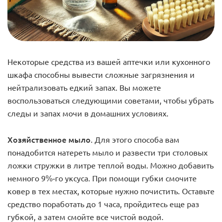
Некоторые средства из вашей аптечки или кухонного
шкафа способны вывести сложные загрязнения и
нейтрализовать едкий запах. Вы можете
воспользоваться следующими советами, чтобы убрать
следы и запах мочи в домашних условиях.
Хозяйственное мыло
. Для этого способа вам
понадобится натереть мыло и развести три столовых
ложки стружки в литре теплой воды. Можно добавить
немного 9%-го уксуса. При помощи губки смочите
ковер в тех местах, которые нужно почистить. Оставьте
средство поработать до 1 часа, пройдитесь еще раз
губкой, а затем смойте все чистой водой.