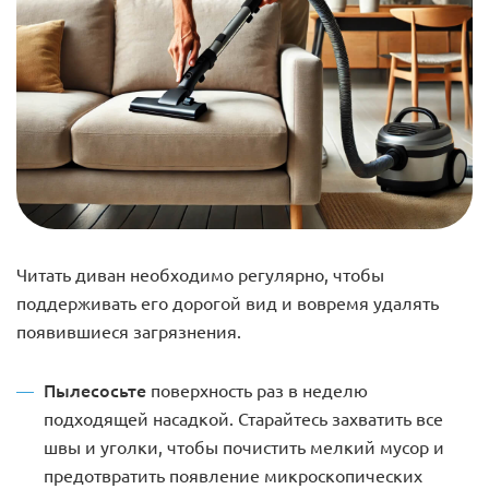
Читать диван необходимо регулярно, чтобы
поддерживать его дорогой вид и вовремя удалять
появившиеся загрязнения.
Пылесосьте
поверхность раз в неделю
подходящей насадкой. Старайтесь захватить все
швы и уголки, чтобы почистить мелкий мусор и
предотвратить появление микроскопических