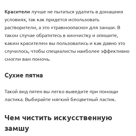
Красители
лучше не пытаться удалить в домашних
условиях, так как придется использовать
растворители, а это «травмоопасно» для замши. В
таком случае обратитесь в химчистку и опишите,
каким красителем вы пользовались и как давно это
случилось, чтобы специалисты наиболее эффективно
смогли вам помочь.
Сухие пятна
Такой вид пятен вы легко выведите при помощи
ластика. Выбирайте мягкий бесцветный ластик.
Чем чистить искусственную
замшу