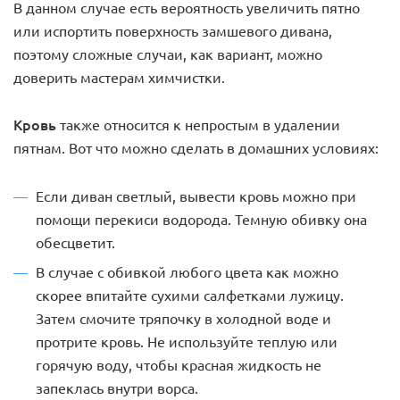
В данном случае есть вероятность увеличить пятно
или испортить поверхность замшевого дивана,
поэтому сложные случаи, как вариант, можно
доверить мастерам химчистки.
Кровь
также относится к непростым в удалении
пятнам. Вот что можно сделать в домашних условиях:
Если диван светлый, вывести кровь можно при
помощи перекиси водорода. Темную обивку она
обесцветит.
В случае с обивкой любого цвета как можно
скорее впитайте сухими салфетками лужицу.
Затем смочите тряпочку в холодной воде и
протрите кровь. Не используйте теплую или
горячую воду, чтобы красная жидкость не
запеклась внутри ворса.