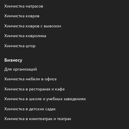
Химчистка матрасов
Химчистка ковров
Химчистка ковров с вывозом
Химчистка ковролина
Химчистка штор
Бизнесу
Для организаций
Химчистка мебели в офисе
Химчистка в ресторанах и кафе
Химчистка в школе и учебных заведениях
Химчистка в детских садах
Химчистка в кинотеатрах и театрах