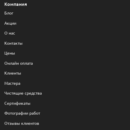
Компания
Блог
Акции
О нас
Контакты
Цены
Онлайн оплата
Клиенты
Мастера
Чистящие средства
Сертификаты
Фотографии работ
Отзывы клиентов