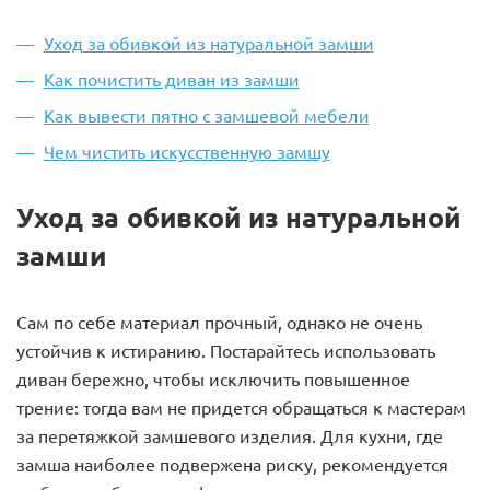
Уход за обивкой из натуральной замши
Как почистить диван из замши
Как вывести пятно с замшевой мебели
Чем чистить искусственную замшу
Уход за обивкой из натуральной
замши
Сам по себе материал прочный, однако не очень
устойчив к истиранию. Постарайтесь использовать
диван бережно, чтобы исключить повышенное
трение: тогда вам не придется обращаться к мастерам
за перетяжкой замшевого изделия. Для кухни, где
замша наиболее подвержена риску, рекомендуется