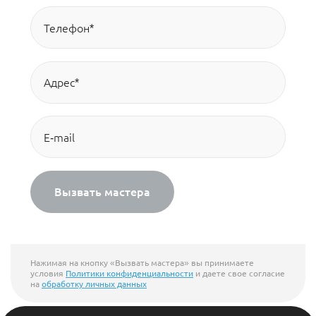
Вызвать мастера
Нажимая на кнопку «Вызвать мастера» вы принимаете
условия
Политики конфиденциальности
и даете свое согласие
на
обработку личных данных