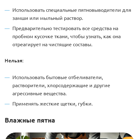
Использовать специальные пятновыводители для
замши или мыльный раствор.
Предварительно тестировать все средства на
пробном кусочке ткани, чтобы узнать, как она
отреагирует на чистящие составы.
Нельзя
:
Использовать бытовые отбеливатели,
растворители, хлорсодержащие и другие
агрессивные вещества.
Применять жесткие щетки, губки.
Влажные пятна