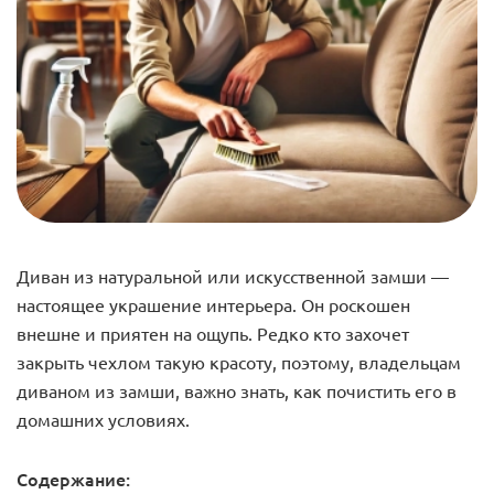
Диван из натуральной или искусственной замши —
настоящее украшение интерьера. Он роскошен
внешне и приятен на ощупь. Редко кто захочет
закрыть чехлом такую красоту, поэтому, владельцам
диваном из замши, важно знать, как почистить его в
домашних условиях.
Содержание: