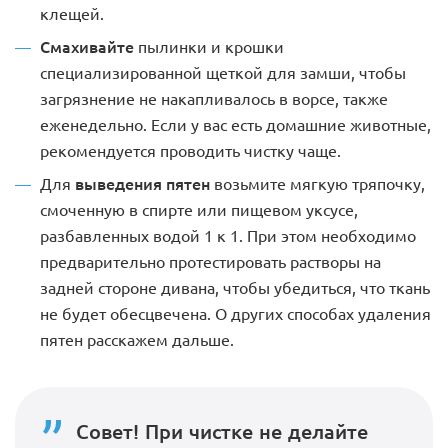
клещей.
Смахивайте
пылинки и крошки
специализированной щеткой для замши, чтобы
загрязнение не накапливалось в ворсе, также
еженедельно. Если у вас есть домашние животные,
рекомендуется проводить чистку чаще.
выведения пятен
Для
возьмите мягкую тряпочку,
смоченную в спирте или пищевом уксусе,
разбавленных водой 1 к 1. При этом необходимо
предварительно протестировать растворы на
задней стороне дивана, чтобы убедиться, что ткань
не будет обесцвечена. О других способах удаления
пятен расскажем дальше.
Совет!
При чистке не делайте