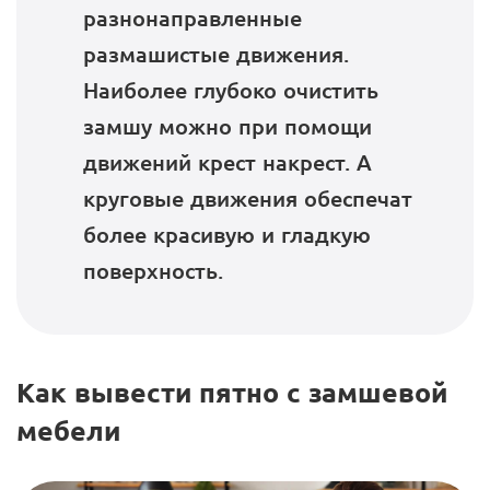
разнонаправленные
размашистые движения.
Наиболее глубоко очистить
замшу можно при помощи
движений крест накрест. А
круговые движения обеспечат
более красивую и гладкую
поверхность.
Как вывести пятно с замшевой
мебели