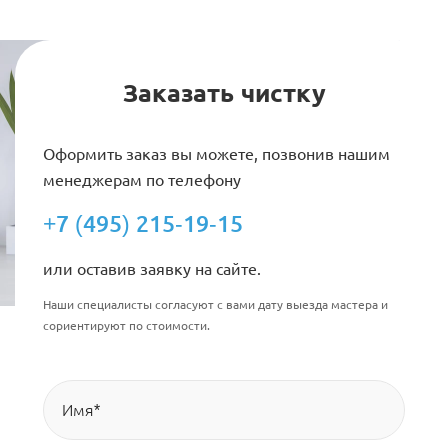
Заказать чистку
Оформить заказ вы можете, позвонив нашим
менеджерам по телефону
+7 (495) 215-19-15
или оставив заявку на сайте.
Наши специалисты согласуют с вами дату выезда мастера и
сориентируют по стоимости.