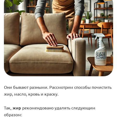
Они бывают разными. Рассмотрим способы почистить
жир, масло, кровь и краску.
жир
Так,
рекомендовано удалять следующим
образом: