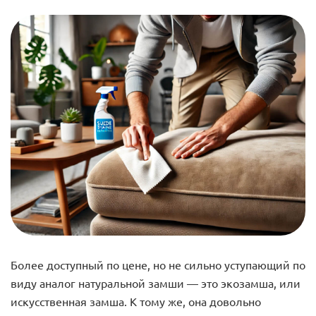
Более доступный по цене, но не сильно уступающий по
виду аналог натуральной замши — это экозамша, или
искусственная замша. К тому же, она довольно