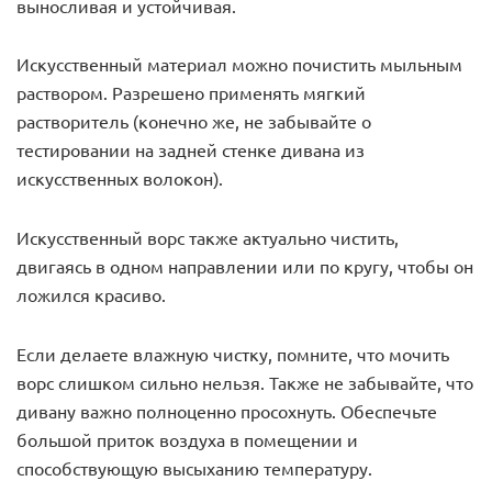
выносливая и устойчивая.
Искусственный материал можно почистить мыльным
раствором. Разрешено применять мягкий
растворитель (конечно же, не забывайте о
тестировании на задней стенке дивана из
искусственных волокон).
Искусственный ворс также актуально чистить,
двигаясь в одном направлении или по кругу, чтобы он
ложился красиво.
Если делаете влажную чистку, помните, что мочить
ворс слишком сильно нельзя. Также не забывайте, что
дивану важно полноценно просохнуть. Обеспечьте
большой приток воздуха в помещении и
способствующую высыханию температуру.