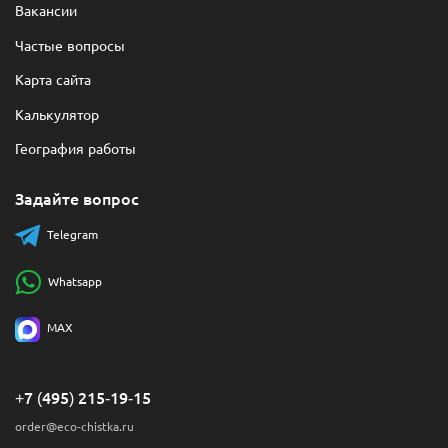
Вакансии
Частые вопросы
Карта сайта
Калькулятор
География работы
Задайте вопрос
Telegram
Whatsapp
MAX
+7 (495) 215-19-15
order@eco-chistka.ru