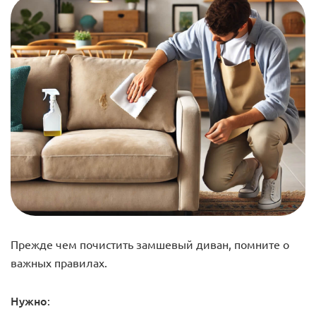
Прежде чем почистить замшевый диван, помните о
важных правилах.
Нужно
: