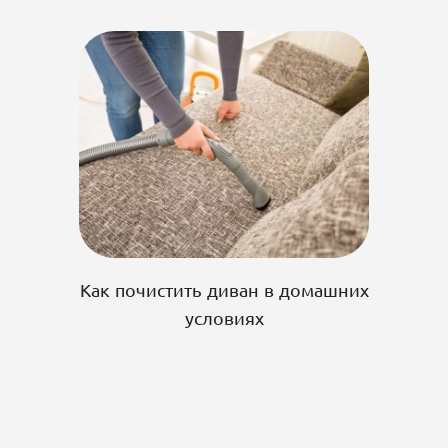
Как почистить диван в домашних
условиях