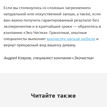
Если вы столкнулись со сложным загрязнением
натуральной или искусственной замши, а также, если
вам важно получить гарантированный результат без
экспериментов и в кратчайшие сроки — обратитесь в
компанию «Эко Чистка». Грамотные, опытные
специалисты выполнят
химчистку мягкой мебели
и
вернут прекрасный вид вашему дивану.
Андрей Ковров, специалист компании «Экочистка»
Читайте также