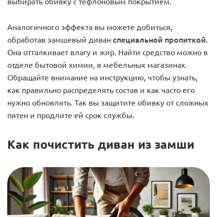
выбирать обивку с тефлоновым покрытием.
Аналогичного эффекта вы можете добиться,
специальной пропиткой.
обработав замшевый диван
Она отталкивает влагу и жир. Найти средство можно в
отделе бытовой химии, в мебельных магазинах.
Обращайте внимание на инструкцию, чтобы узнать,
как правильно распределять состав и как часто его
нужно обновлять. Так вы защитите обивку от сложных
пятен и продлите ей срок службы.
Как почистить диван из замши