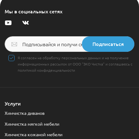
Мы в социальных сетях
Подписаться
Я согласен на обработку персональных данных и на получение
информационных рассылок от ООО "ЭКО Чистка" и соглашаюсь с
политикой конфиденциальности
Услуги
Химчистка диванов
Химчистка мягкой мебели
Химчистка кожаной мебели