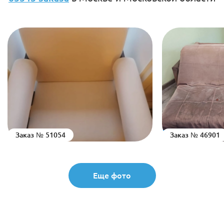
Заказ № 51054
Заказ № 46901
Еще фото