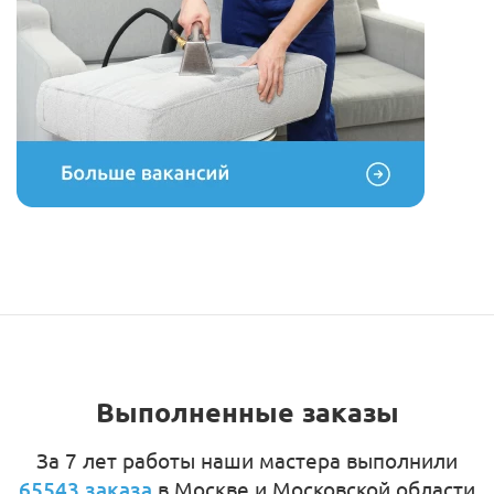
Выполненные заказы
За 7 лет работы наши мастера выполнили
65543 заказа
в Москве и Московской области