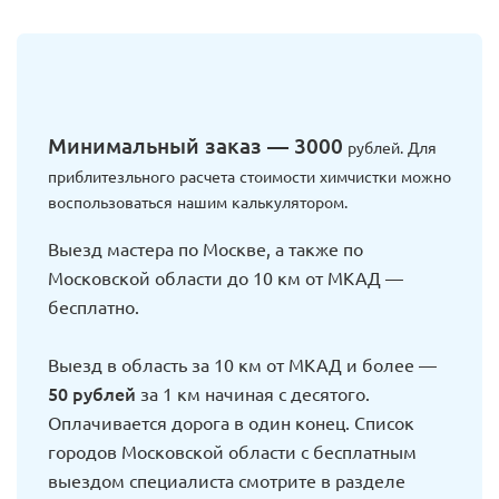
Минимальный заказ — 3000
рублей. Для
приблитезльного расчета стоимости химчистки можно
воспользоваться нашим калькулятором.
Выезд мастера по Москве, а также по
Московской области до 10 км от МКАД —
бесплатно.
Выезд в область за 10 км от МКАД и более —
50 рублей
за 1 км начиная с десятого.
Оплачивается дорога в один конец. Список
городов Московской области с бесплатным
выездом специалиста смотрите в разделе