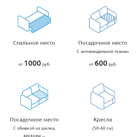
Спальное место
Посадочное место
С антивандальной тканью
1000
600
от
руб.
от
руб.
Посадочное место
Кресла
С обивкой из шелка,
(50-60 см)
вискозы ...