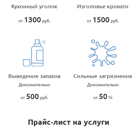
Кухонный уголок
Изголовье кровати
1300
1500
от
руб.
от
руб.
Выведение запахов
Сильные загрязнения
Дополнительно
Дополнительно
500
50
от
руб.
от
%
Прайс-лист на услуги