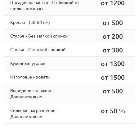
от 1200
Посадочное место - С обивкой из
шелка, вискозы ...
от 500
Кресла - (50-60 см)
от 200
Стулья - Без мягкой спинки
от 300
Стулья - С мягкой спинкой
от 1300
Кухонный уголок
от 1500
Изголовье кровати
от 500
Выведение запахов -
Дополнительно
от 50 %
Сильные загрязнения -
Дополнительно