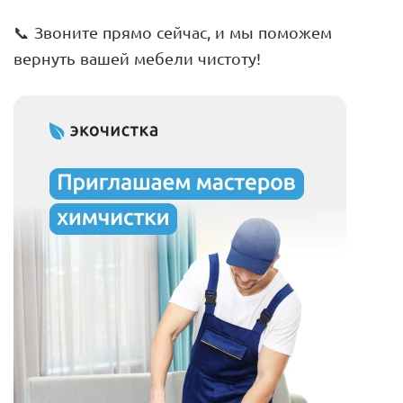
📞 Звоните прямо сейчас, и мы поможем
вернуть вашей мебели чистоту!