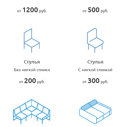
1200
500
от
руб.
от
руб.
Стулья
Стулья
Без мягкой спинки
С мягкой спинкой
200
300
от
руб.
от
руб.