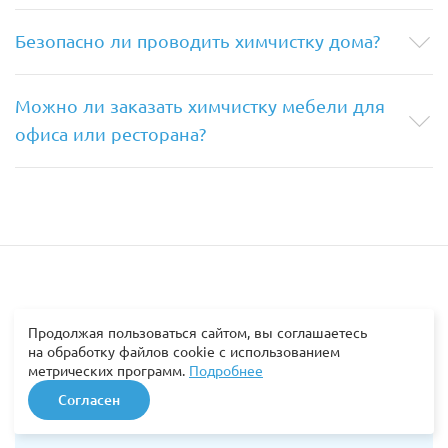
Безопасно ли проводить химчистку дома?
Можно ли заказать химчистку мебели для
офиса или ресторана?
Продолжая пользоваться сайтом, вы соглашаетесь
на обработку файлов cookie с использованием
метрических программ.
Подробнее
Согласен
Мы работаем и в других городах