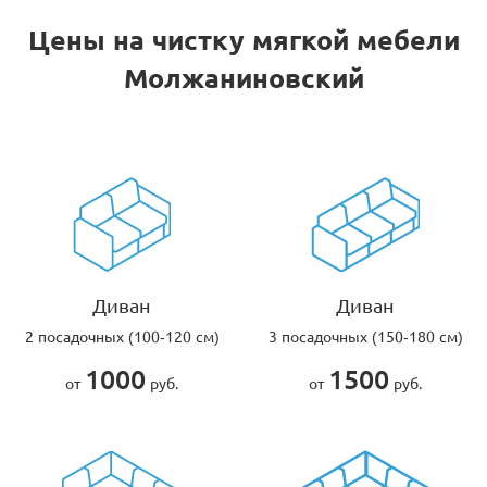
Цены на чистку мягкой мебели
Молжаниновский
Диван
Диван
2 посадочных (100-120 см)
3 посадочных (150-180 см)
1000
1500
от
руб.
от
руб.