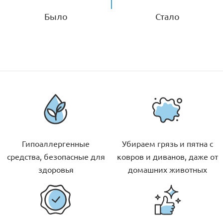
Было
Стало
Гипоаллергенные
Убираем грязь и пятна с
средства, безопасные для
ковров и диванов, даже от
здоровья
домашних животных