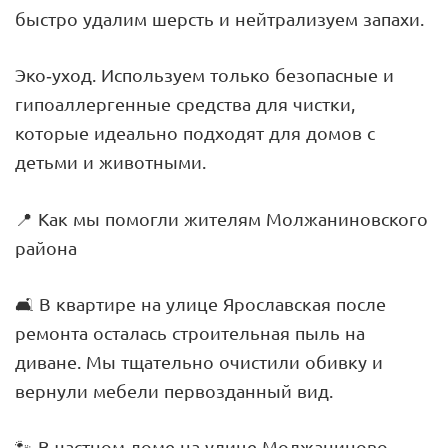
быстро удалим шерсть и нейтрализуем запахи.
Эко-уход. Используем только безопасные и
гипоаллергенные средства для чистки,
которые идеально подходят для домов с
детьми и животными.
📍 Как мы помогли жителям Молжаниновского
района
🛋 В квартире на улице Ярославская после
ремонта осталась строительная пыль на
диване. Мы тщательно очистили обивку и
вернули мебели первозданный вид.
🐾 В частном доме на улице Молжаниново