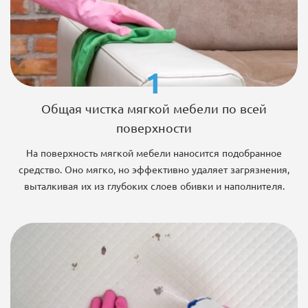
1
Общая чистка мягкой мебели по всей
поверхности
На поверхность мягкой мебели наносится подобранное
средство. Оно мягко, но эффективно удаляет загрязнения,
выталкивая их из глубоких слоев обивки и наполнителя.