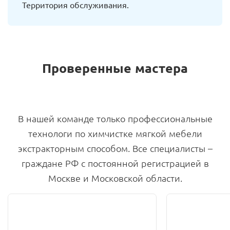
Территория обслуживания.
Проверенные мастера
В нашей команде только профессиональные
технологи по химчистке мягкой мебели
экстракторным способом. Все специалисты –
граждане РФ с постоянной регистрацией в
Москве и Московской области.