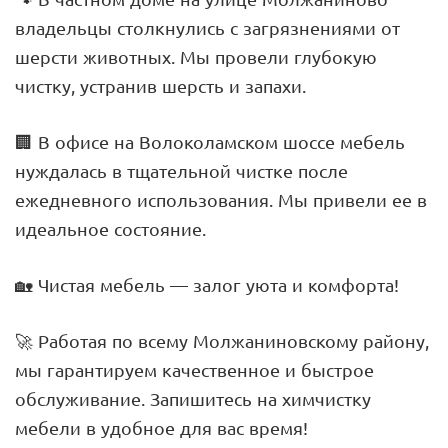
владельцы столкнулись с загрязнениями от
шерсти животных. Мы провели глубокую
чистку, устранив шерсть и запахи.
🏢 В офисе на Волоколамском шоссе мебель
нуждалась в тщательной чистке после
ежедневного использования. Мы привели ее в
идеальное состояние.
🏡 Чистая мебель — залог уюта и комфорта!
🚀 Работая по всему Молжаниновскому району,
мы гарантируем качественное и быстрое
обслуживание. Запишитесь на химчистку
мебели в удобное для вас время!