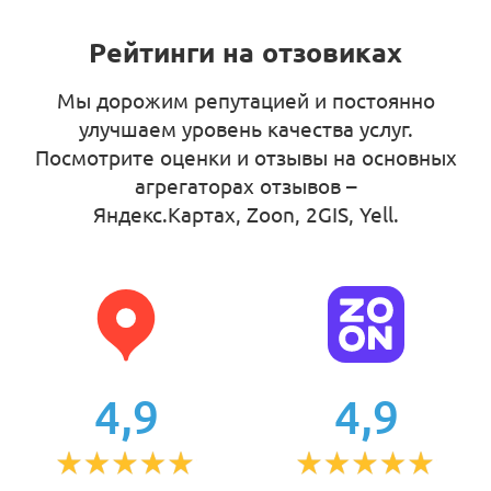
Рейтинги на отзовиках
Мы дорожим репутацией и постоянно
улучшаем уровень качества услуг.
Посмотрите оценки и отзывы на основных
агрегаторах отзывов –
Яндекс.Картах, Zoon, 2GIS, Yell
.
4,9
4,9