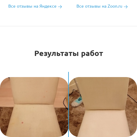
Все отзывы на Яндексе
Все отзывы на Zoon.ru
Результаты работ