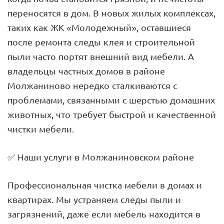
переносятся в дом. В новых жилых комплексах,
таких как ЖК «Молодежный», оставшиеся
после ремонта следы клея и строительной
пыли часто портят внешний вид мебели. А
владельцы частных домов в районе
Молжаниново нередко сталкиваются с
проблемами, связанными с шерстью домашних
животных, что требует быстрой и качественной
чистки мебели.
✅ Наши услуги в Молжаниновском районе
Профессиональная чистка мебели в домах и
квартирах. Мы устраняем следы пыли и
загрязнений, даже если мебель находится в