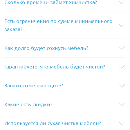
Сколько времени займет химчистка?
Есть ограничения по сумме минимального
заказа?
Как долго будет сохнуть мебель?
Гарантируете, что мебель будет чистой?
Запахи тоже выводите?
Какие есть скидки?
Используется ли сухая чистка мебели?