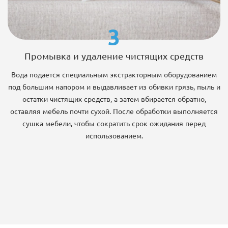
3
Промывка и удаление чистящих средств
Вода подается специальным экстракторным оборудованием
под большим напором и выдавливает из обивки грязь, пыль и
остатки чистящих средств, а затем вбирается обратно,
оставляя мебель почти сухой. После обработки выполняется
сушка мебели, чтобы сократить срок ожидания перед
использованием.