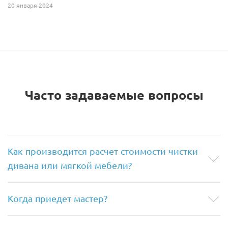
20 января 2024
Часто задаваемые вопросы
Как производится расчет стоимости чистки
дивана или мягкой мебели?
Когда приедет мастер?