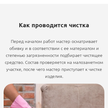
Как проводится чистка
Перед началом работ мастер осматривает
обивку и в соответствии с ее материалом и
степенью загрязненности подбирает чистящее
средство. Состав проверяется на малозаметном
участке, после чего мастер приступает к чистке
изделия.