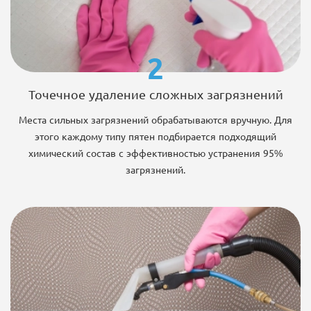
2
Точечное удаление сложных загрязнений
Места сильных загрязнений обрабатываются вручную. Для
этого каждому типу пятен подбирается подходящий
химический состав с эффективностью устранения 95%
загрязнений.