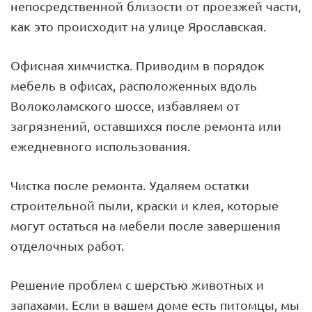
непосредственной близости от проезжей части,
как это происходит на улице Ярославская.
Офисная химчистка. Приводим в порядок
мебель в офисах, расположенных вдоль
Волоколамского шоссе, избавляем от
загрязнений, оставшихся после ремонта или
ежедневного использования.
Чистка после ремонта. Удаляем остатки
строительной пыли, краски и клея, которые
могут остаться на мебели после завершения
отделочных работ.
Решение проблем с шерстью животных и
запахами. Если в вашем доме есть питомцы, мы