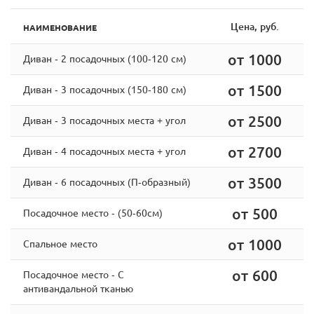
Цена, руб.
НАИМЕНОВАНИЕ
от 1000
Диван - 2 посадочных (100-120 см)
от 1500
Диван - 3 посадочных (150-180 см)
от 2500
Диван - 3 посадочных места + угол
от 2700
Диван - 4 посадочных места + угол
от 3500
Диван - 6 посадочных (П-образный)
от 500
Посадочное место - (50-60см)
от 1000
Спальное место
от 600
Посадочное место - С
антивандальной тканью