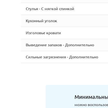
Стулья - С мягкой спинкой
Кухонный уголок
Изголовье кровати
Выведение запахов - Дополнительно
Сильные загрязнения - Дополнительно
Минимальны
можно воспользов