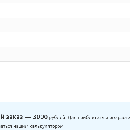
й заказ — 3000
рублей. Для приблитезльного расче
аться нашим калькулятором.