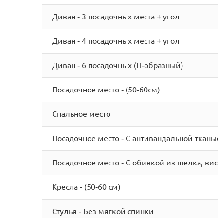
Диван - 3 посадочных места + угол
Диван - 4 посадочных места + угол
Диван - 6 посадочных (П-образный)
Посадочное место - (50-60см)
Спальное место
Посадочное место - С антивандальной ткань
Посадочное место - С обивкой из шелка, виск
Кресла - (50-60 см)
Стулья - Без мягкой спинки