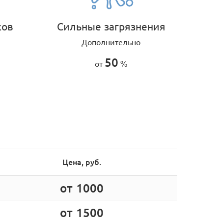
хов
Сильные загрязнения
Дополнительно
50
от
%
Цена, руб.
от 1000
от 1500