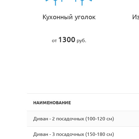
Кухонный уголок
И
1300
от
руб.
НАИМЕНОВАНИЕ
Диван - 2 посадочных (100-120 см)
Диван - 3 посадочных (150-180 см)