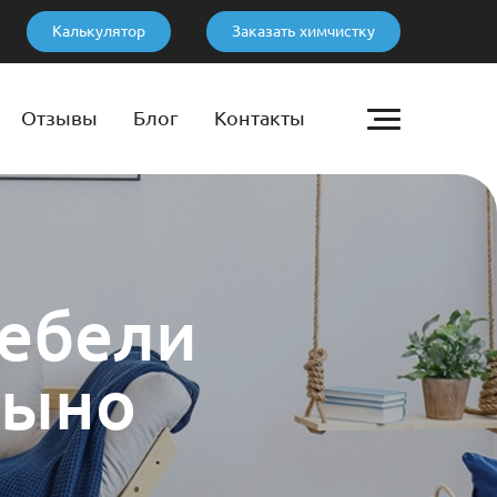
Калькулятор
Заказать химчистку
Отзывы
Блог
Контакты
мебели
цыно