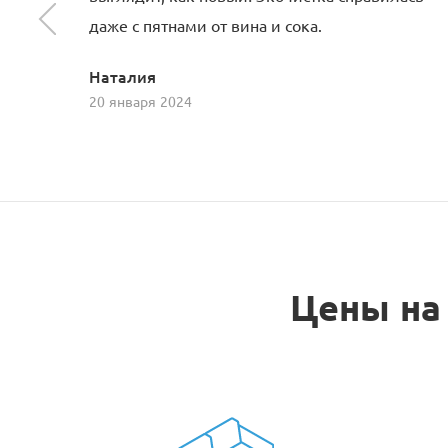
даже с пятнами от вина и сока.
Наталия
20 января 2024
Цены на