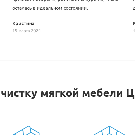
осталась в идеальном состоянии.
Кристина
15 марта 2024
 чистку мягкой мебели 