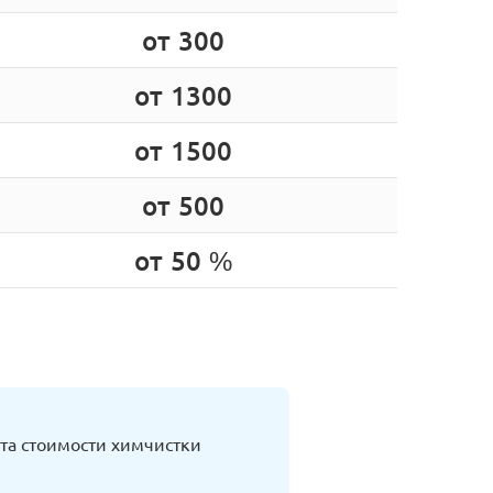
от 300
от 1300
от 1500
от 500
от 50 %
та стоимости химчистки