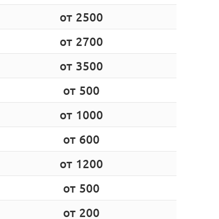
от 2500
от 2700
от 3500
от 500
от 1000
от 600
от 1200
от 500
от 200