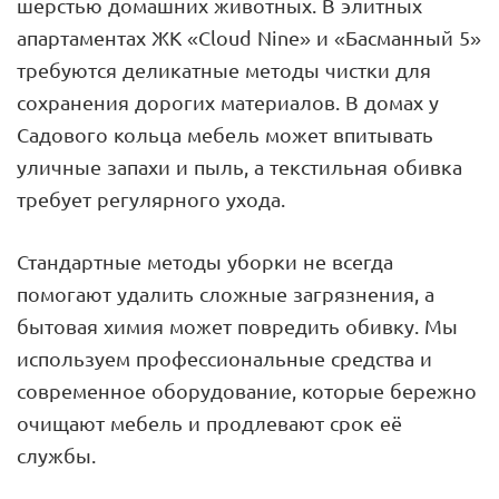
шерстью домашних животных. В элитных
апартаментах ЖК «Cloud Nine» и «Басманный 5»
требуются деликатные методы чистки для
сохранения дорогих материалов. В домах у
Садового кольца мебель может впитывать
уличные запахи и пыль, а текстильная обивка
требует регулярного ухода.
Стандартные методы уборки не всегда
помогают удалить сложные загрязнения, а
бытовая химия может повредить обивку. Мы
используем профессиональные средства и
современное оборудование, которые бережно
очищают мебель и продлевают срок её
службы.