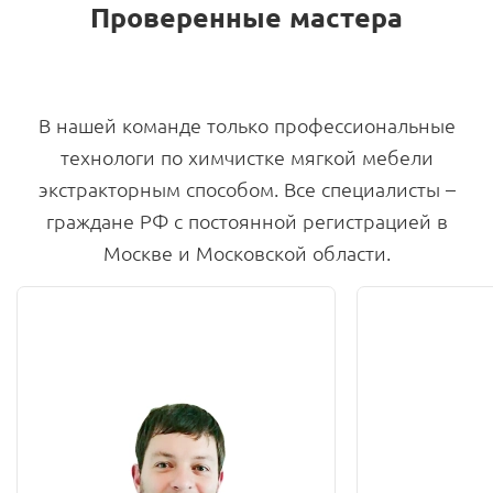
Проверенные мастера
В нашей команде только профессиональные
технологи по химчистке мягкой мебели
экстракторным способом. Все специалисты –
граждане РФ с постоянной регистрацией в
Москве и Московской области.