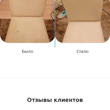
Было
Стало
Отзывы клиентов