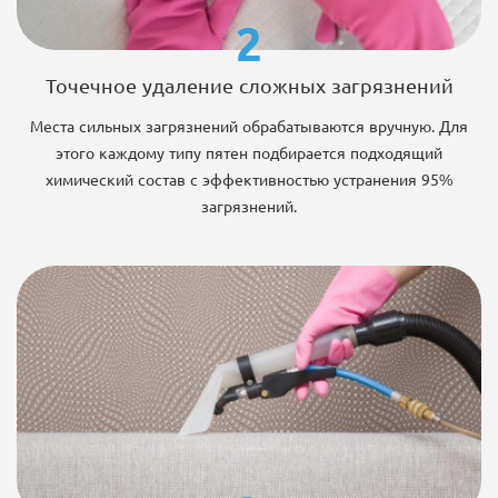
2
Точечное удаление сложных загрязнений
Места сильных загрязнений обрабатываются вручную. Для
этого каждому типу пятен подбирается подходящий
химический состав с эффективностью устранения 95%
загрязнений.