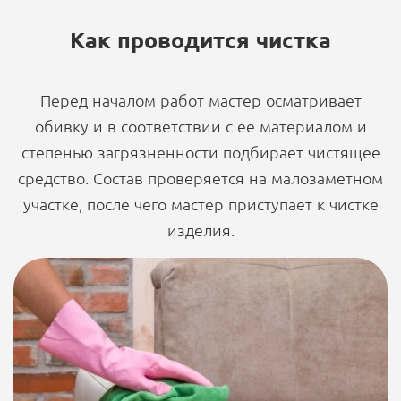
Как проводится чистка
Перед началом работ мастер осматривает
обивку и в соответствии с ее материалом и
степенью загрязненности подбирает чистящее
средство. Состав проверяется на малозаметном
участке, после чего мастер приступает к чистке
изделия.