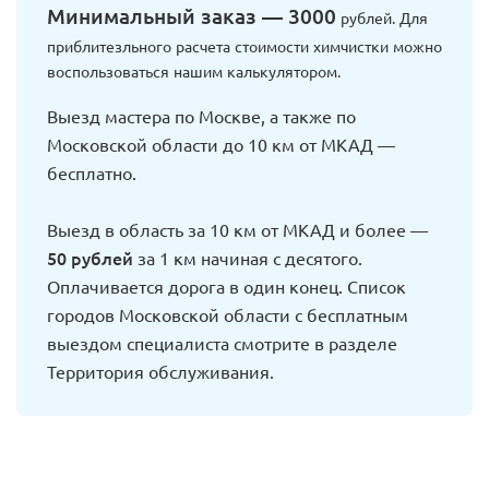
Минимальный заказ — 3000
рублей. Для
приблитезльного расчета стоимости химчистки можно
воспользоваться нашим калькулятором.
Выезд мастера по Москве, а также по
Московской области до 10 км от МКАД —
бесплатно.
Выезд в область за 10 км от МКАД и более —
50 рублей
за 1 км начиная с десятого.
Оплачивается дорога в один конец. Список
городов Московской области с бесплатным
выездом специалиста смотрите в разделе
Территория обслуживания.