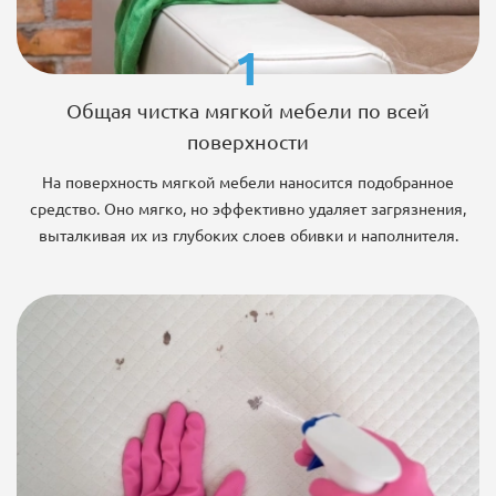
1
Общая чистка мягкой мебели по всей
поверхности
На поверхность мягкой мебели наносится подобранное
средство. Оно мягко, но эффективно удаляет загрязнения,
выталкивая их из глубоких слоев обивки и наполнителя.