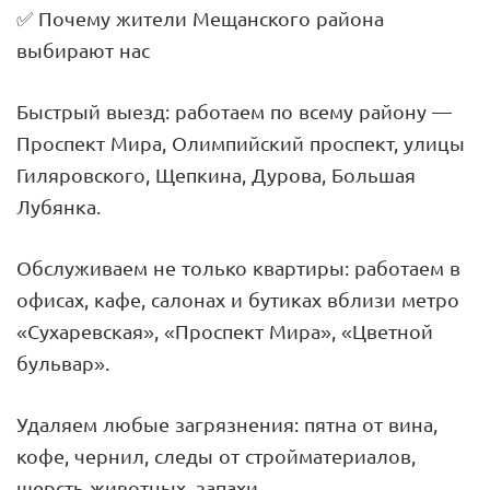
✅ Почему жители Мещанского района
выбирают нас
Быстрый выезд: работаем по всему району —
Проспект Мира, Олимпийский проспект, улицы
Гиляровского, Щепкина, Дурова, Большая
Лубянка.
Обслуживаем не только квартиры: работаем в
офисах, кафе, салонах и бутиках вблизи метро
«Сухаревская», «Проспект Мира», «Цветной
бульвар».
Удаляем любые загрязнения: пятна от вина,
кофе, чернил, следы от стройматериалов,
шерсть животных, запахи.