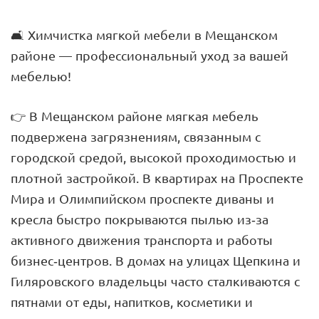
🛋 Химчистка мягкой мебели в Мещанском
районе — профессиональный уход за вашей
мебелью!
👉 В Мещанском районе мягкая мебель
подвержена загрязнениям, связанным с
городской средой, высокой проходимостью и
плотной застройкой. В квартирах на Проспекте
Мира и Олимпийском проспекте диваны и
кресла быстро покрываются пылью из-за
активного движения транспорта и работы
бизнес-центров. В домах на улицах Щепкина и
Гиляровского владельцы часто сталкиваются с
пятнами от еды, напитков, косметики и