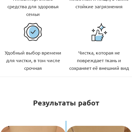
средства для здоровья
стойкие загрязнения
семьи
Удобный выбор времени
Чистка, которая не
для чистки, в том числе
повреждает ткань и
срочная
сохраняет её внешний вид
Результаты работ