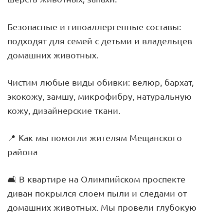
Безопасные и гипоаллергенные составы:
подходят для семей с детьми и владельцев
домашних животных.
Чистим любые виды обивки: велюр, бархат,
экокожу, замшу, микрофибру, натуральную
кожу, дизайнерские ткани.
📍 Как мы помогли жителям Мещанского
района
🛋 В квартире на Олимпийском проспекте
диван покрылся слоем пыли и следами от
домашних животных. Мы провели глубокую