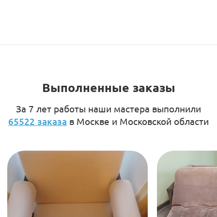
Выполненные заказы
За 7 лет работы наши мастера выполнили
65522 заказа
в Москве и Московской области