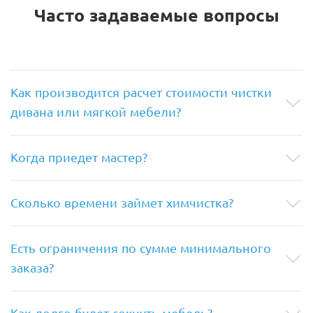
Часто задаваемые вопросы
Как производится расчет стоимости чистки
дивана или мягкой мебели?
Когда приедет мастер?
Сколько времени займет химчистка?
Есть ограничения по сумме минимального
заказа?
Как долго будет сохнуть мебель?