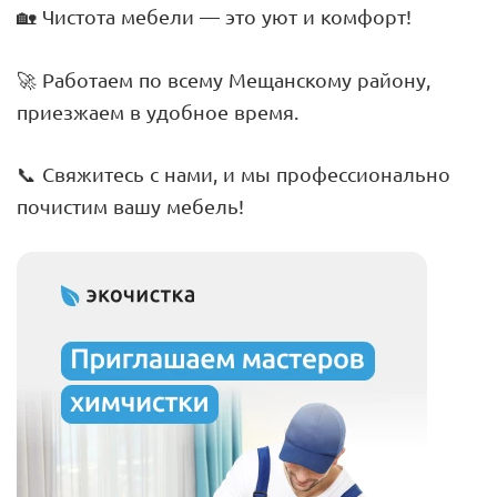
🏡 Чистота мебели — это уют и комфорт!
🚀 Работаем по всему Мещанскому району,
приезжаем в удобное время.
📞 Свяжитесь с нами, и мы профессионально
почистим вашу мебель!