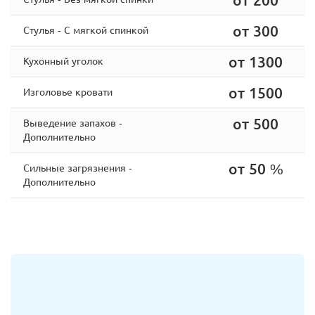
от 300
Стулья - С мягкой спинкой
от 1300
Кухонный уголок
от 1500
Изголовье кровати
от 500
Выведение запахов -
Дополнительно
от 50 %
Сильные загрязнения -
Дополнительно