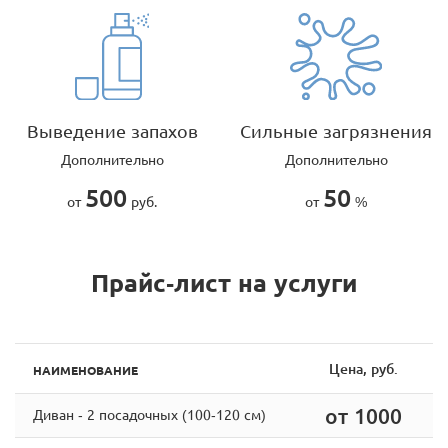
Выведение запахов
Сильные загрязнения
Дополнительно
Дополнительно
500
50
от
руб.
от
%
Прайс-лист на услуги
Цена, руб.
НАИМЕНОВАНИЕ
от 1000
Диван - 2 посадочных (100-120 см)