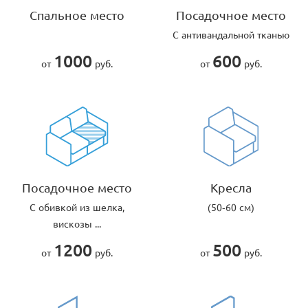
Спальное место
Посадочное место
С антивандальной тканью
1000
600
от
руб.
от
руб.
Посадочное место
Кресла
С обивкой из шелка,
(50-60 см)
вискозы ...
1200
500
от
руб.
от
руб.