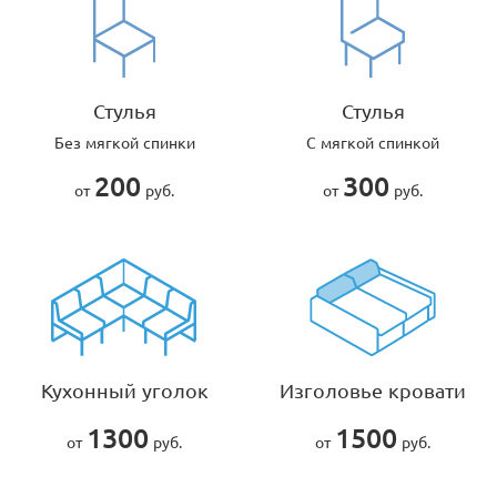
Стулья
Стулья
Без мягкой спинки
С мягкой спинкой
200
300
от
руб.
от
руб.
Кухонный уголок
Изголовье кровати
1300
1500
от
руб.
от
руб.