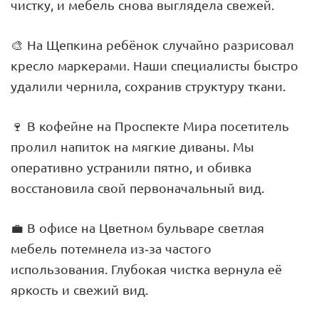
чистку, и мебель снова выглядела свежей.
🎨 На Щепкина ребёнок случайно разрисовал
кресло маркерами. Наши специалисты быстро
удалили чернила, сохранив структуру ткани.
🍷 В кофейне на Проспекте Мира посетитель
пролил напиток на мягкие диваны. Мы
оперативно устранили пятно, и обивка
восстановила свой первоначальный вид.
💼 В офисе на Цветном бульваре светлая
мебель потемнела из-за частого
использования. Глубокая чистка вернула её
яркость и свежий вид.