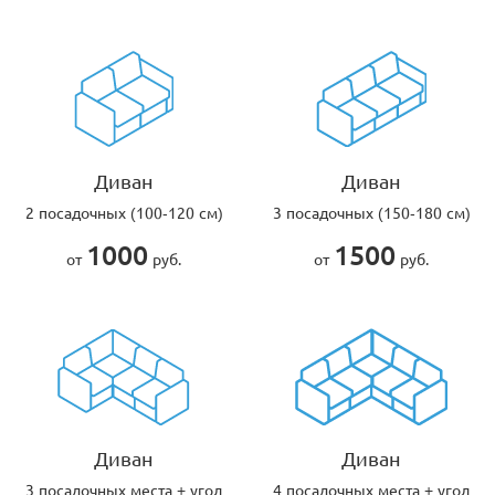
Диван
Диван
2 посадочных (100-120 см)
3 посадочных (150-180 см)
1000
1500
от
руб.
от
руб.
Диван
Диван
3 посадочных места + угол
4 посадочных места + угол