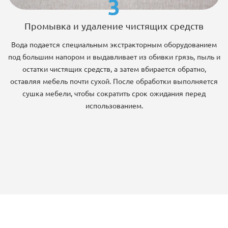
3
Промывка и удаление чистящих средств
Вода подается специальным экстракторным оборудованием
под большим напором и выдавливает из обивки грязь, пыль и
остатки чистящих средств, а затем вбирается обратно,
оставляя мебель почти сухой. После обработки выполняется
сушка мебели, чтобы сократить срок ожидания перед
использованием.