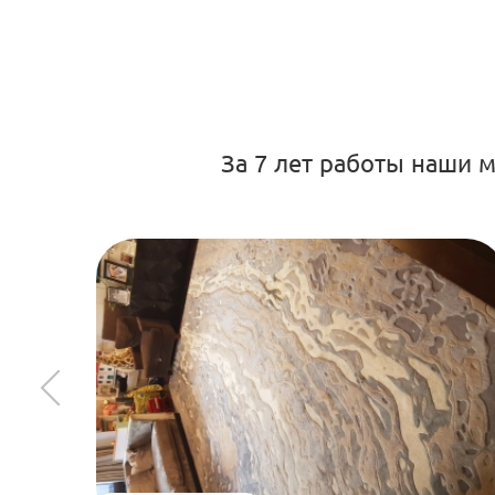
За 7 лет работы наши 