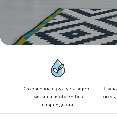
Сохранение структуры ворса –
Глубо
мягкость и объем без
пыль,
повреждений.