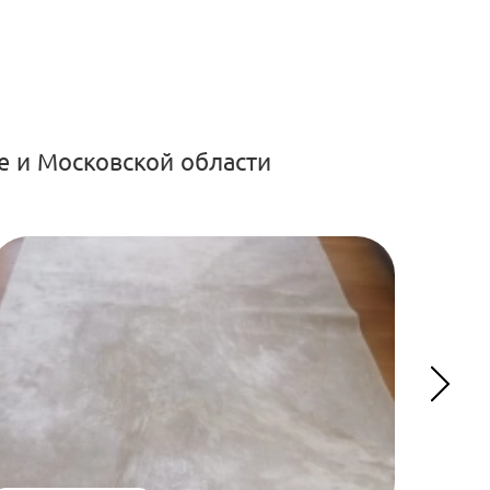
е и Московской области