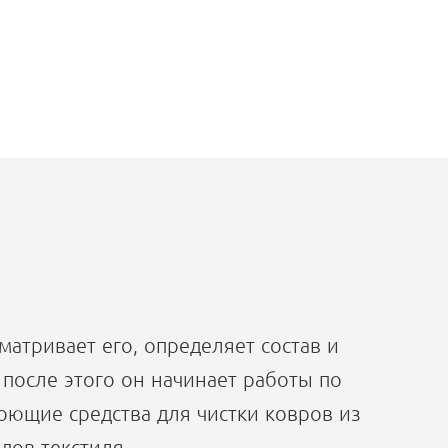
атривает его, определяет состав и
 после этого он начинает работы по
ющие средства для чистки ковров из
дов текстиля.