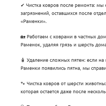
✔ Чистка ковров после ремонта: мы
загрязнений, оставшихся после отде
«Раменки».
🏡 Работаем с коврами в частных дом
Раменок, удаляя грязь и шерсть до
🧴 Удаление сложных пятен: если на
Раменки появились пятна, мы справи
🐾 Чистка ковров от шерсти животны
которая остается даже после нескол