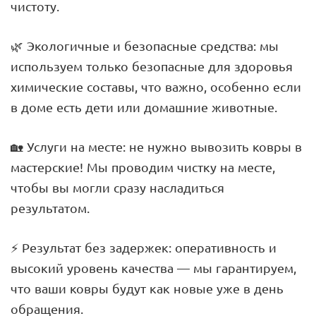
чистоту.
🌿 Экологичные и безопасные средства: мы
используем только безопасные для здоровья
химические составы, что важно, особенно если
в доме есть дети или домашние животные.
🏡 Услуги на месте: не нужно вывозить ковры в
мастерские! Мы проводим чистку на месте,
чтобы вы могли сразу насладиться
результатом.
⚡ Результат без задержек: оперативность и
высокий уровень качества — мы гарантируем,
что ваши ковры будут как новые уже в день
обращения.