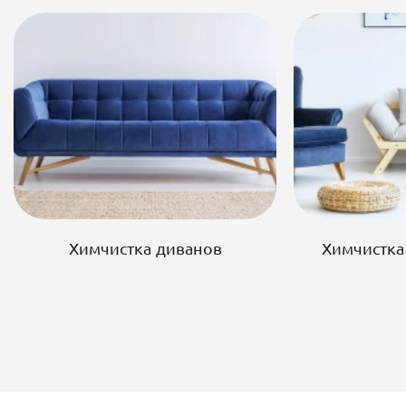
Химчистка диванов
Химчистка