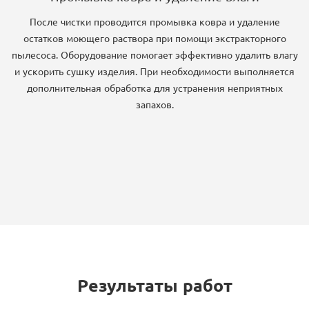
После чистки проводится промывка ковра и удаление
остатков моющего раствора при помощи экстракторного
пылесоса. Оборудование помогает эффективно удалить влагу
и ускорить сушку изделия. При необходимости выполняется
дополнительная обработка для устранения неприятных
запахов.
Результаты работ