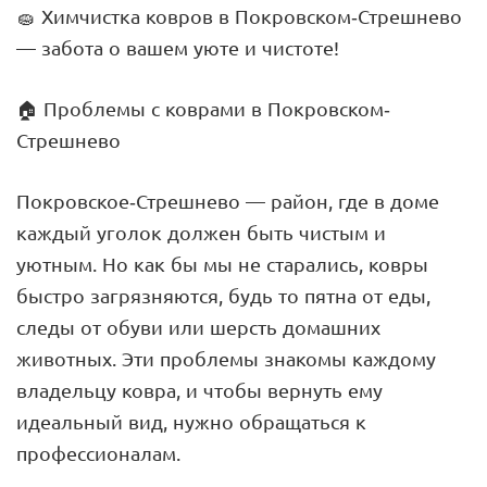
🧽 Химчистка ковров в Покровском-Стрешнево
— забота о вашем уюте и чистоте!
🏠 Проблемы с коврами в Покровском-
Стрешнево
Покровское-Стрешнево — район, где в доме
каждый уголок должен быть чистым и
уютным. Но как бы мы не старались, ковры
быстро загрязняются, будь то пятна от еды,
следы от обуви или шерсть домашних
животных. Эти проблемы знакомы каждому
владельцу ковра, и чтобы вернуть ему
идеальный вид, нужно обращаться к
профессионалам.