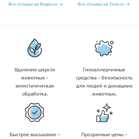
Все отзывы на Яндексе
Все отзывы на Zoon.ru
Удаление шерсти
Гипоаллергенные
животных –
средства – безопасность
антистатическая
для людей и домашних
обработка.
животных.
Быстрое высыхание –
Прозрачные цены –