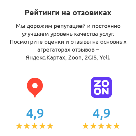
Рейтинги на отзовиках
Мы дорожим репутацией и постоянно
улучшаем уровень качества услуг.
Посмотрите оценки и отзывы на основных
агрегаторах отзывов –
Яндекс.Картах, Zoon, 2GIS, Yell
.
4,9
4,9