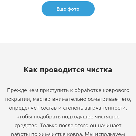
Еще фото
Как проводится чистка
Прежде чем приступить к обработке коврового
покрытия, мастер внимательно осматривает его,
определяет состав и степень загрязненности,
чтобы подобрать подходящее чистящее
средство. Только после этого он начинает
работы по химчистке ковра. Мы используем