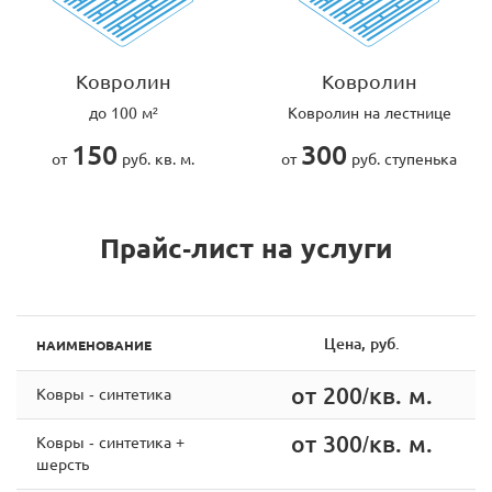
Ковролин
Ковролин
до 100 м²
Ковролин на лестнице
150
300
от
руб. кв. м.
от
руб. ступенька
Прайс-лист на услуги
Цена, руб.
НАИМЕНОВАНИЕ
от 200/кв. м.
Ковры - синтетика
от 300/кв. м.
Ковры - синтетика +
шерсть