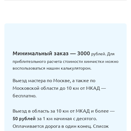
Минимальный заказ — 3000
рублей. Для
приблитезльного расчета стоимости химчистки можно
воспользоваться нашим калькулятором.
Выезд мастера по Москве, а также по
Московской области до 10 км от МКАД —
бесплатно.
Выезд в область за 10 км от МКАД и более —
50 рублей
за 1 км начиная с десятого.
Оплачивается дорога в один конец. Список