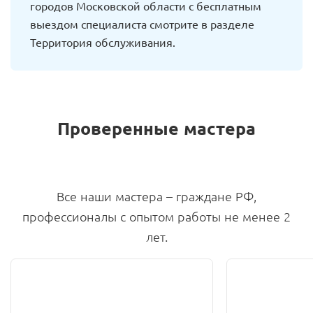
городов Московской области с бесплатным
выездом специалиста смотрите в разделе
Территория обслуживания.
Проверенные мастера
Все наши мастера – граждане РФ,
профессионалы с опытом работы не менее 2
лет.