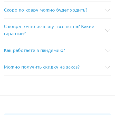
Скоро по ковру можно будет ходить?
С ковра точно исчезнут все пятна? Какие
гарантии?
Как работаете в пандемию?
Можно получить скидку на заказ?