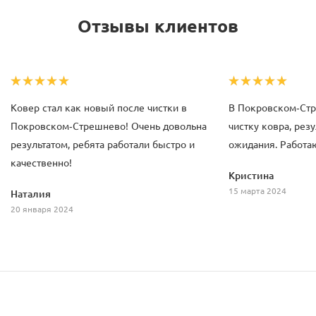
Отзывы клиентов
Ковер стал как новый после чистки в
В Покровском-Ст
Покровском-Стрешнево! Очень довольна
чистку ковра, рез
результатом, ребята работали быстро и
ожидания. Работаю
качественно!
Кристина
15 марта 2024
Наталия
20 января 2024