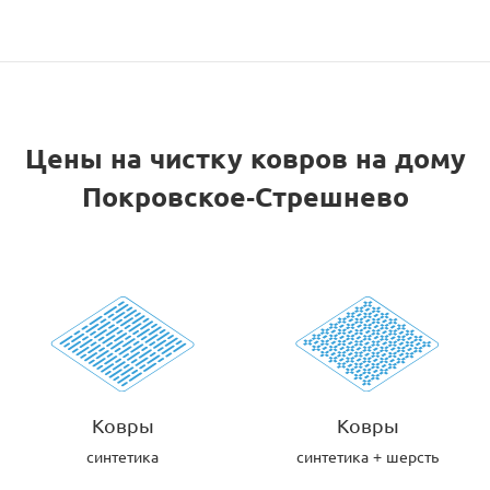
Цены на чистку ковров на дому
Покровское-Стрешнево
Ковры
Ковры
синтетика
синтетика + шерсть