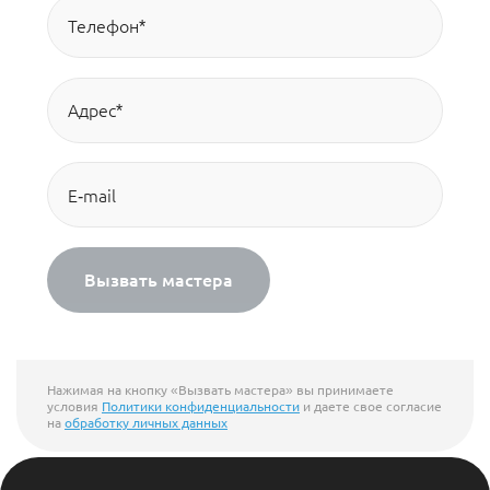
Вызвать мастера
Нажимая на кнопку «Вызвать мастера» вы принимаете
условия
Политики конфиденциальности
и даете свое согласие
на
обработку личных данных