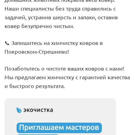
Наши специалисты без труда справились с
задачей, устранив шерсть и запахи, оставив
ковер безупречно чистым.
📞 Запишитесь на химчистку ковров в
Покровском-Стрешнево!
Позаботьтесь о чистоте ваших ковров с нами!
Мы предлагаем химчистку с гарантией качества
и быстрого результата.