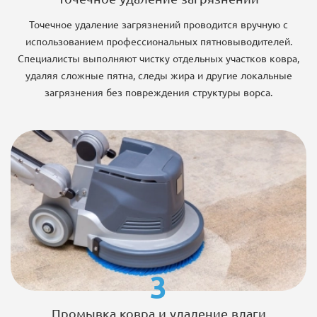
Точечное удаление загрязнений проводится вручную с
использованием профессиональных пятновыводителей.
Специалисты выполняют чистку отдельных участков ковра,
удаляя сложные пятна, следы жира и другие локальные
загрязнения без повреждения структуры ворса.
3
Промывка ковра и удаление влаги