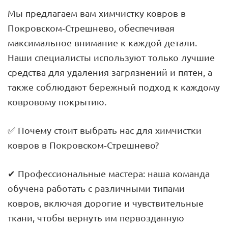
Мы предлагаем вам химчистку ковров в
Покровском-Стрешнево, обеспечивая
максимальное внимание к каждой детали.
Наши специалисты используют только лучшие
средства для удаления загрязнений и пятен, а
также соблюдают бережный подход к каждому
ковровому покрытию.
✅ Почему стоит выбрать нас для химчистки
ковров в Покровском-Стрешнево?
✔ Профессиональные мастера: наша команда
обучена работать с различными типами
ковров, включая дорогие и чувствительные
ткани, чтобы вернуть им первозданную