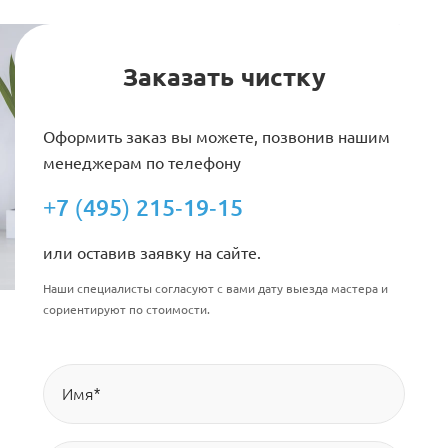
Заказать чистку
Оформить заказ вы можете, позвонив нашим
менеджерам по телефону
+7 (495) 215-19-15
или оставив заявку на сайте.
Наши специалисты согласуют с вами дату выезда мастера и
сориентируют по стоимости.