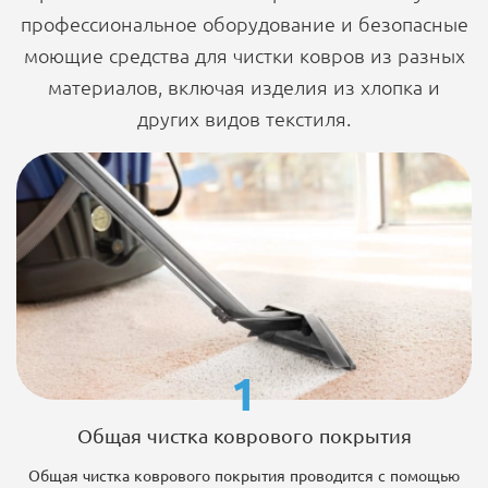
профессиональное оборудование и безопасные
моющие средства для чистки ковров из разных
материалов, включая изделия из хлопка и
других видов текстиля.
1
Общая чистка коврового покрытия
Общая чистка коврового покрытия проводится с помощью