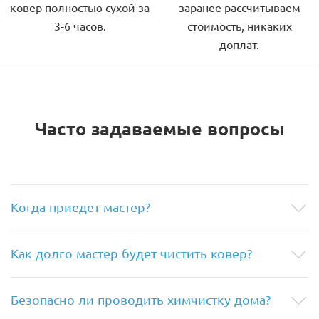
ковер полностью сухой за
заранее рассчитываем
3-6 часов.
стоимость, никаких
доплат.
Часто задаваемые вопросы
Когда приедет мастер?
Как долго мастер будет чистить ковер?
Безопасно ли проводить химчистку дома?