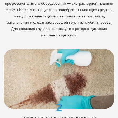
профессионального оборудования — экстракторной машины
фирмы Karcher и специально подобранных моющих средств.
Метод позволяет удалить неприятные запахи, пыль,
загрязнения и следы застаревшей грязи из глубины ворса.
Для сложных случаев используется роторно-дисковая
машина со щетками.
2
Точечное удаление загрязнений