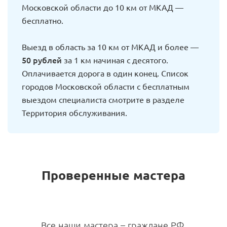
Московской области до 10 км от МКАД —
бесплатно.
Выезд в область за 10 км от МКАД и более —
50 рублей
за 1 км начиная с десятого.
Оплачивается дорога в один конец. Список
городов Московской области с бесплатным
выездом специалиста смотрите в разделе
Территория обслуживания.
Проверенные мастера
Все наши мастера – граждане РФ,