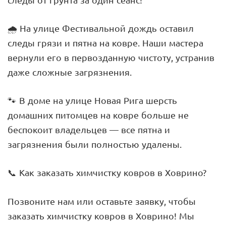
🌧️ На улице Фестивальной дождь оставил
следы грязи и пятна на ковре. Наши мастера
вернули его в первозданную чистоту, устранив
даже сложные загрязнения.
🐾 В доме на улице Новая Рига шерсть
домашних питомцев на ковре больше не
беспокоит владельцев — все пятна и
загрязнения были полностью удалены.
📞 Как заказать химчистку ковров в Ховрино?
Позвоните нам или оставьте заявку, чтобы
заказать химчистку ковров в Ховрино! Мы