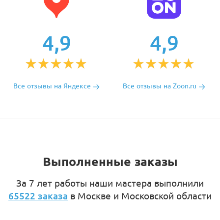
4,9
4,9
Все отзывы на Яндексе
Все отзывы на Zoon.ru
Выполненные заказы
За 7 лет работы наши мастера выполнили
65522 заказа
в Москве и Московской области