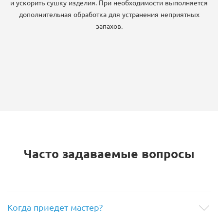
и ускорить сушку изделия. При необходимости выполняется
дополнительная обработка для устранения неприятных
запахов.
Часто задаваемые вопросы
Когда приедет мастер?