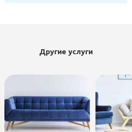
Другие услуги