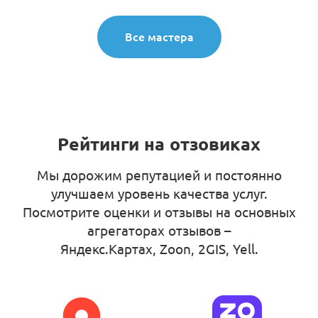
Все мастера
Рейтинги на отзовиках
Мы дорожим репутацией и постоянно
улучшаем уровень качества услуг.
Посмотрите оценки и отзывы на основных
агрегаторах отзывов –
Яндекс.Картах, Zoon, 2GIS, Yell
.