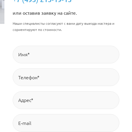
или оставив заявку на сайте.
Наши специалисты согласуют с вами дату выезда мастера и
сориентируют по стоимости.