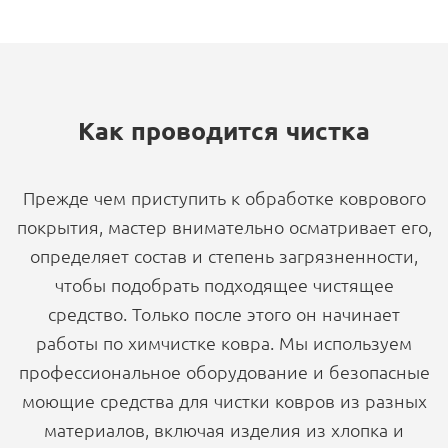
Как проводится чистка
Прежде чем приступить к обработке коврового
покрытия, мастер внимательно осматривает его,
определяет состав и степень загрязненности,
чтобы подобрать подходящее чистящее
средство. Только после этого он начинает
работы по химчистке ковра. Мы используем
профессиональное оборудование и безопасные
моющие средства для чистки ковров из разных
материалов, включая изделия из хлопка и