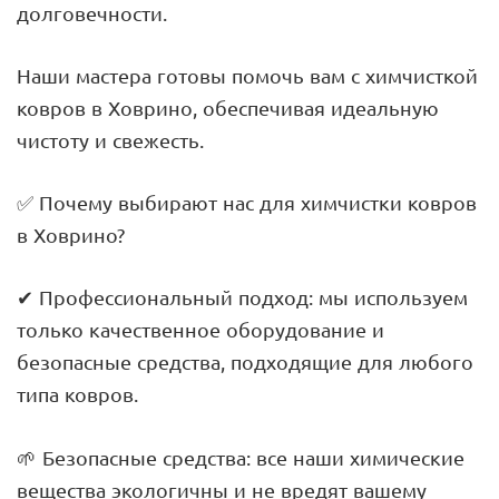
долговечности.
Наши мастера готовы помочь вам с химчисткой
ковров в Ховрино, обеспечивая идеальную
чистоту и свежесть.
✅ Почему выбирают нас для химчистки ковров
в Ховрино?
✔ Профессиональный подход: мы используем
только качественное оборудование и
безопасные средства, подходящие для любого
типа ковров.
🌱 Безопасные средства: все наши химические
вещества экологичны и не вредят вашему