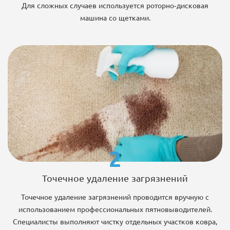
Для сложных случаев используется роторно-дисковая
машина со щетками.
2
Точечное удаление загрязнений
Точечное удаление загрязнений проводится вручную с
использованием профессиональных пятновыводителей.
Специалисты выполняют чистку отдельных участков ковра,