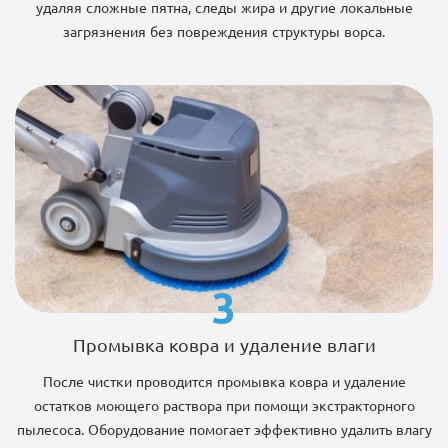
удаляя сложные пятна, следы жира и другие локальные
загрязнения без повреждения структуры ворса.
3
Промывка ковра и удаление влаги
После чистки проводится промывка ковра и удаление
остатков моющего раствора при помощи экстракторного
пылесоса. Оборудование помогает эффективно удалить влагу