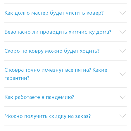
Как долго мастер будет чистить ковер?
Безопасно ли проводить химчистку дома?
Скоро по ковру можно будет ходить?
С ковра точно исчезнут все пятна? Какие
гарантии?
Как работаете в пандемию?
Можно получить скидку на заказ?