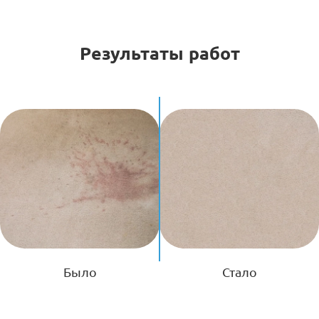
Результаты работ
Было
Стало