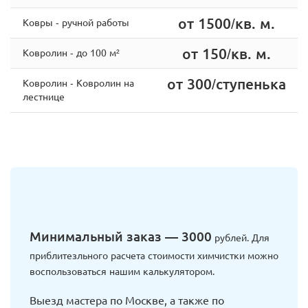
от 1500/кв. м.
Ковры - ручной работы
от 150/кв. м.
Ковролин - до 100 м²
от 300/ступенька
Ковролин - Ковролин на
лестнице
Минимальный заказ — 3000
рублей. Для
приблитезльного расчета стоимости химчистки можно
воспользоваться нашим калькулятором.
Выезд мастера по Москве, а также по