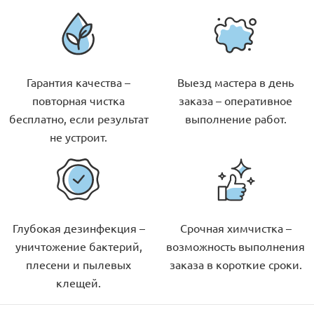
Гарантия качества –
Выезд мастера в день
повторная чистка
заказа – оперативное
бесплатно, если результат
выполнение работ.
не устроит.
Глубокая дезинфекция –
Срочная химчистка –
уничтожение бактерий,
возможность выполнения
плесени и пылевых
заказа в короткие сроки.
клещей.