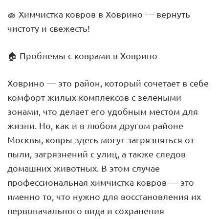
🧽 Химчистка ковров в Ховрино — вернуть
чистоту и свежесть!
🏠 Проблемы с коврами в Ховрино
Ховрино — это район, который сочетает в себе
комфорт жилых комплексов с зелеными
зонами, что делает его удобным местом для
жизни. Но, как и в любом другом районе
Москвы, ковры здесь могут загрязняться от
пыли, загрязнений с улиц, а также следов
домашних животных. В этом случае
профессиональная химчистка ковров — это
именно то, что нужно для восстановления их
первоначального вида и сохранения