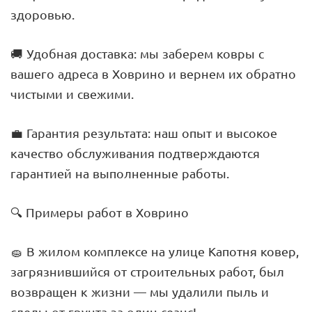
здоровью.
🚚 Удобная доставка: мы заберем ковры с
вашего адреса в Ховрино и вернем их обратно
чистыми и свежими.
💼 Гарантия результата: наш опыт и высокое
качество обслуживания подтверждаются
гарантией на выполненные работы.
🔍 Примеры работ в Ховрино
🧽 В жилом комплексе на улице Капотня ковер,
загрязнившийся от строительных работ, был
возвращен к жизни — мы удалили пыль и
следы от грунта за один сеанс!