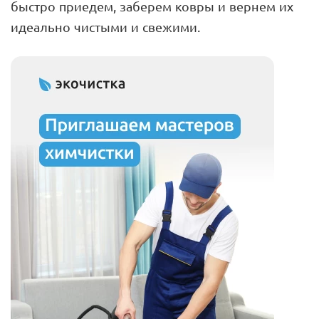
быстро приедем, заберем ковры и вернем их
идеально чистыми и свежими.