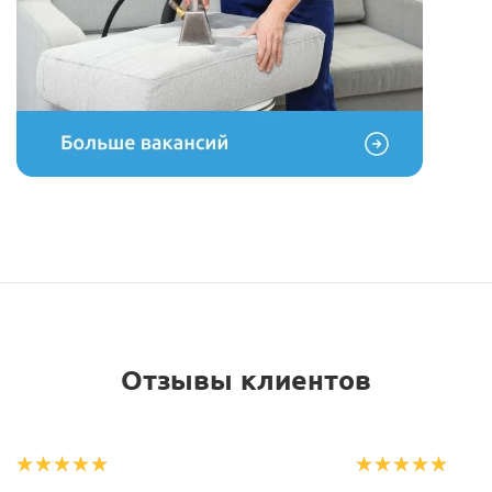
Отзывы клиентов