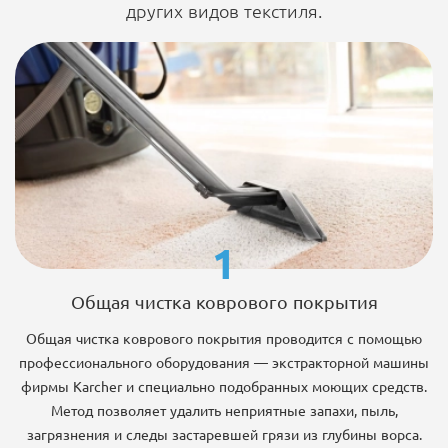
других видов текстиля.
1
Общая чистка коврового покрытия
Общая чистка коврового покрытия проводится с помощью
профессионального оборудования — экстракторной машины
фирмы Karcher и специально подобранных моющих средств.
Метод позволяет удалить неприятные запахи, пыль,
загрязнения и следы застаревшей грязи из глубины ворса.