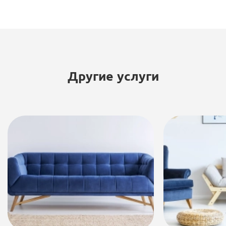
Другие услуги