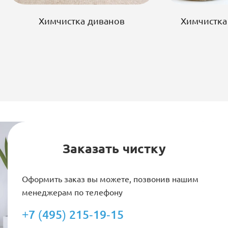
Химчистка диванов
Химчистка
Заказать чистку
Оформить заказ вы можете, позвонив нашим
менеджерам по телефону
+7 (495) 215-19-15