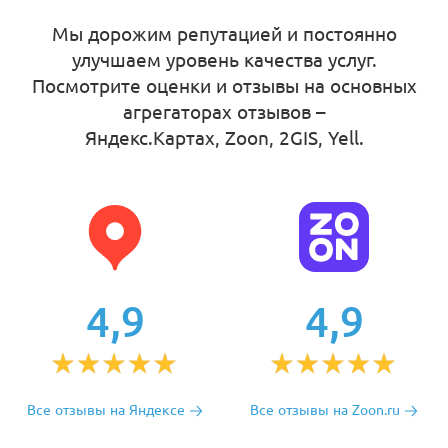
Мы дорожим репутацией и постоянно
улучшаем уровень качества услуг.
Посмотрите оценки и отзывы на основных
агрегаторах отзывов –
Яндекс.Картах, Zoon, 2GIS, Yell
.
4,9
4,9
Все отзывы на Яндексе
Все отзывы на Zoon.ru