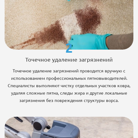
2
Точечное удаление загрязнений
Точечное удаление загрязнений проводится вручную с
использованием профессиональных пятновыводителей.
Специалисты выполняют чистку отдельных участков ковра,
удаляя сложные пятна, следы жира и другие локальные
загрязнения без повреждения структуры ворса.