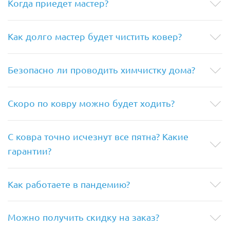
Когда приедет мастер?
Как долго мастер будет чистить ковер?
Безопасно ли проводить химчистку дома?
Скоро по ковру можно будет ходить?
С ковра точно исчезнут все пятна? Какие
гарантии?
Как работаете в пандемию?
Можно получить скидку на заказ?