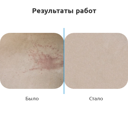
Результаты работ
Было
Стало