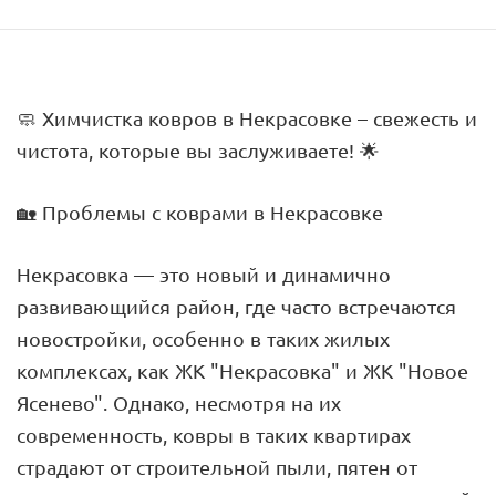
🧼 Химчистка ковров в Некрасовке – свежесть и
чистота, которые вы заслуживаете! 🌟
🏡 Проблемы с коврами в Некрасовке
Некрасовка — это новый и динамично
развивающийся район, где часто встречаются
новостройки, особенно в таких жилых
комплексах, как ЖК "Некрасовка" и ЖК "Новое
Ясенево". Однако, несмотря на их
современность, ковры в таких квартирах
страдают от строительной пыли, пятен от