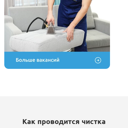
Как проводится чистка