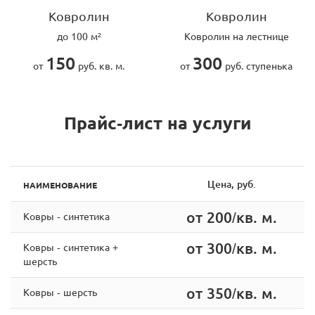
Ковролин
Ковролин
до 100 м²
Ковролин на лестнице
150
300
от
руб. кв. м.
от
руб. ступенька
Прайс-лист на услуги
Цена, руб.
НАИМЕНОВАНИЕ
от 200/кв. м.
Ковры - синтетика
от 300/кв. м.
Ковры - синтетика +
шерсть
от 350/кв. м.
Ковры - шерсть