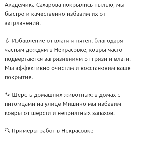
Академика Сахарова покрылись пылью, мы
быстро и качественно избавим их от
загрязнений.
💧 Избавление от влаги и пятен: благодаря
частым дождям в Некрасовке, ковры часто
подвергаются загрязнениям от грязи и влаги.
Мы эффективно очистим и восстановим ваше
покрытие.
🐾 Шерсть домашних животных: в домах с
питомцами на улице Мишино мы избавим
ковры от шерсти и неприятных запахов.
🔍 Примеры работ в Некрасовке