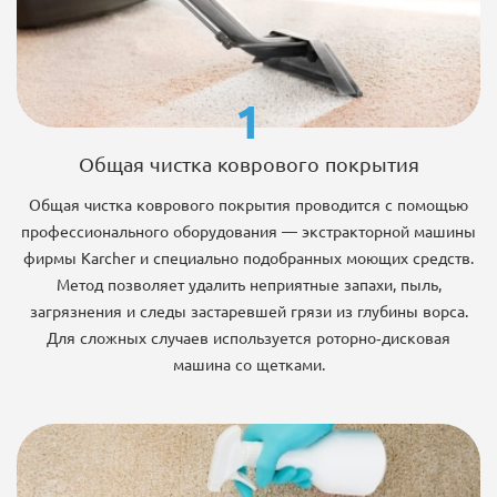
1
Общая чистка коврового покрытия
Общая чистка коврового покрытия проводится с помощью
профессионального оборудования — экстракторной машины
фирмы Karcher и специально подобранных моющих средств.
Метод позволяет удалить неприятные запахи, пыль,
загрязнения и следы застаревшей грязи из глубины ворса.
Для сложных случаев используется роторно-дисковая
машина со щетками.