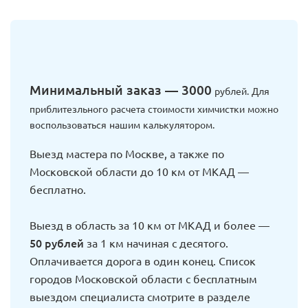
Минимальный заказ — 3000
рублей. Для
приблитезльного расчета стоимости химчистки можно
воспользоваться нашим калькулятором.
Выезд мастера по Москве, а также по
Московской области до 10 км от МКАД —
бесплатно.
Выезд в область за 10 км от МКАД и более —
50 рублей
за 1 км начиная с десятого.
Оплачивается дорога в один конец. Список
городов Московской области с бесплатным
выездом специалиста смотрите в разделе