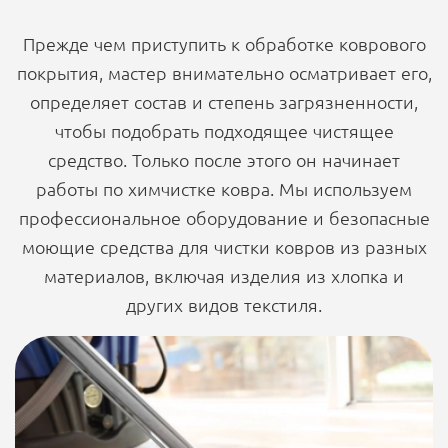
Прежде чем приступить к обработке коврового
покрытия, мастер внимательно осматривает его,
определяет состав и степень загрязненности,
чтобы подобрать подходящее чистящее
средство. Только после этого он начинает
работы по химчистке ковра. Мы используем
профессиональное оборудование и безопасные
моющие средства для чистки ковров из разных
материалов, включая изделия из хлопка и
других видов текстиля.