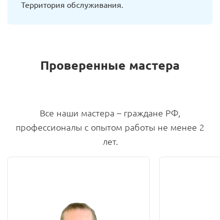
Территория обслуживания.
Проверенные мастера
Все наши мастера – граждане РФ,
профессионалы с опытом работы не менее 2
лет.