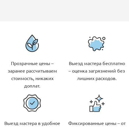
Прозрачные цены –
Выезд мастера бесплатно
заранее рассчитываем
– оценка загрязнений без
стоимость, никаких
лишних расходов.
доплат.
Выезд мастера в удобное
Фиксированные цены – от