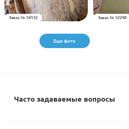
Заказ № 54132
Заказ № 52290
Еще фото
Часто задаваемые вопросы