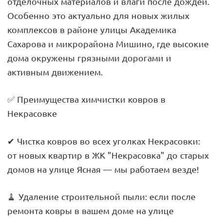
отделочных материалов и влаги после дождей.
Особенно это актуально для новых жилых
комплексов в районе улицы Академика
Сахарова и микрорайона Мишино, где высокие
дома окружены грязными дорогами и
активным движением.
✅ Преимущества химчистки ковров в
Некрасовке
✔ Чистка ковров во всех уголках Некрасовки:
от новых квартир в ЖК "Некрасовка" до старых
домов на улице Ясная — мы работаем везде!
🧹 Удаление строительной пыли: если после
ремонта ковры в вашем доме на улице