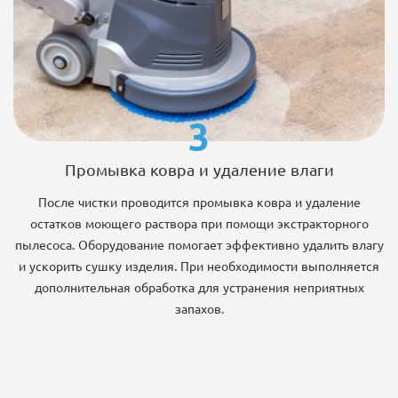
3
Промывка ковра и удаление влаги
После чистки проводится промывка ковра и удаление
остатков моющего раствора при помощи экстракторного
пылесоса. Оборудование помогает эффективно удалить влагу
и ускорить сушку изделия. При необходимости выполняется
дополнительная обработка для устранения неприятных
запахов.