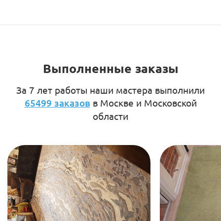
Выполненные заказы
За 7 лет работы наши мастера выполнили
65499 заказов
в Москве и Московской
области