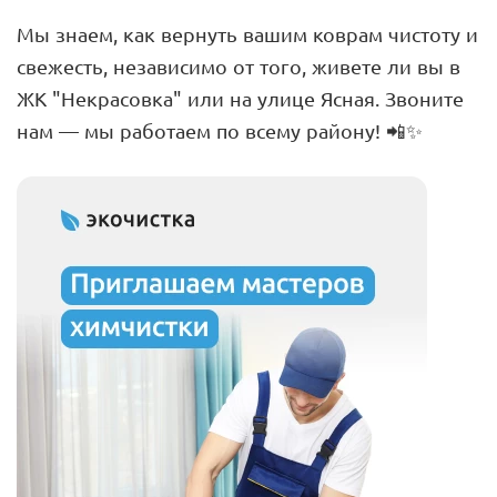
Мы знаем, как вернуть вашим коврам чистоту и
свежесть, независимо от того, живете ли вы в
ЖК "Некрасовка" или на улице Ясная. Звоните
нам — мы работаем по всему району! 📲✨