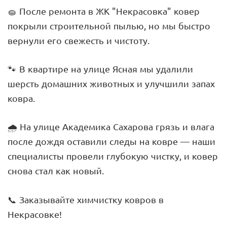
🧽 После ремонта в ЖК "Некрасовка" ковер
покрыли строительной пылью, но мы быстро
вернули его свежесть и чистоту.
🐾 В квартире на улице Ясная мы удалили
шерсть домашних животных и улучшили запах
ковра.
🌧️ На улице Академика Сахарова грязь и влага
после дождя оставили следы на ковре — наши
специалисты провели глубокую чистку, и ковер
снова стал как новый.
📞 Заказывайте химчистку ковров в
Некрасовке!