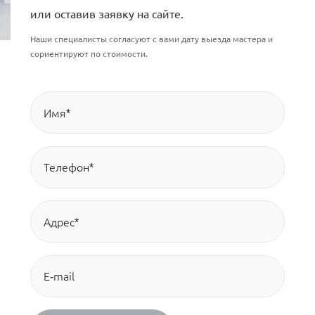
или оставив заявку на сайте.
Наши специалисты согласуют с вами дату выезда мастера и
сориентируют по стоимости.