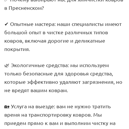
в Пресненском?
✔ Опытные мастера: наши специалисты имеют
большой опыт в чистке различных типов
ковров, включая дорогие и деликатные
покрытия.
🌿 Экологичные средства: мы используем
только безопасные для здоровья средства,
которые эффективно удаляют загрязнения, но
не вредят вашим коврам.
🏡 Услуга на выезде: вам не нужно тратить
время на транспортировку ковров. Мы
приедем прямо к вам и выполним чистку на