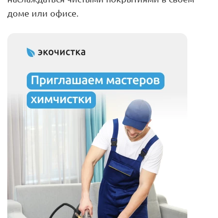
доме или офисе.