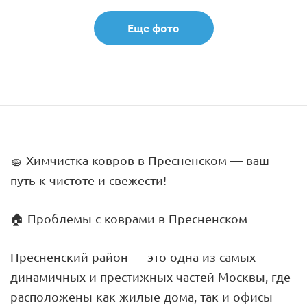
Еще фото
🧽 Химчистка ковров в Пресненском — ваш
путь к чистоте и свежести!
🏠 Проблемы с коврами в Пресненском
Пресненский район — это одна из самых
динамичных и престижных частей Москвы, где
расположены как жилые дома, так и офисы