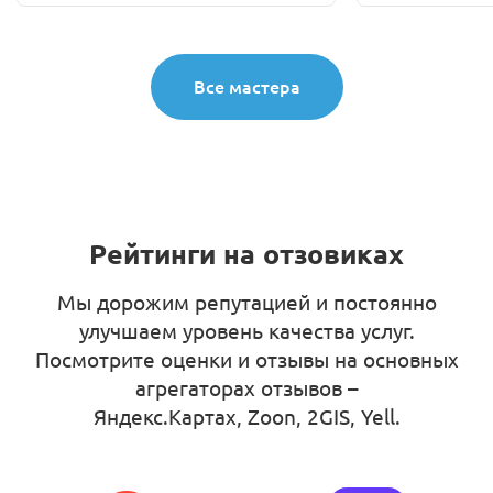
Все мастера
Рейтинги на отзовиках
Мы дорожим репутацией и постоянно
улучшаем уровень качества услуг.
Посмотрите оценки и отзывы на основных
агрегаторах отзывов –
Яндекс.Картах, Zoon, 2GIS, Yell
.