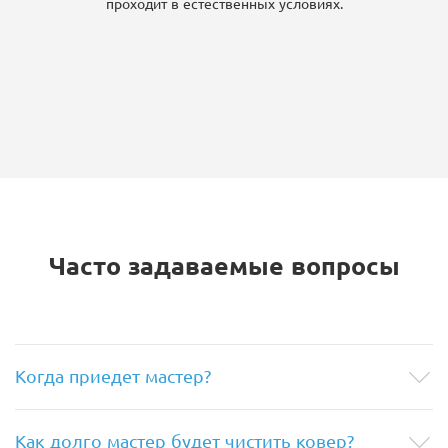
проходит в естественных условиях.
Часто задаваемые вопросы
Когда приедет мастер?
Как долго мастер будет чистить ковер?