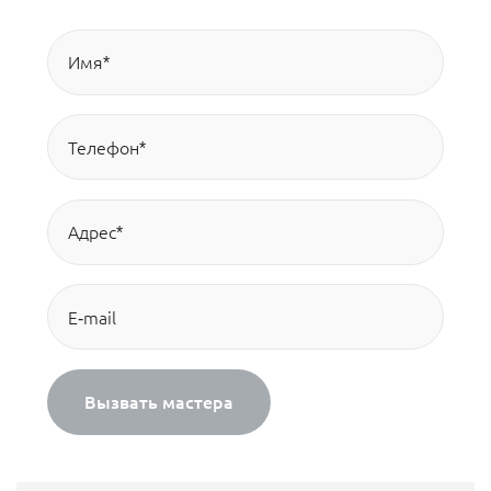
Вызвать мастера