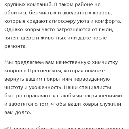
крупных компаний. В таком районе не
обойтись без чистых и аккуратных ковров,
которые создают атмосферу уюта и комфорта.
Однако ковры часто загрязняются от пыли,
пятен, шерсти животных или даже после
ремонта.
Мы предлагаем вам качественную химчистку
ковров в Пресненском, которая поможет
вернуть вашим покрытиям первозданную
чистоту и ухоженность. Наши специалисты
быстро справляются с любыми загрязнениями
и заботятся о том, чтобы ваши ковры служили
вам долго.
✅ Почему выбирают нас для химчистки ковров