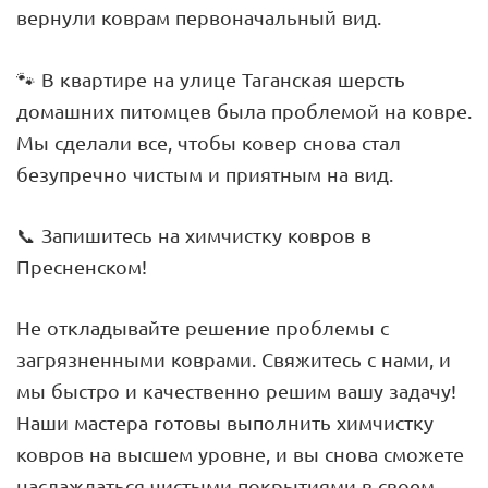
вернули коврам первоначальный вид.
🐾 В квартире на улице Таганская шерсть
домашних питомцев была проблемой на ковре.
Мы сделали все, чтобы ковер снова стал
безупречно чистым и приятным на вид.
📞 Запишитесь на химчистку ковров в
Пресненском!
Не откладывайте решение проблемы с
загрязненными коврами. Свяжитесь с нами, и
мы быстро и качественно решим вашу задачу!
Наши мастера готовы выполнить химчистку
ковров на высшем уровне, и вы снова сможете
наслаждаться чистыми покрытиями в своем