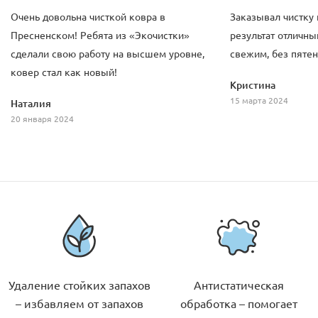
Очень довольна чисткой ковра в
Заказывал чистку
Пресненском! Ребята из «Экочистки»
результат отличны
сделали свою работу на высшем уровне,
свежим, без пятен
ковер стал как новый!
Кристина
15 марта 2024
Наталия
20 января 2024
Удаление стойких запахов
Антистатическая
– избавляем от запахов
обработка – помогает