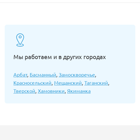
Мы работаем и в других городах
Арбат
,
Басманный
,
Замоскворечье
,
Красносельский
,
Мещанский
,
Таганский
,
Тверской
,
Хамовники
,
Якиманка