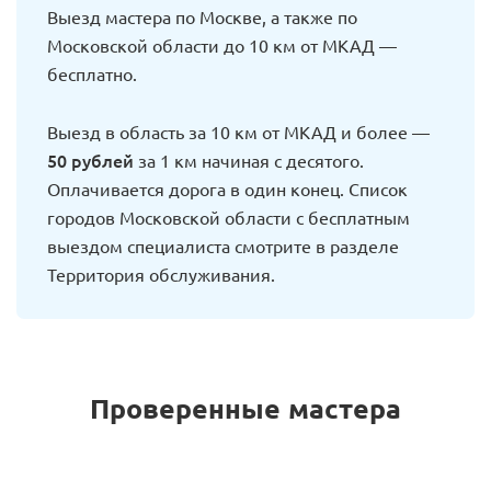
Выезд мастера по Москве, а также по
Московской области до 10 км от МКАД —
бесплатно.
Выезд в область за 10 км от МКАД и более —
50 рублей
за 1 км начиная с десятого.
Оплачивается дорога в один конец. Список
городов Московской области с бесплатным
выездом специалиста смотрите в разделе
Территория обслуживания.
Проверенные мастера