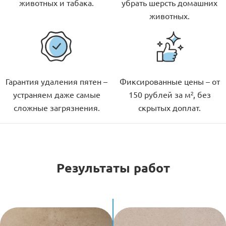
животных и табака.
убрать шерсть домашних
животных.
Гарантия удаления пятен –
Фиксированные цены – от
устраняем даже самые
150 рублей за м², без
сложные загрязнения.
скрытых доплат.
Результаты работ