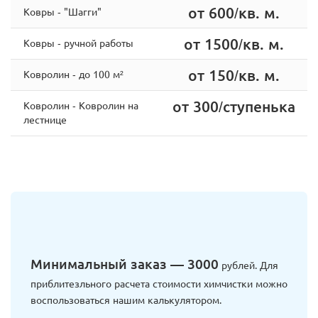
от 600/кв. м.
Ковры - "Шагги"
от 1500/кв. м.
Ковры - ручной работы
от 150/кв. м.
Ковролин - до 100 м²
от 300/ступенька
Ковролин - Ковролин на
лестнице
Минимальный заказ — 3000
рублей. Для
приблитезльного расчета стоимости химчистки можно
воспользоваться нашим калькулятором.