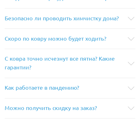
Безопасно ли проводить химчистку дома?
Скоро по ковру можно будет ходить?
С ковра точно исчезнут все пятна? Какие
гарантии?
Как работаете в пандемию?
Можно получить скидку на заказ?