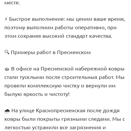
месте.
⚡ Быстрое выполнение: мы ценим ваше время,
поэтому выполним работы оперативно, при
этом сохраняя высокий стандарт качества.
🔍 Примеры работ в Пресненском
🧽 В офисе на Пресненской набережной ковры
стали тусклыми после строительных работ. Мы
провели комплексную чистку и вернули им
былую яркость и чистоту!
🌧️ На улице Краснопресненская после дождя
ковры были покрыты грязными следами. Мы с
легкостью устранили все загрязнения и