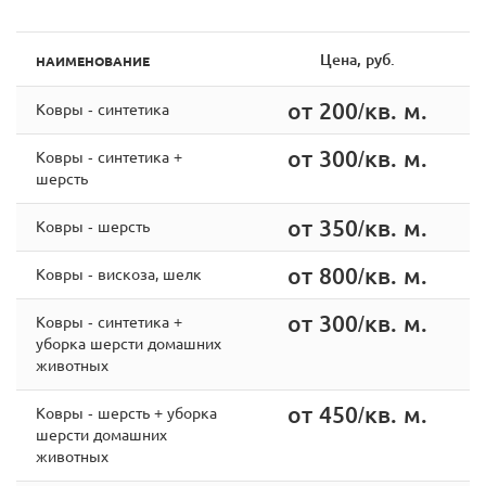
Цена, руб.
НАИМЕНОВАНИЕ
от 200/кв. м.
Ковры - синтетика
от 300/кв. м.
Ковры - синтетика +
шерсть
от 350/кв. м.
Ковры - шерсть
от 800/кв. м.
Ковры - вискоза, шелк
от 300/кв. м.
Ковры - cинтетика +
уборка шерсти домашних
животных
от 450/кв. м.
Ковры - шерсть + уборка
шерсти домашних
животных