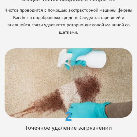
Чистка проводится с помощью экстракторной машины фирмы
Karcher и подобранных средств. Следы застаревшей и
въевшейся грязи удаляются роторно-дисковой машиной со
щетками.
2
Точечное удаление загрязнений