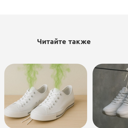
Читайте также