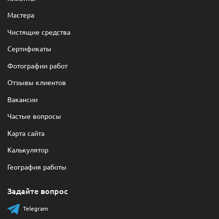
Мастера
Чистящие средства
Сертификаты
Фотографии работ
Отзывы клиентов
Вакансии
Частые вопросы
Карта сайта
Калькулятор
География работы
Задайте вопрос
Telegram