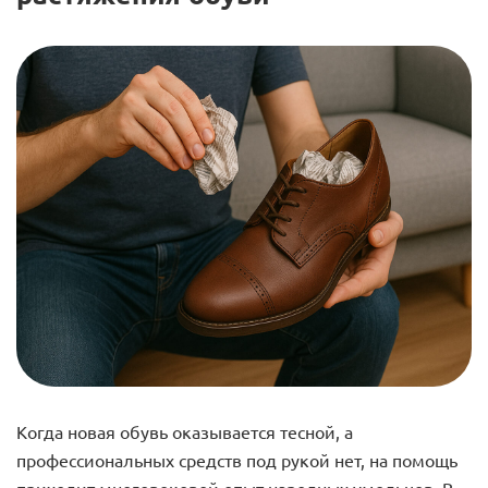
Когда новая обувь оказывается тесной, а
профессиональных средств под рукой нет, на помощь
приходит многовековой опыт народных умельцев. В