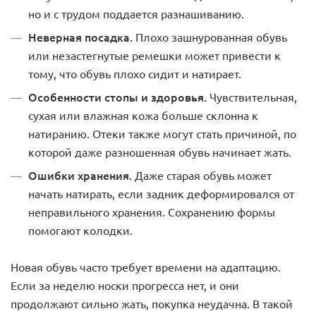
но и с трудом поддается разнашиванию.
Неверная посадка.
Плохо зашнурованная обувь
или незастегнутые ремешки может привести к
тому, что обувь плохо сидит и натирает.
Особенности стопы и здоровья.
Чувствительная,
сухая или влажная кожа больше склонна к
натиранию. Отеки также могут стать причиной, по
которой даже разношенная обувь начинает жать.
Ошибки хранения.
Даже старая обувь может
начать натирать, если задник деформировался от
неправильного хранения. Сохранению формы
помогают колодки.
Новая обувь часто требует времени на адаптацию.
Если за неделю носки прогресса нет, и они
продолжают сильно жать, покупка неудачна. В такой