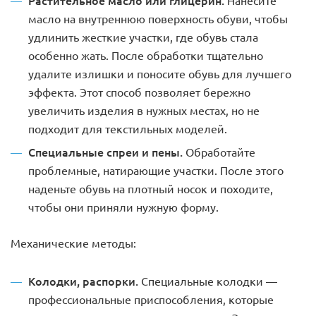
масло на внутреннюю поверхность обуви, чтобы
удлинить жесткие участки, где обувь стала
особенно жать. После обработки тщательно
удалите излишки и поносите обувь для лучшего
эффекта. Этот способ позволяет бережно
увеличить изделия в нужных местах, но не
подходит для текстильных моделей.
Специальные спреи и пены.
Обработайте
проблемные, натирающие участки. После этого
наденьте обувь на плотный носок и походите,
чтобы они приняли нужную форму.
Механические методы:
Колодки, распорки.
Специальные колодки —
профессиональные приспособления, которые