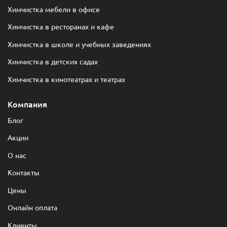
Химчистка мебели в офисе
Химчистка в ресторанах и кафе
Химчистка в школе и учебных заведениях
Химчистка в детских садах
Химчистка в кинотеатрах и театрах
Компания
Блог
Акции
О нас
Контакты
Цены
Онлайн оплата
Клиенты