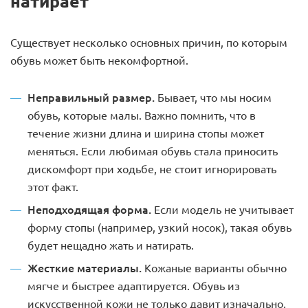
натирает
Существует несколько основных причин, по которым
обувь может быть некомфортной.
Неправильный размер.
Бывает, что мы носим
обувь, которые малы. Важно помнить, что в
течение жизни длина и ширина стопы может
меняться. Если любимая обувь стала приносить
дискомфорт при ходьбе, не стоит игнорировать
этот факт.
Неподходящая форма.
Если модель не учитывает
форму стопы (например, узкий носок), такая обувь
будет нещадно жать и натирать.
Жесткие материалы.
Кожаные варианты обычно
мягче и быстрее адаптируется. Обувь из
искусственной кожи не только давит изначально,