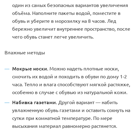
один из самых безопасных вариантов увеличения
объёма. Наполните пакеты водой, поместите в
обувь и уберите в морозилку на 8 часов. Лед
бережно увеличит внутреннее пространство, после
чего обувь станет легче увеличить.
Влажные методы
Мокрые носки.
Можно надеть плотные носки,
смочить их водой и походить в обуви по дому 1-2
часа. Тепло и влага способствуют мягкой растяжке,
особенно в случае с обувью из натуральной кожи.
Набивка газетами.
Другой вариант — набить
увлажненную обувь газетами и оставить сохнуть на
сутки при комнатной температуре. По мере
высыхания материал равномерно растянется.