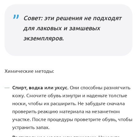
Совет: эти решения не подходят
для лаковых и замшевых
экземпляров.
Химические методы:
Спирт, водка или уксус.
Они способны размягчить
кожу. Смочите обувь изнутри и наденьте толстые
носки, чтобы их расширить. Не забудьте сначала
проверить реакцию материала на незаметном
участке. После процедуры проветрите обувь, чтобы
устранить запах.
Растительное масло или глицерин.
Нанесите