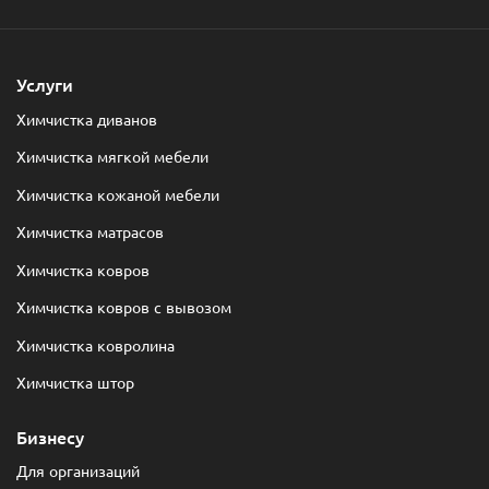
Услуги
Химчистка диванов
Химчистка мягкой мебели
Химчистка кожаной мебели
Химчистка матрасов
Химчистка ковров
Химчистка ковров с вывозом
Химчистка ковролина
Химчистка штор
Бизнесу
Для организаций