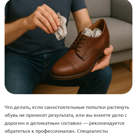
Что делать, если самостоятельные попытки растянуть
обувь не приносят результата, или вы имеете дело с
дорогим и деликатным составом — рекомендуется
обратиться к профессионалам. Специалисты