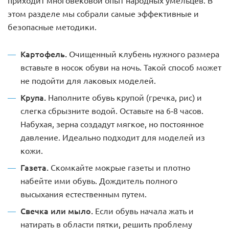
этом разделе мы собрали самые эффективные и
безопасные методики.
Картофель.
Очищенный клубень нужного размера
вставьте в носок обуви на ночь. Такой способ может
не подойти для лаковых моделей.
Крупа.
Наполните обувь крупой (гречка, рис) и
слегка сбрызните водой. Оставьте на 6-8 часов.
Набухая, зерна создадут мягкое, но постоянное
давление. Идеально подходит для моделей из
кожи.
Газета.
Скомкайте мокрые газеты и плотно
набейте ими обувь. Дождитель полного
высыхания естественным путем.
Свечка или мыло.
Если обувь начала жать и
натирать в области пятки, решить проблему