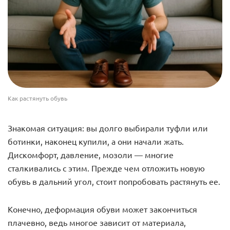
Как растянуть обувь
Знакомая ситуация: вы долго выбирали туфли или
ботинки, наконец купили, а они начали жать.
Дискомфорт, давление, мозоли — многие
сталкивались с этим. Прежде чем отложить новую
обувь в дальний угол, стоит попробовать растянуть ее.
Конечно, деформация обуви может закончиться
плачевно, ведь многое зависит от материала,