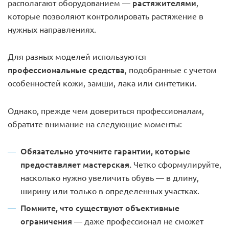
растяжителями
располагают оборудованием —
,
которые позволяют контролировать растяжение в
нужных направлениях.
Для разных моделей используются
профессиональные средства
, подобранные с учетом
особенностей кожи, замши, лака или синтетики.
Однако, прежде чем довериться профессионалам,
обратите внимание на следующие моменты:
Обязательно уточните гарантии, которые
предоставляет мастерская.
Четко сформулируйте,
насколько нужно увеличить обувь — в длину,
ширину или только в определенных участках.
Помните, что существуют объективные
ограничения
— даже профессионал не сможет