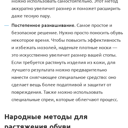
можно использовать самостоятельно. Этот метод
аккуратно увеличит размер и поможет расширить
даже тесную пару.
Постепенное разнашивание.
Самое простое и
безопасное решение. Нужно просто поносить обувь
некоторое время. Чтобы повысить эффективность
и избежать мозолей, наденьте плотные носки —
это искусственно увеличит размер вашей стопы.
Если требуется растянуть изделия из кожи, для
лучшего результата можно предварительно
нанести смягчающее специальное средство: оно
сделает вещь более податливой и защитит от
повреждения. Также можно использовать
специальные спреи, которые облегчают процесс.
Народные методы для
растяжения обуви