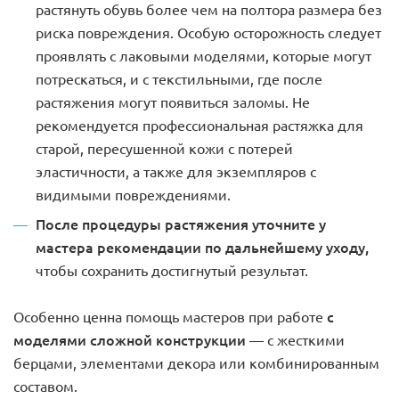
растянуть обувь более чем на полтора размера без
риска повреждения. Особую осторожность следует
проявлять с лаковыми моделями, которые могут
потрескаться, и с текстильными, где после
растяжения могут появиться заломы. Не
рекомендуется профессиональная растяжка для
старой, пересушенной кожи с потерей
эластичности, а также для экземпляров с
видимыми повреждениями.
После процедуры растяжения уточните у
мастера рекомендации по дальнейшему уходу,
чтобы сохранить достигнутый результат.
с
Особенно ценна помощь мастеров при работе
моделями сложной конструкции
— с жесткими
берцами, элементами декора или комбинированным
составом.