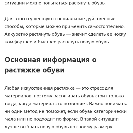
ситуации можно попытаться растянуть обувь.
Для этого существуют специальные дуйственные
способы, которые можно применить самостоятельно.
Аккуратно растянуть обувь — значит сделать ее носку
комфортнее и быстрее растянуть новую обувь.
Основная информация о
растяжке обуви
Любая искусственная растяжка — это стресс для
материалов, поэтому растягивать обувь стоит только
тогда, когда материал это позволяет. Важно понимать:
ни один метод не поможет, если обувь категорически
мала или не подходит по форме. В такой ситуации
лучше выбрать новую обувь по своему размеру.