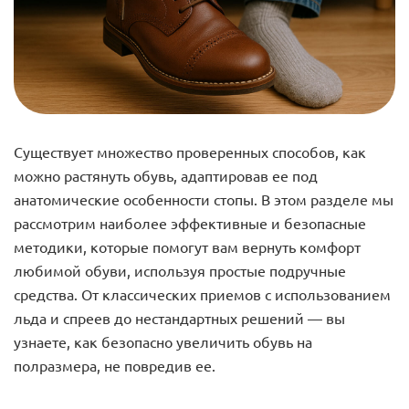
Существует множество проверенных способов, как
можно растянуть обувь, адаптировав ее под
анатомические особенности стопы. В этом разделе мы
рассмотрим наиболее эффективные и безопасные
методики, которые помогут вам вернуть комфорт
любимой обуви, используя простые подручные
средства. От классических приемов с использованием
льда и спреев до нестандартных решений — вы
узнаете, как безопасно увеличить обувь на
полразмера, не повредив ее.