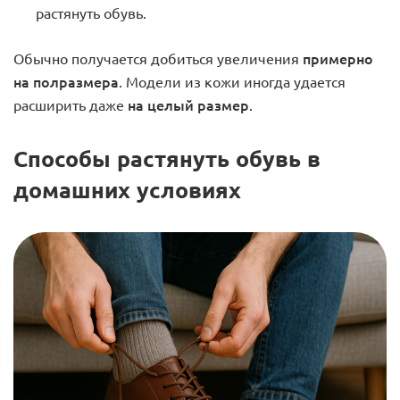
растянуть обувь.
примерно
Обычно получается добиться увеличения
на полразмера
. Модели из кожи иногда удается
на целый размер
расширить даже
.
Способы растянуть обувь в
домашних условиях