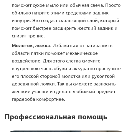
поможет сухое мыло или обычная свеча. Просто
обильно натрите этими средствами задник
изнутри. Это создаст скользящий слой, который
поможет быстрее расширить жесткий задник и
снизит трение.
Молоток, ложка.
Избавиться от натирания в
области пятки поможет механическое
воздействие. Для этого слегка смочите
внутреннюю часть обуви и аккуратно простучите
его плоской стороной молотка или рукояткой
деревянной ложки. Так вы сможете разносить
жесткие участки и сделать любимый предмет
гардероба комфортнее.
Профессиональная помощь