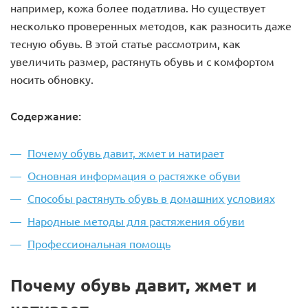
например, кожа более податлива. Но существует
несколько проверенных методов, как разносить даже
тесную обувь. В этой статье рассмотрим, как
увеличить размер, растянуть обувь и с комфортом
носить обновку.
Содержание:
Почему обувь давит, жмет и натирает
Основная информация о растяжке обуви
Способы растянуть обувь в домашних условиях
Народные методы для растяжения обуви
Профессиональная помощь
Почему обувь давит, жмет и