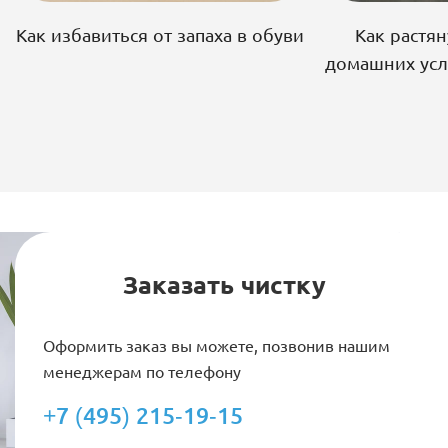
Как избавиться от запаха в обуви
Как растян
домашних усл
Заказать чистку
Оформить заказ вы можете, позвонив нашим
менеджерам по телефону
+7 (495) 215-19-15