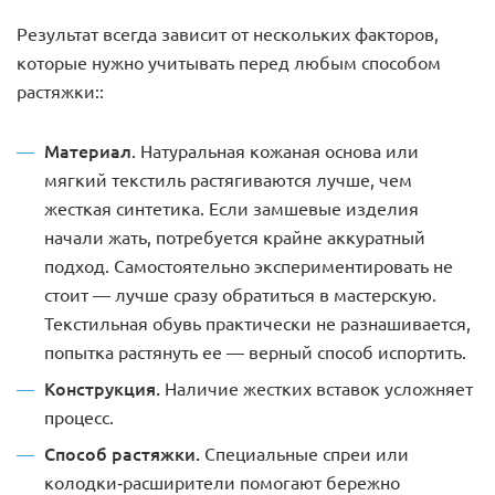
Результат всегда зависит от нескольких факторов,
которые нужно учитывать перед любым способом
растяжки::
Материал
. Натуральная кожаная основа или
мягкий текстиль растягиваются лучше, чем
жесткая синтетика. Если замшевые изделия
начали жать, потребуется крайне аккуратный
подход. Самостоятельно экспериментировать не
стоит — лучше сразу обратиться в мастерскую.
Текстильная обувь практически не разнашивается,
попытка растянуть ее — верный способ испортить.
Конструкция.
Наличие жестких вставок усложняет
процесс.
Способ растяжки.
Специальные спреи или
колодки-расширители помогают бережно