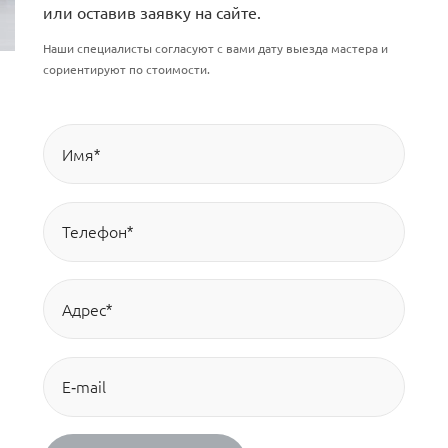
или оставив заявку на сайте.
Наши специалисты согласуют с вами дату выезда мастера и
сориентируют по стоимости.