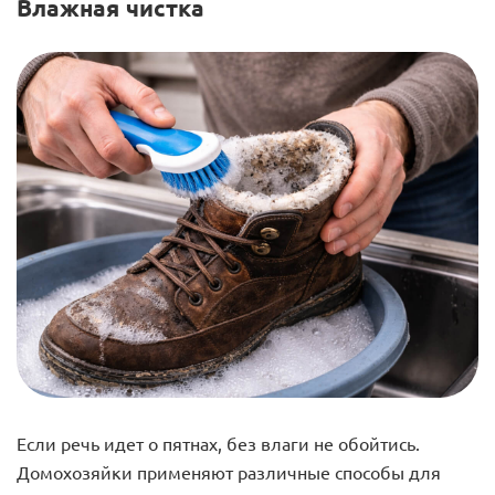
Влажная чистка
Если речь идет о пятнах, без влаги не обойтись.
Домохозяйки применяют различные способы для