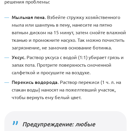
решения проблемы:
Мыльная пена.
Взбейте стружку хозяйственного
мыла или шампунь в пену, нанесите на пятно
ватным диском на 15 минут, затем смойте влажной
тканью и промокните насухо. Так можно почистить
загрязнение, не замочив основание ботинка.
Уксус.
Раствор уксуса с водой (1:1) убирает грязь и
запах пота. Протрите поверхность смоченной
салфеткой и просушите на воздухе.
Перекись водорода.
Раствор перекиси (1 ч. л. на
стакан воды) наносят на пожелтевший участок,
чтобы вернуть ему белый цвет.
Предупреждение: любые