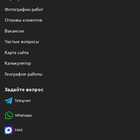
Фотографии работ
Отзывы клиентов
Вакансии
Частые вопросы
Карта сайта
Калькулятор
География работы
Задайте вопрос
Telegram
Whatsapp
MAX