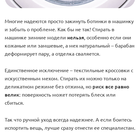
Многие надеются просто закинуть ботинки в машинку
и забыть о проблеме. Как бы не так! Стирать в
нельзя
машинке зимние модели
, особенно если они
кожаные или замшевые, а мех натуральный – барабан
деформирует пару, а отделка сваляется.
Единственное исключение – текстильные кроссовки с
искусственным мехом. Стирать их можно только на
риск все равно
деликатном режиме без отжима, но
велик
: поверхность может потерять блеск или
сбиться.
Так что ручной уход всегда надежнее. А если боитесь
испортить вещь, лучше сразу отнести ее специалистам.