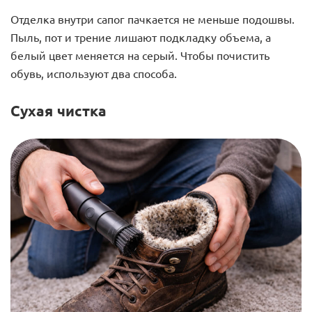
Отделка внутри сапог пачкается не меньше подошвы.
Пыль, пот и трение лишают подкладку объема, а
белый цвет меняется на серый. Чтобы почистить
обувь, используют два способа.
Сухая чистка