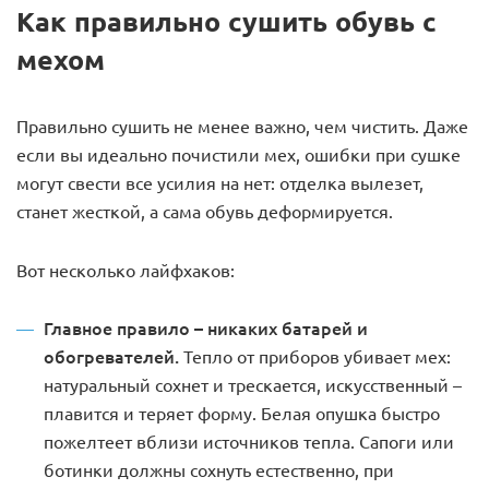
Как правильно сушить обувь с
мехом
Правильно сушить не менее важно, чем чистить. Даже
если вы идеально почистили мех, ошибки при сушке
могут свести все усилия на нет: отделка вылезет,
станет жесткой, а сама обувь деформируется.
Вот несколько лайфхаков:
Главное правило – никаких батарей и
обогревателей.
Тепло от приборов убивает мех:
натуральный сохнет и трескается, искусственный –
плавится и теряет форму. Белая опушка быстро
пожелтеет вблизи источников тепла. Сапоги или
ботинки должны сохнуть естественно, при