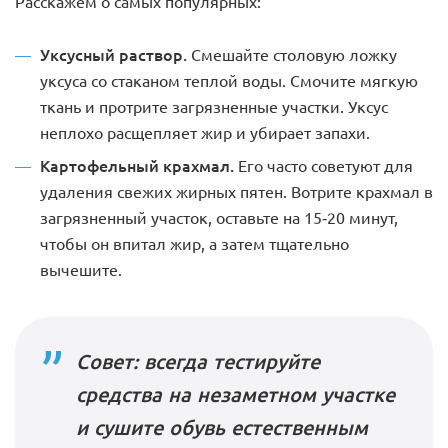
Расскажем о самых популярных:
Уксусный раствор.
Смешайте столовую ложку
уксуса со стаканом теплой воды. Смочите мягкую
ткань и протрите загрязненные участки. Уксус
неплохо расщепляет жир и убирает запахи.
Картофельный крахмал.
Его часто советуют для
удаления свежих жирных пятен. Вотрите крахмал в
загрязненный участок, оставьте на 15-20 минут,
чтобы он впитал жир, а затем тщательно
вычешите.
Совет: всегда тестируйте
средства на незаметном участке
и сушите обувь естественным