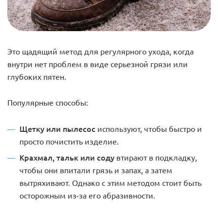
Это щадящий метод для регулярного ухода, когда
внутри нет проблем в виде серьезной грязи или
глубоких пятен.
Популярные способы:
Щетку или пылесос
используют, чтобы
быстро и
просто почистить изделие.
Крахмал, тальк или соду
втирают в подкладку,
чтобы они впитали грязь и запах, а затем
вытряхивают. Однако с этим методом стоит быть
осторожным из-за его абразивности.