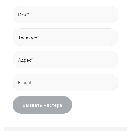
Вызвать мастера