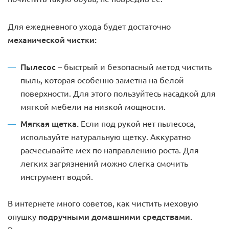
Для ежедневного ухода будет достаточно
механической чистки:
Пылесос
– быстрый и безопасный метод чистить
пыль, которая особенно заметна на белой
поверхности. Для этого пользуйтесь насадкой для
мягкой мебели на низкой мощности.
Мягкая щетка.
Если под рукой нет пылесоса,
используйте натуральную щетку. Аккуратно
расчесывайте мех по направлению роста. Для
легких загрязнений можно слегка смочить
инструмент водой.
В интернете много советов, как чистить меховую
подручными домашними средствами.
опушку