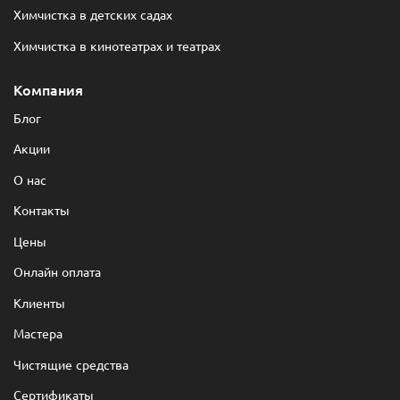
Химчистка в детских садах
Химчистка в кинотеатрах и театрах
Компания
Блог
Акции
О нас
Контакты
Цены
Онлайн оплата
Клиенты
Мастера
Чистящие средства
Сертификаты