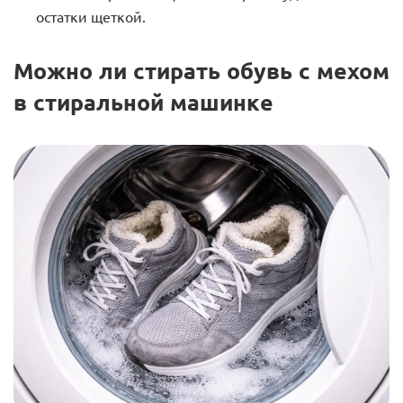
остатки щеткой.
Можно ли стирать обувь с мехом
в стиральной машинке