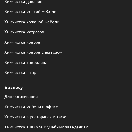
Химчистка диванов
Химчистка мягкой мебели
Химчистка кожаной мебели
Химчистка матрасов
Химчистка ковров
Химчистка ковров с вывозом
Химчистка ковролина
Химчистка штор
Бизнесу
Для организаций
Химчистка мебели в офисе
Химчистка в ресторанах и кафе
Химчистка в школе и учебных заведениях