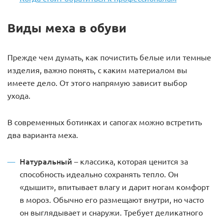
Виды меха в обуви
Прежде чем думать, как почистить белые или темные
изделия, важно понять, с каким материалом вы
имеете дело. От этого напрямую зависит выбор
ухода.
В современных ботинках и сапогах можно встретить
два варианта меха.
Натуральный
– классика, которая ценится за
способность идеально сохранять тепло. Он
«дышит», впитывает влагу и дарит ногам комфорт
в мороз. Обычно его размещают внутри, но часто
он выглядывает и снаружи. Требует деликатного