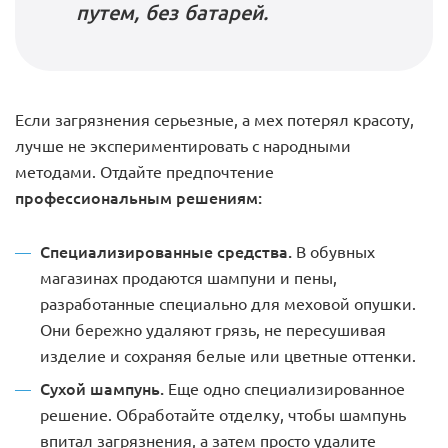
путем, без батарей.
Если загрязнения серьезные, а мех потерял красоту,
лучше не экспериментировать с народными
методами. Отдайте предпочтение
профессиональным решениям:
Специализированные средства.
В обувных
магазинах продаются шампуни и пены,
разработанные специально для меховой опушки.
Они бережно удаляют грязь, не пересушивая
изделие и сохраняя белые или цветные оттенки.
Сухой шампунь.
Еще одно специализированное
решение. Обработайте отделку, чтобы шампунь
впитал загрязнения, а затем просто удалите