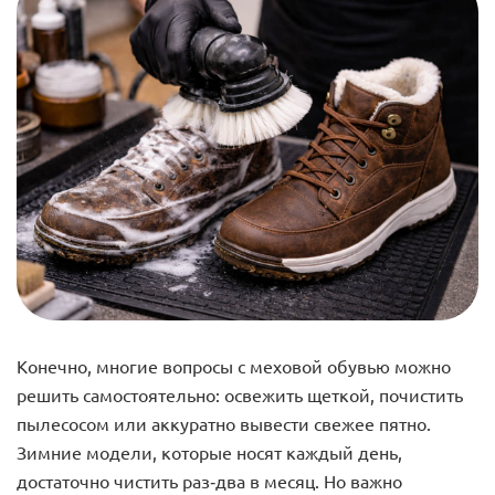
Конечно, многие вопросы с меховой обувью можно
решить самостоятельно: освежить щеткой, почистить
пылесосом или аккуратно вывести свежее пятно.
Зимние модели, которые носят каждый день,
достаточно чистить раз-два в месяц. Но важно