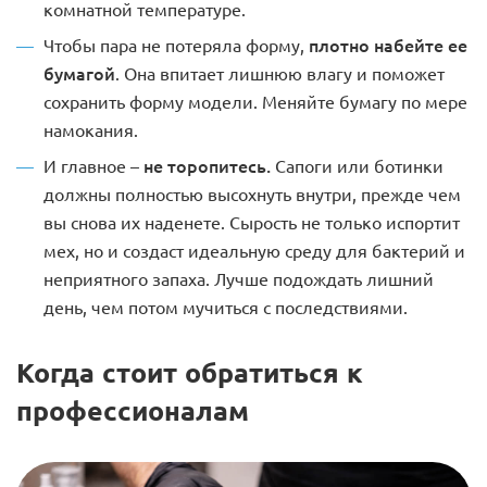
комнатной температуре.
плотно набейте ее
Чтобы пара не потеряла форму,
бумагой
. Она впитает лишнюю влагу и поможет
сохранить форму модели. Меняйте бумагу по мере
намокания.
не торопитесь.
И главное –
Сапоги или ботинки
должны полностью высохнуть внутри, прежде чем
вы снова их наденете. Сырость не только испортит
мех, но и создаст идеальную среду для бактерий и
неприятного запаха. Лучше подождать лишний
день, чем потом мучиться с последствиями.
Когда стоит обратиться к
профессионалам