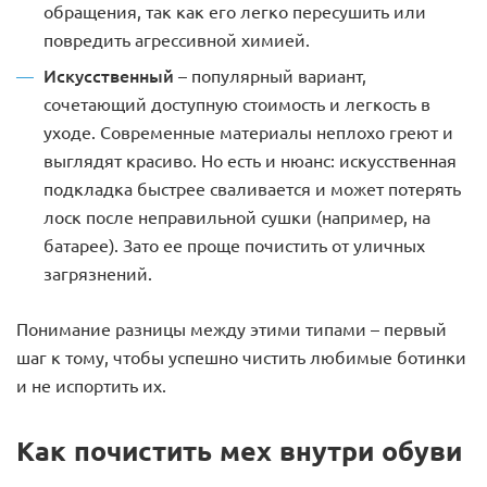
обращения, так как его легко пересушить или
повредить агрессивной химией.
Искусственный
– популярный вариант,
сочетающий доступную стоимость и легкость в
уходе. Современные материалы неплохо греют и
выглядят красиво. Но есть и нюанс: искусственная
подкладка быстрее сваливается и может потерять
лоск после неправильной сушки (например, на
батарее). Зато ее проще почистить от уличных
загрязнений.
Понимание разницы между этими типами – первый
шаг к тому, чтобы успешно чистить любимые ботинки
и не испортить их.
Как почистить мех внутри обуви