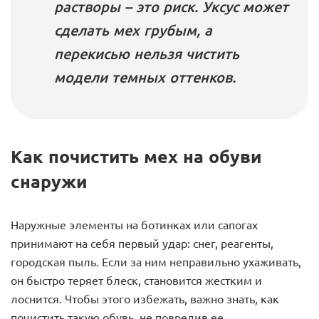
растворы – это риск. Уксус может
сделать мех грубым, а
перекисью нельзя чистить
модели темных оттенков.
Как почистить мех на обуви
снаружи
Наружные элементы на ботинках или сапогах
принимают на себя первый удар: снег, реагенты,
городская пыль. Если за ним неправильно ухаживать,
он быстро теряет блеск, становится жестким и
лоснится. Чтобы этого избежать, важно знать, как
почистить такую обувь, не повредив ее.