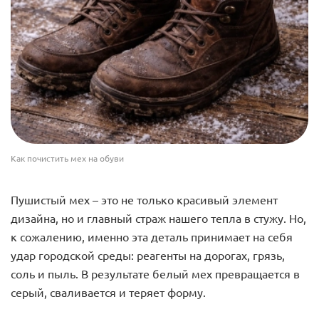
Как почистить мех на обуви
Пушистый мех – это не только красивый элемент
дизайна, но и главный страж нашего тепла в стужу. Но,
к сожалению, именно эта деталь принимает на себя
удар городской среды: реагенты на дорогах, грязь,
соль и пыль. В результате белый мех превращается в
серый, сваливается и теряет форму.