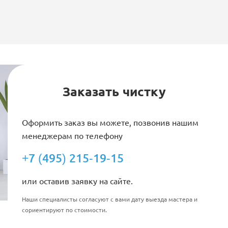
Заказать чистку
Оформить заказ вы можете, позвонив нашим
менеджерам по телефону
+7 (495) 215-19-15
или оставив заявку на сайте.
Наши специалисты согласуют с вами дату выезда мастера и
сориентируют по стоимости.