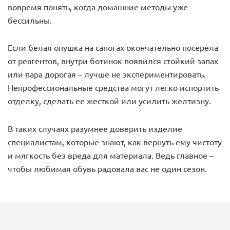
вовремя понять, когда домашние методы уже
бессильны.
Если белая опушка на сапогах окончательно посерела
от реагентов, внутри ботинок появился стойкий запах
или пара дорогая – лучше не экспериментировать.
Непрофессиональные средства могут легко испортить
отделку, сделать ее жесткой или усилить желтизну.
В таких случаях разумнее доверить изделие
специалистам, которые знают, как вернуть ему чистоту
и мягкость без вреда для материала. Ведь главное –
чтобы любимая обувь радовала вас не один сезон.