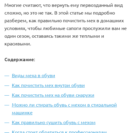
Многие считают, что вернуть ему первозданный вид
сложно, но это не так. В этой статье мы подробно
разберем, как правильно почистить мех в домашних
условиях, чтобы любимые сапоги прослужили вам не
один сезон, оставаясь такими же теплыми и
красивыми.
Содержание:
Виды меха в обуви
Как почистить мех внутри обуви
Как почистить мех на обуви снаружи
Можно ли стирать обувь с мехом в стиральной
машинке
Как правильно сушить обувь с мехом
Когда стоит обратиться к профессионалам