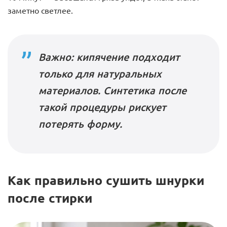
заметно светлее.
Важно: кипячение подходит
только для натуральных
материалов. Синтетика после
такой процедуры рискует
потерять форму.
Как правильно сушить шнурки
после стирки