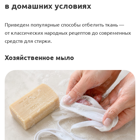
в домашних условиях
Приведем популярные способы отбелить ткань —
от классических народных рецептов до современных
средств для стирки.
Хозяйственное мыло