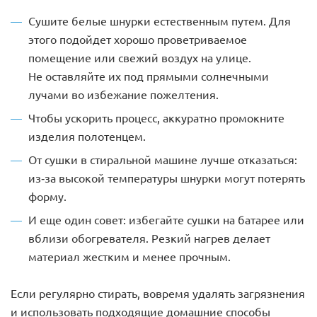
Сушите белые шнурки естественным путем. Для
этого подойдет хорошо проветриваемое
помещение или свежий воздух на улице.
Не оставляйте их под прямыми солнечными
лучами во избежание пожелтения.
Чтобы ускорить процесс, аккуратно промокните
изделия полотенцем.
От сушки в стиральной машине лучше отказаться:
из-за высокой температуры шнурки могут потерять
форму.
И еще один совет: избегайте сушки на батарее или
вблизи обогревателя. Резкий нагрев делает
материал жестким и менее прочным.
Если регулярно стирать, вовремя удалять загрязнения
и использовать подходящие домашние способы