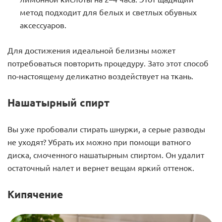
метод подходит для белых и светлых обувных
аксессуаров.
Для достижения идеальной белизны может
потребоваться повторить процедуру. Зато этот способ
по-настоящему деликатно воздействует на ткань.
Нашатырный спирт
Вы уже пробовали стирать шнурки, а серые разводы
не уходят? Убрать их можно при помощи ватного
диска, смоченного нашатырным спиртом. Он удалит
остаточный налет и вернет вещам яркий оттенок.
Кипячение