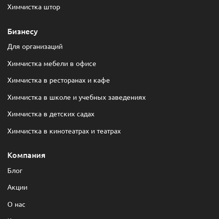
Химчистка штор
Бизнесу
Для организаций
Химчистка мебели в офисе
Химчистка в ресторанах и кафе
Химчистка в школе и учебных заведениях
Химчистка в детских садах
Химчистка в кинотеатрах и театрах
Компания
Блог
Акции
О нас