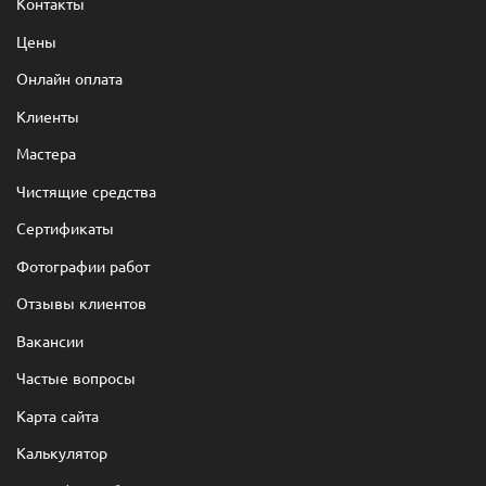
Контакты
Цены
Онлайн оплата
Клиенты
Мастера
Чистящие средства
Сертификаты
Фотографии работ
Отзывы клиентов
Вакансии
Частые вопросы
Карта сайта
Калькулятор