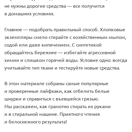
не нужны дорогие средства — все получится
в домашних условиях.
Главное — подобрать правильный способ. Хлопковые
экземпляры смело стирайте с хозяйственным мылом,
содой или даже кипячением. С синтетикой
обращайтесь бережнее — избегайте агрессивной
химии и слишком горячей воды. Условие одно: всегда
учитывайте тип ткани и тестируйте новые средства.
В этом материале собраны самые популярные
и проверенные лайфхаки, как отбелить белые
шнурки и справиться с въевшейся грязью.
Мы расскажем, как грамотно стирать их руками
и в стиральной машине. Приятного чтения
и белоснежного результата!