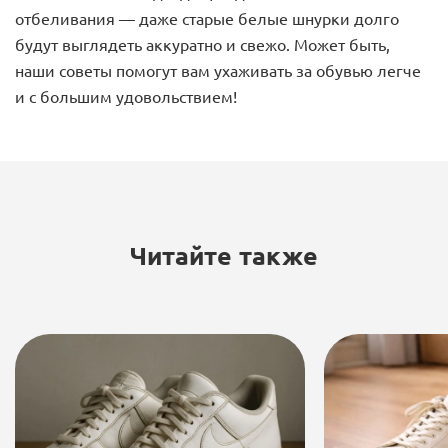
отбеливания — даже старые белые шнурки долго
будут выглядеть аккуратно и свежо. Может быть,
наши советы помогут вам ухаживать за обувью легче
и с большим удовольствием!
Читайте также