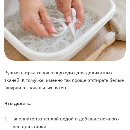
Ручная стирка хорошо подходит для деликатных
тканей. К тому же, именно так проще отстирать белые
шнурки от локальных пятен.
Что делать:
Наполните таз теплой водой и добавьте немного
геля для стирки.