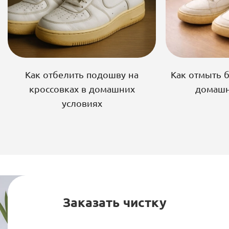
Как отбелить подошву на
Как отмыть 
кроссовках в домашних
домашн
условиях
Заказать чистку