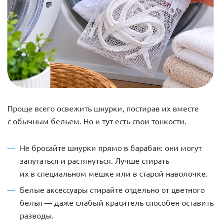
Проще всего освежить шнурки, постирав их вместе
с обычным бельем. Но и тут есть свои тонкости.
Не бросайте шнурки прямо в барабан: они могут
запутаться и растянуться. Лучше стирать
их в специальном мешке или в старой наволочке.
Белые аксессуары стирайте отдельно от цветного
белья — даже слабый краситель способен оставить
разводы.