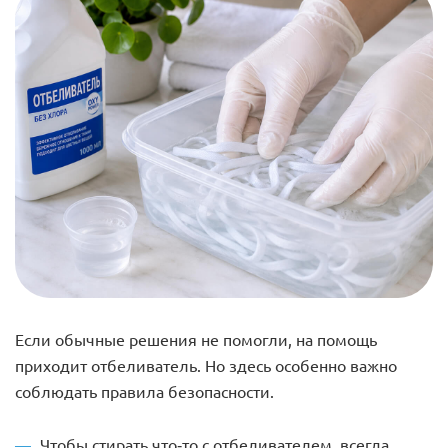
Если обычные решения не помогли, на помощь
приходит отбеливатель. Но здесь особенно важно
соблюдать правила безопасности.
Чтобы стирать что-то с отбеливателем, всегда