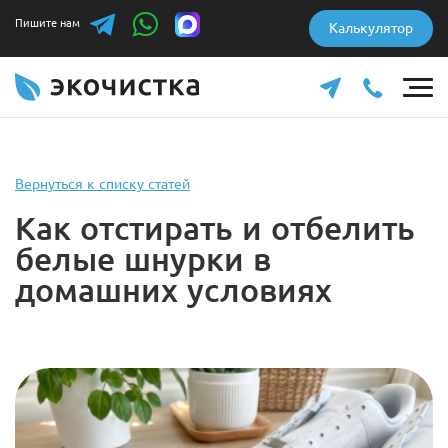
Пишите нам
Калькулятор
Вернуться к списку статей
Как отстирать и отбелить
белые шнурки в
домашних условиях