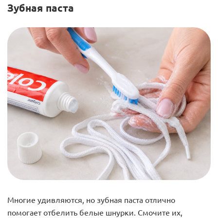
Зубная паста
Многие удивляются, но зубная паста отлично
помогает отбелить белые шнурки. Смочите их,