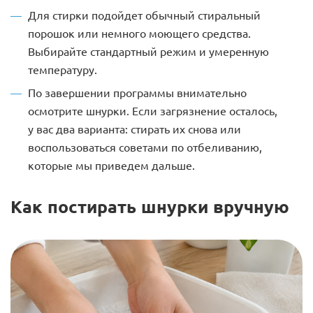
Для стирки подойдет обычный стиральный
порошок или немного моющего средства.
Выбирайте стандартный режим и умеренную
температуру.
По завершении программы внимательно
осмотрите шнурки. Если загрязнение осталось,
у вас два варианта: стирать их снова или
воспользоваться советами по отбеливанию,
которые мы приведем дальше.
Как постирать шнурки вручную