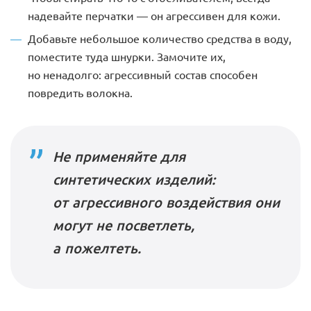
надевайте перчатки — он агрессивен для кожи.
Добавьте небольшое количество средства в воду,
поместите туда шнурки. Замочите их,
но ненадолго: агрессивный состав способен
повредить волокна.
Не применяйте для
синтетических изделий:
от агрессивного воздействия они
могут не посветлеть,
а пожелтеть.